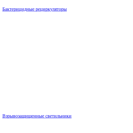
Бактерицидные рециркуляторы
Взрывозащищенные светильники