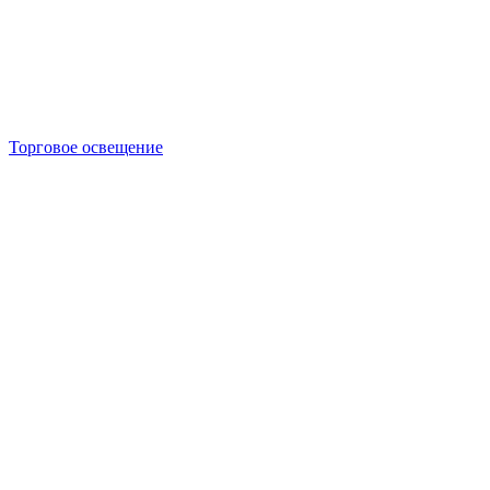
Торговое освещение