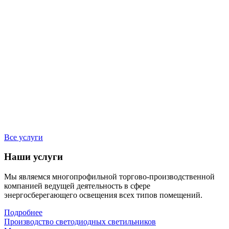
Все услуги
Наши услуги
Мы являемся многопрофильной торгово-производственной
компанией ведущей деятельность в сфере
энергосберегающего освещения всех типов помещений.
Подробнее
Производство светодиодных светильников