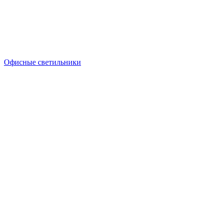
Офисные светильники