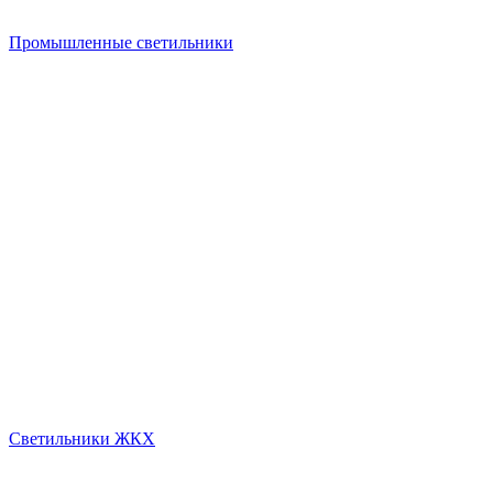
Промышленные светильники
Светильники ЖКХ