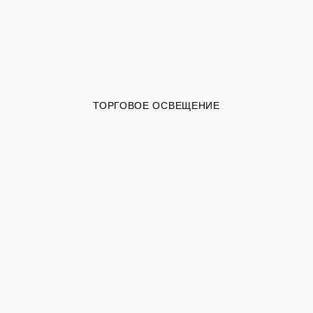
ТОРГОВОЕ ОСВЕЩЕНИЕ