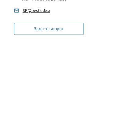
SP@bestled.su
Задать вопрос