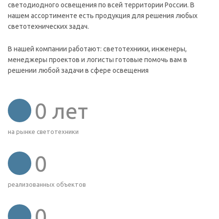
светодиодного освещения по всей территории России. В
нашем ассортименте есть продукция для решения любых
светотехнических задач.
В нашей компании работают: светотехники, инженеры,
менеджеры проектов и логисты готовые помочь вам в
решении любой задачи в сфере освещения
0
лет
на рынке светотехники
0
реализованных объектов
0