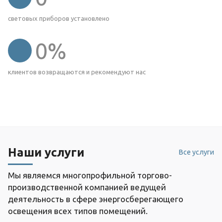
световых приборов установлено
0
%
клиентов возвращаются и рекомендуют нас
Наши услуги
Все услуги
Мы являемся многопрофильной торгово-
производственной компанией ведущей
деятельность в сфере энергосберегающего
освещения всех типов помещений.