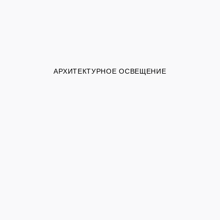
АРХИТЕКТУРНОЕ ОСВЕЩЕНИЕ