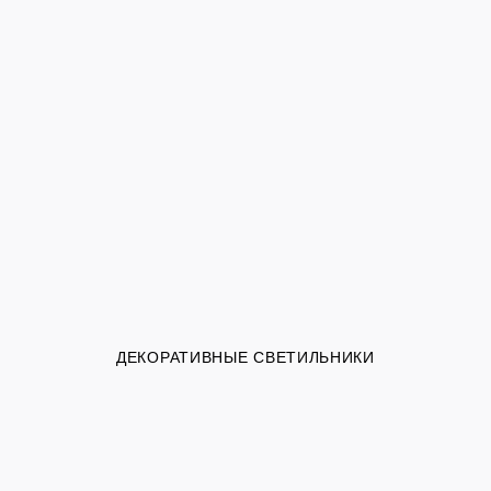
ДЕКОРАТИВНЫЕ СВЕТИЛЬНИКИ