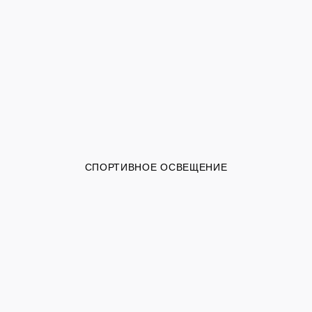
СПОРТИВНОЕ ОСВЕЩЕНИЕ