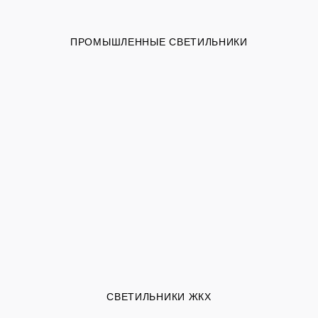
ПРОМЫШЛЕННЫЕ СВЕТИЛЬНИКИ
СВЕТИЛЬНИКИ ЖКХ