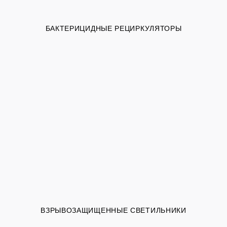
БАКТЕРИЦИДНЫЕ РЕЦИРКУЛЯТОРЫ
ВЗРЫВОЗАЩИЩЕННЫЕ СВЕТИЛЬНИКИ