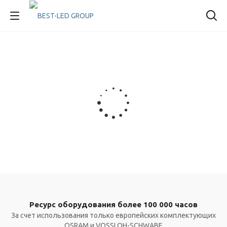
Ресурс оборудования более 100 000 часов
За счет использования только европейских комплектующих
OSRAM и VOSSLOH-SCHWABE