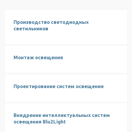
Производство светодиодных
светильников
Монтаж освещения
Проектирование систем освещения
Внедрение интеллектуальных систем
освещения Blu2Light