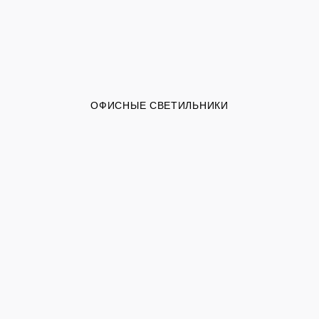
ОФИСНЫЕ СВЕТИЛЬНИКИ