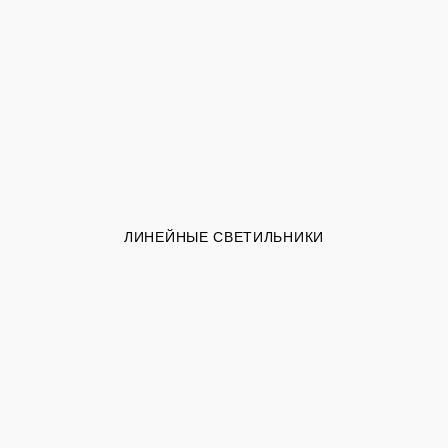
ЛИНЕЙНЫЕ СВЕТИЛЬНИКИ