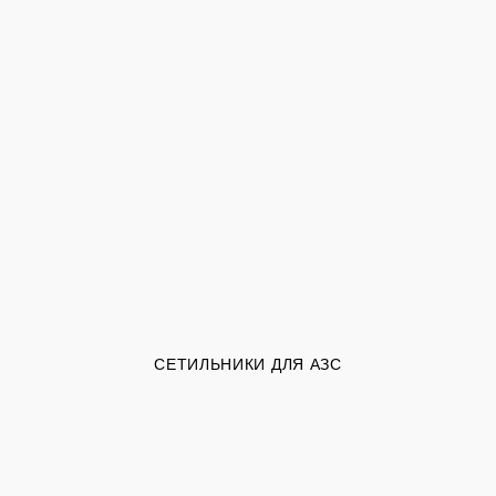
СЕТИЛЬНИКИ ДЛЯ АЗС