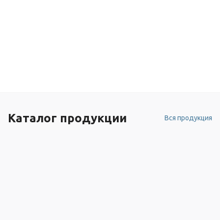
Каталог продукции
Вся продукция