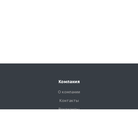
Компания
О компании
Контакты
Реквизиты
Сертификаты
Наши клиенты