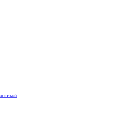
оптикой