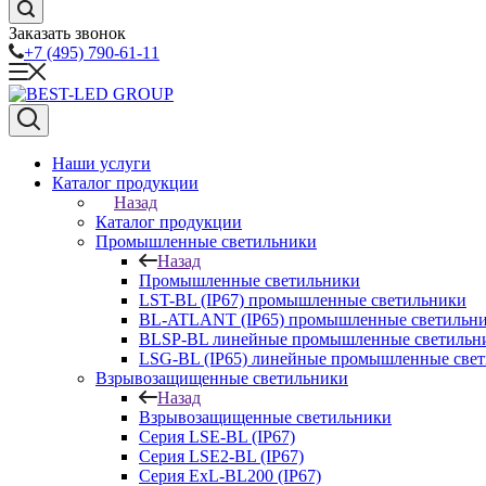
Заказать звонок
+7 (495) 790-61-11
Наши услуги
Каталог продукции
Назад
Каталог продукции
Промышленные светильники
Назад
Промышленные светильники
LST-BL (IP67) промышленные светильники
BL-ATLANT (IP65) промышленные светильн
BLSP-BL линейные промышленные светильни
LSG-BL (IP65) линейные промышленные све
Взрывозащищенные светильники
Назад
Взрывозащищенные светильники
Серия LSE-BL (IP67)
Серия LSE2-BL (IP67)
Серия ExL-BL200 (IP67)