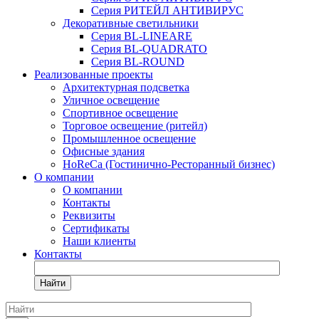
Серия РИТЕЙЛ АНТИВИРУС
Декоративные светильники
Серия BL-LINEARE
Серия BL-QUADRATO
Серия BL-ROUND
Реализованные проекты
Архитектурная подсветка
Уличное освещение
Спортивное освещение
Торговое освещение (ритейл)
Промышленное освещение
Офисные здания
HoReCa (Гостинично-Ресторанный бизнес)
О компании
О компании
Контакты
Реквизиты
Сертификаты
Наши клиенты
Контакты
Найти