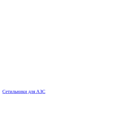
Сетильники для АЗС