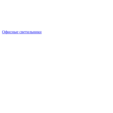
Офисные светильники