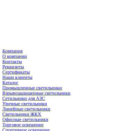
Компания
О компании
Контакты
Реквизиты
Сертификаты
Наши клиенты
Каталог
Промышленные светильники
Взрывозащищенные светильники
Сетильники для АЗС
Уличные светильники
Линейные светильники
Светильники ЖКХ
Офисные светильники
Торговое освещение
Спортивное освещение