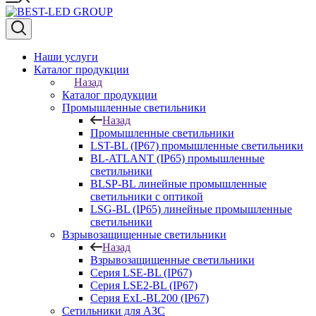
Наши услуги
Каталог продукции
Назад
Каталог продукции
Промышленные светильники
Назад
Промышленные светильники
LST-BL (IP67) промышленные светильники
BL-ATLANT (IP65) промышленные
светильники
BLSP-BL линейные промышленные
светильники с оптикой
LSG-BL (IP65) линейные промышленные
светильники
Взрывозащищенные светильники
Назад
Взрывозащищенные светильники
Серия LSE-BL (IP67)
Серия LSE2-BL (IP67)
Серия ExL-BL200 (IP67)
Сетильники для АЗС