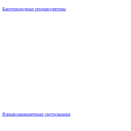
Бактерицидные рециркуляторы
Взрывозащищенные светильники