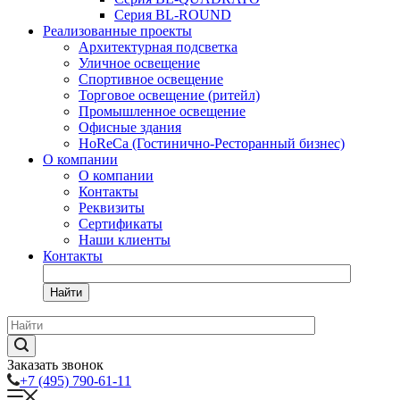
Серия BL-ROUND
Реализованные проекты
Архитектурная подсветка
Уличное освещение
Спортивное освещение
Торговое освещение (ритейл)
Промышленное освещение
Офисные здания
HoReCa (Гостинично-Ресторанный бизнес)
О компании
О компании
Контакты
Реквизиты
Сертификаты
Наши клиенты
Контакты
Найти
Заказать звонок
+7 (495) 790-61-11