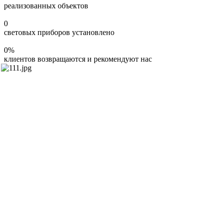
реализованных объектов
0
световых приборов установлено
0
%
клиентов возвращаются и рекомендуют нас