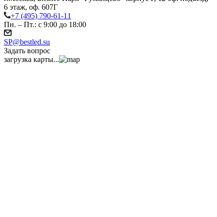
6 этаж, оф. 607Г
+7 (495) 790-61-11
Пн. – Пт.: с 9:00 до 18:00
SP@bestled.su
Задать вопрос
загрузка карты...