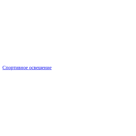
Спортивное освещение