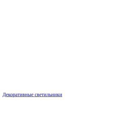
Декоративные светильники