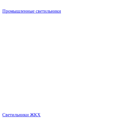
Промышленные светильники
Светильники ЖКХ