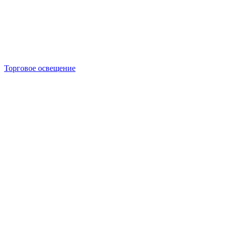
Торговое освещение