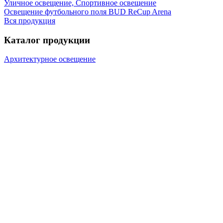
Уличное освещение, Спортивное освещение
Освещение футбольного поля BUD ReCup Arena
Вся продукция
Каталог продукции
Архитектурное освещение