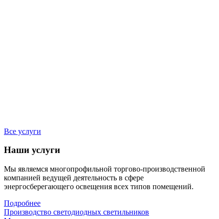
Все услуги
Наши услуги
Мы являемся многопрофильной торгово-производственной
компанией ведущей деятельность в сфере
энергосберегающего освещения всех типов помещений.
Подробнее
Производство светодиодных светильников