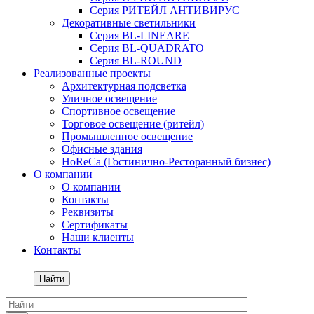
Серия РИТЕЙЛ АНТИВИРУС
Декоративные светильники
Серия BL-LINEARE
Серия BL-QUADRATO
Серия BL-ROUND
Реализованные проекты
Архитектурная подсветка
Уличное освещение
Спортивное освещение
Торговое освещение (ритейл)
Промышленное освещение
Офисные здания
HoReCa (Гостинично-Ресторанный бизнес)
О компании
О компании
Контакты
Реквизиты
Сертификаты
Наши клиенты
Контакты
Найти