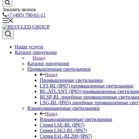
Заказать звонок
+7 (495) 790-61-11
Наши услуги
Каталог продукции
Назад
Каталог продукции
Промышленные светильники
Назад
Промышленные светильники
LST-BL (IP67) промышленные светильники
BL-ATLANT (IP65) промышленные светильн
BLSP-BL линейные промышленные светильни
LSG-BL (IP65) линейные промышленные све
Взрывозащищенные светильники
Назад
Взрывозащищенные светильники
Серия LSE-BL (IP67)
Серия LSE2-BL (IP67)
Серия ExL-BL200 (IP67)