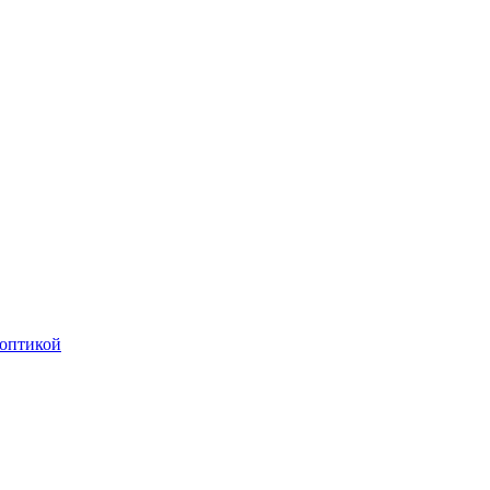
оптикой