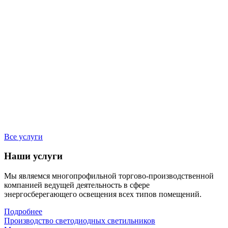
Все услуги
Наши услуги
Мы являемся многопрофильной торгово-производственной
компанией ведущей деятельность в сфере
энергосберегающего освещения всех типов помещений.
Подробнее
Производство светодиодных светильников