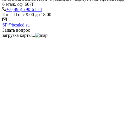
6 этаж, оф. 607Г
+7 (495) 790-61-11
Пн. – Пт.: с 9:00 до 18:00
SP@bestled.su
Задать вопрос
загрузка карты...