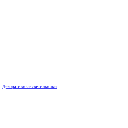
Декоративные светильники