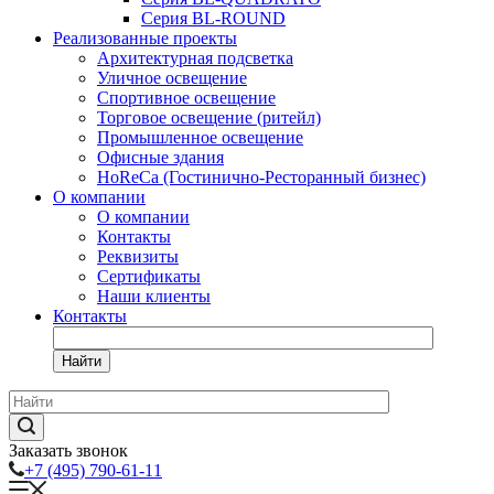
Серия BL-ROUND
Реализованные проекты
Архитектурная подсветка
Уличное освещение
Спортивное освещение
Торговое освещение (ритейл)
Промышленное освещение
Офисные здания
HoReCa (Гостинично-Ресторанный бизнес)
О компании
О компании
Контакты
Реквизиты
Сертификаты
Наши клиенты
Контакты
Найти
Заказать звонок
+7 (495) 790-61-11