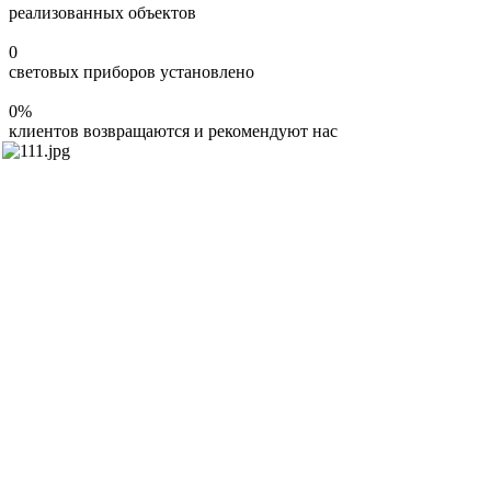
реализованных объектов
0
световых приборов установлено
0
%
клиентов возвращаются и рекомендуют нас