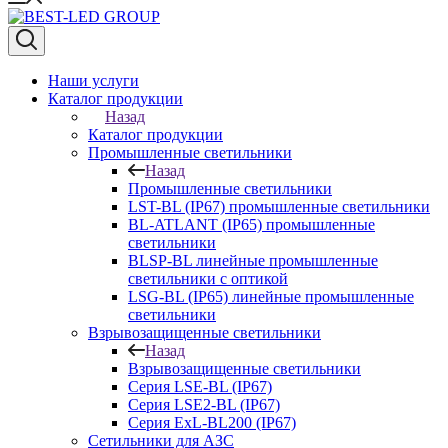
Наши услуги
Каталог продукции
Назад
Каталог продукции
Промышленные светильники
Назад
Промышленные светильники
LST-BL (IP67) промышленные светильники
BL-ATLANT (IP65) промышленные
светильники
BLSP-BL линейные промышленные
светильники с оптикой
LSG-BL (IP65) линейные промышленные
светильники
Взрывозащищенные светильники
Назад
Взрывозащищенные светильники
Серия LSE-BL (IP67)
Серия LSE2-BL (IP67)
Серия ExL-BL200 (IP67)
Сетильники для АЗС