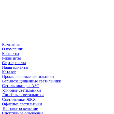
Компания
О компании
Контакты
Реквизиты
Сертификаты
Наши клиенты
Каталог
Промышленные светильники
Взрывозащищенные светильники
Сетильники для АЗС
Уличные светильники
Линейные светильники
Светильники ЖКХ
Офисные светильники
Торговое освещение
Спортивное освещение