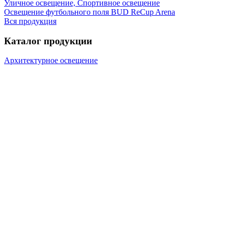
Уличное освещение, Спортивное освещение
Освещение футбольного поля BUD ReCup Arena
Вся продукция
Каталог продукции
Архитектурное освещение