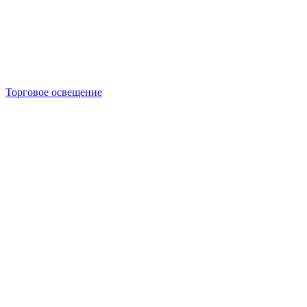
Торговое освещение