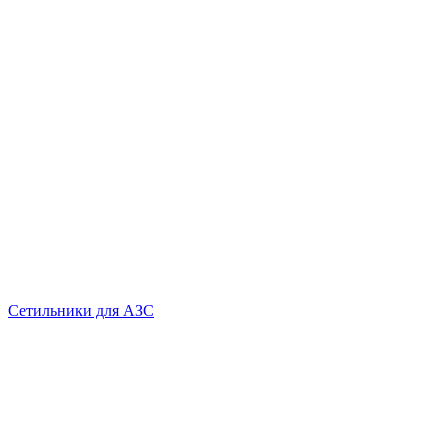
Сетильники для АЗС