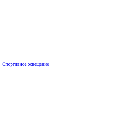
Спортивное освещение