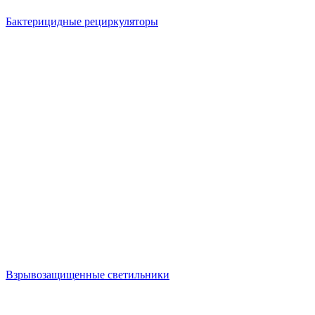
Бактерицидные рециркуляторы
Взрывозащищенные светильники