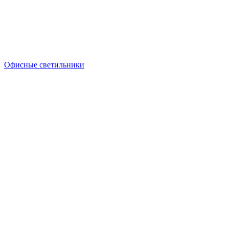
Офисные светильники