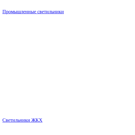
Промышленные светильники
Светильники ЖКХ