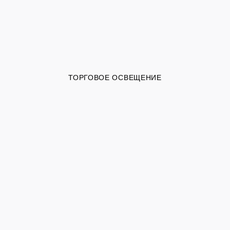
ТОРГОВОЕ ОСВЕЩЕНИЕ