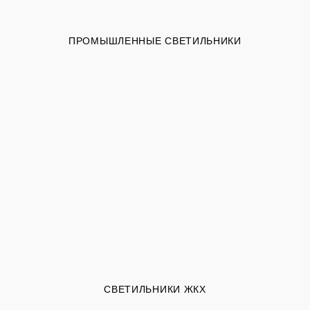
ПРОМЫШЛЕННЫЕ СВЕТИЛЬНИКИ
СВЕТИЛЬНИКИ ЖКХ