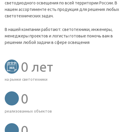
светодиодного освещения по всей территории России. В
нашем ассортименте есть продукция для решения любых
светотехнических задач.
В нашей компании работают: светотехники, инженеры,
менеджеры проектов и логисты готовые помочь вам в
решении любой задачи в сфере освещения
0
лет
на рынке светотехники
0
реализованных объектов
0