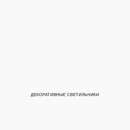
ДЕКОРАТИВНЫЕ СВЕТИЛЬНИКИ