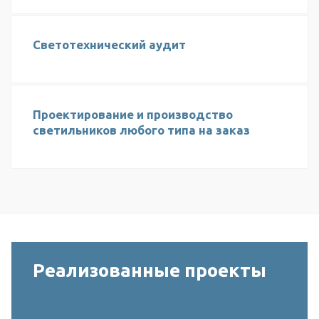
Светотехнический аудит
Проектирование и производство
светильников любого типа на заказ
Реализованные проекты