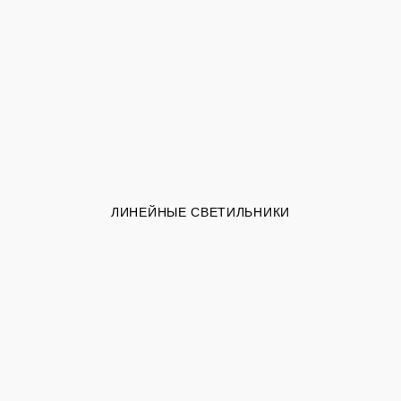
ЛИНЕЙНЫЕ СВЕТИЛЬНИКИ