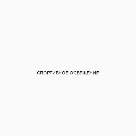
СПОРТИВНОЕ ОСВЕЩЕНИЕ