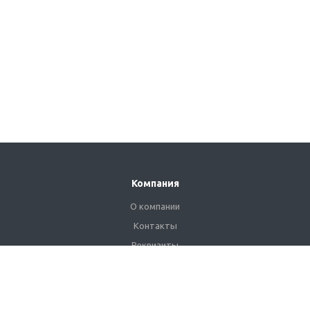
Компания
О компании
Контакты
Реквизиты
Сертификаты
Наши клиенты