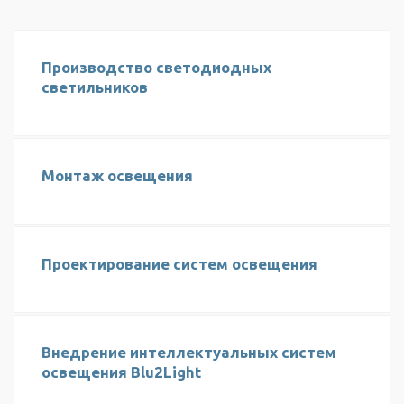
Производство светодиодных
светильников
Монтаж освещения
Проектирование систем освещения
Внедрение интеллектуальных систем
освещения Blu2Light