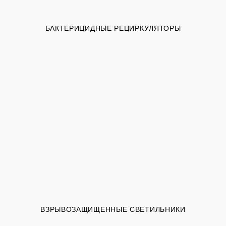
БАКТЕРИЦИДНЫЕ РЕЦИРКУЛЯТОРЫ
ВЗРЫВОЗАЩИЩЕННЫЕ СВЕТИЛЬНИКИ