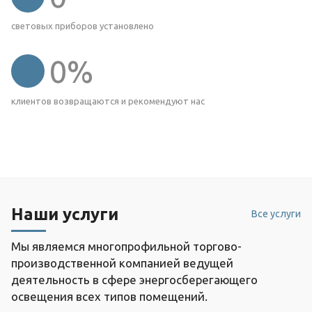
световых приборов установлено
0
%
клиентов возвращаются и рекомендуют нас
Наши услуги
Все услуги
Мы являемся многопрофильной торгово-
производственной компанией ведущей
деятельность в сфере энергосберегающего
освещения всех типов помещений.