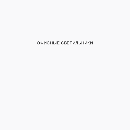
ОФИСНЫЕ СВЕТИЛЬНИКИ