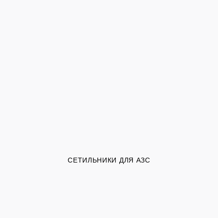
СЕТИЛЬНИКИ ДЛЯ АЗС