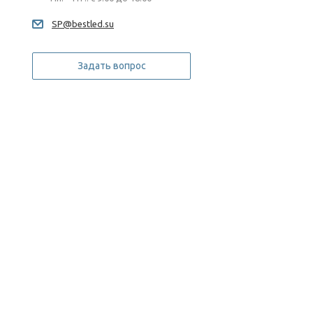
SP@bestled.su
Задать вопрос