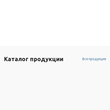
Каталог продукции
Вся продукция