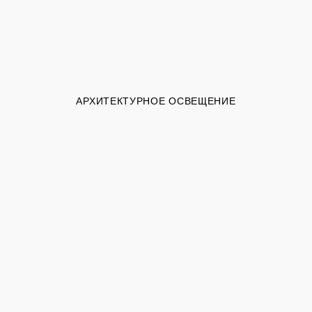
АРХИТЕКТУРНОЕ ОСВЕЩЕНИЕ