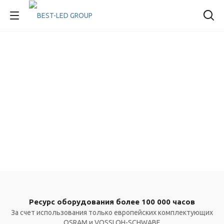
Ресурс оборудования более 100 000 часов
За счет использования только европейских комплектующих
OSRAM и VOSSLOH-SCHWABE