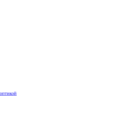
оптикой