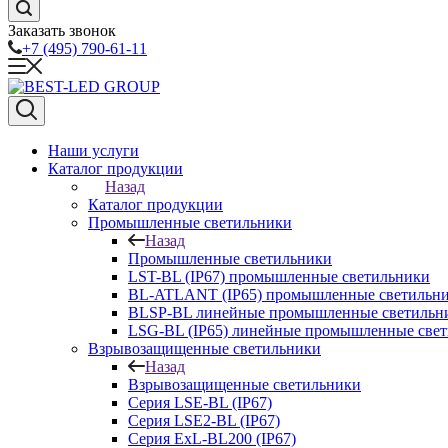
Заказать звонок
+7 (495) 790-61-11
Наши услуги
Каталог продукции
Назад
Каталог продукции
Промышленные светильники
Назад
Промышленные светильники
LST-BL (IP67) промышленные светильники
BL-ATLANT (IP65) промышленные светильн
BLSP-BL линейные промышленные светильни
LSG-BL (IP65) линейные промышленные све
Взрывозащищенные светильники
Назад
Взрывозащищенные светильники
Серия LSE-BL (IP67)
Серия LSE2-BL (IP67)
Серия ExL-BL200 (IP67)