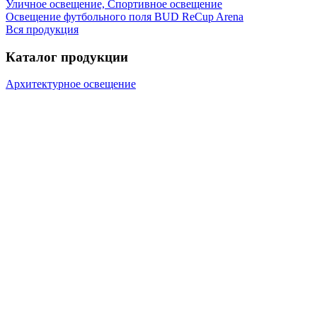
Уличное освещение, Спортивное освещение
Освещение футбольного поля BUD ReCup Arena
Вся продукция
Каталог продукции
Архитектурное освещение