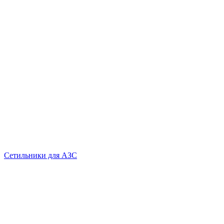
Сетильники для АЗС