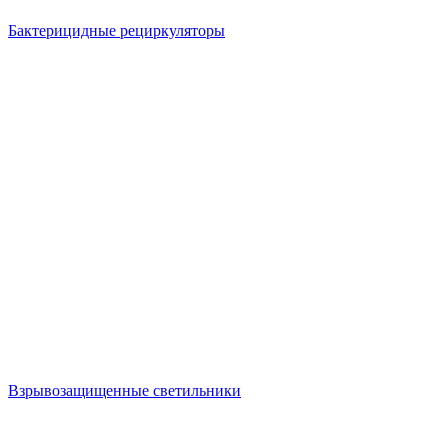
Бактерицидные рециркуляторы
Взрывозащищенные светильники