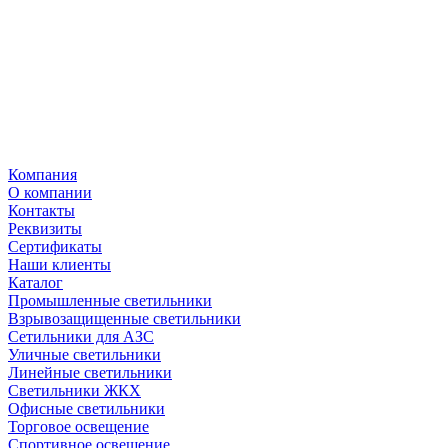
Компания
О компании
Контакты
Реквизиты
Сертификаты
Наши клиенты
Каталог
Промышленные светильники
Взрывозащищенные светильники
Сетильники для АЗС
Уличные светильники
Линейные светильники
Светильники ЖКХ
Офисные светильники
Торговое освещение
Спортивное освещение