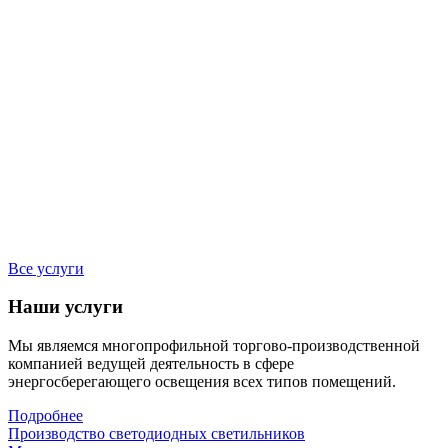
Все услуги
Наши услуги
Мы являемся многопрофильной торгово-производственной
компанией ведущей деятельность в сфере
энергосберегающего освещения всех типов помещений.
Подробнее
Производство светодиодных светильников