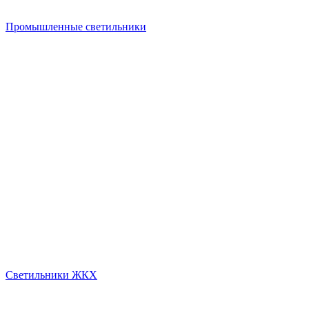
Промышленные светильники
Светильники ЖКХ