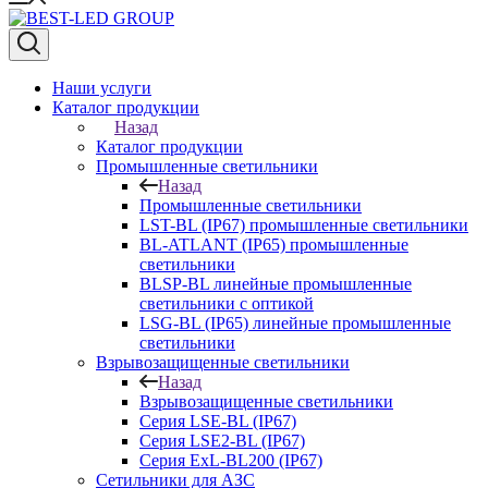
Наши услуги
Каталог продукции
Назад
Каталог продукции
Промышленные светильники
Назад
Промышленные светильники
LST-BL (IP67) промышленные светильники
BL-ATLANT (IP65) промышленные
светильники
BLSP-BL линейные промышленные
светильники с оптикой
LSG-BL (IP65) линейные промышленные
светильники
Взрывозащищенные светильники
Назад
Взрывозащищенные светильники
Серия LSE-BL (IP67)
Серия LSE2-BL (IP67)
Серия ExL-BL200 (IP67)
Сетильники для АЗС