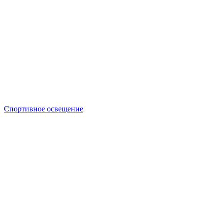
Спортивное освещение