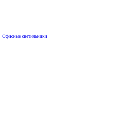
Офисные светильники