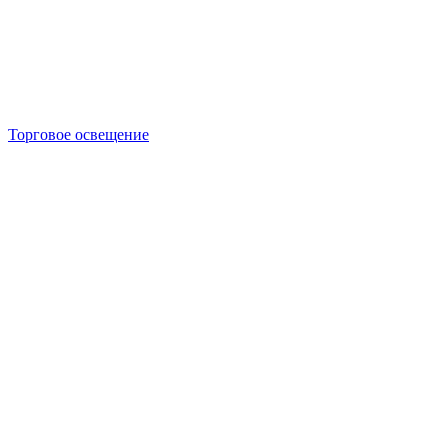
Торговое освещение