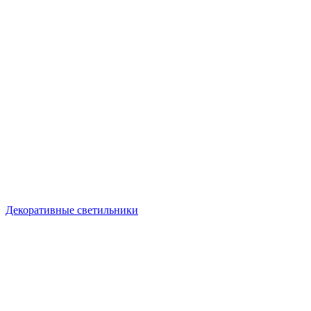
Декоративные светильники