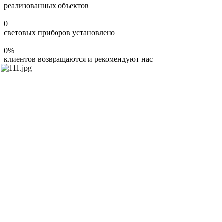
реализованных объектов
0
световых приборов установлено
0
%
клиентов возвращаются и рекомендуют нас