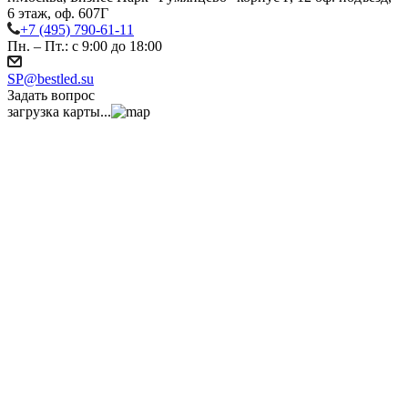
6 этаж, оф. 607Г
+7 (495) 790-61-11
Пн. – Пт.: с 9:00 до 18:00
SP@bestled.su
Задать вопрос
загрузка карты...