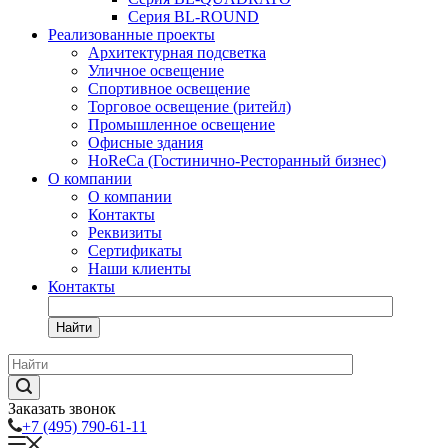
Серия BL-ROUND
Реализованные проекты
Архитектурная подсветка
Уличное освещение
Спортивное освещение
Торговое освещение (ритейл)
Промышленное освещение
Офисные здания
HoReCa (Гостинично-Ресторанный бизнес)
О компании
О компании
Контакты
Реквизиты
Сертификаты
Наши клиенты
Контакты
Найти
Заказать звонок
+7 (495) 790-61-11