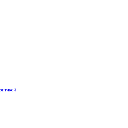
оптикой