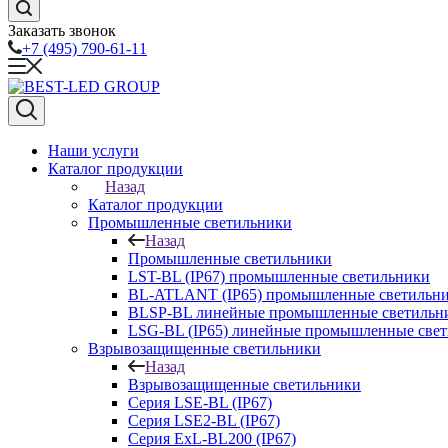
Заказать звонок
+7 (495) 790-61-11
Наши услуги
Каталог продукции
Назад
Каталог продукции
Промышленные светильники
Назад
Промышленные светильники
LST-BL (IP67) промышленные светильники
BL-ATLANT (IP65) промышленные светильн
BLSP-BL линейные промышленные светильни
LSG-BL (IP65) линейные промышленные све
Взрывозащищенные светильники
Назад
Взрывозащищенные светильники
Серия LSE-BL (IP67)
Серия LSE2-BL (IP67)
Серия ExL-BL200 (IP67)