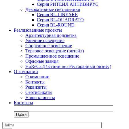
Серия РИТЕЙЛ АНТИВИРУС
Декоративные светильники
Серия BL-LINEARE
Серия BL-QUADRATO
Серия BL-ROUND
Реализованные проекты
Архитектурная подсветка
Уличное освещение
Спортивное освещение
Торговое освещение (ритейл)
Промышленное освещение
Офисные здания
HoReCa (Гостинично-Ресторанный бизнес)
О компании
О компании
Контакты
Реквизиты
Сертификаты
Наши клиенты
Контакты
Найти