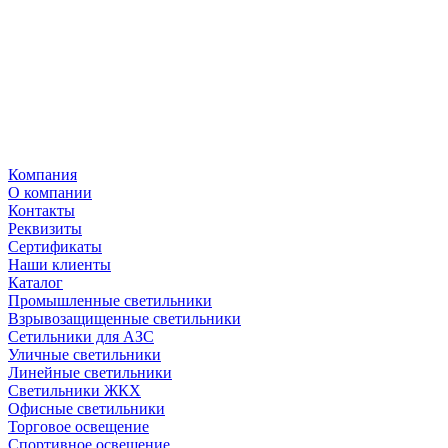
Компания
О компании
Контакты
Реквизиты
Сертификаты
Наши клиенты
Каталог
Промышленные светильники
Взрывозащищенные светильники
Сетильники для АЗС
Уличные светильники
Линейные светильники
Светильники ЖКХ
Офисные светильники
Торговое освещение
Спортивное освещение