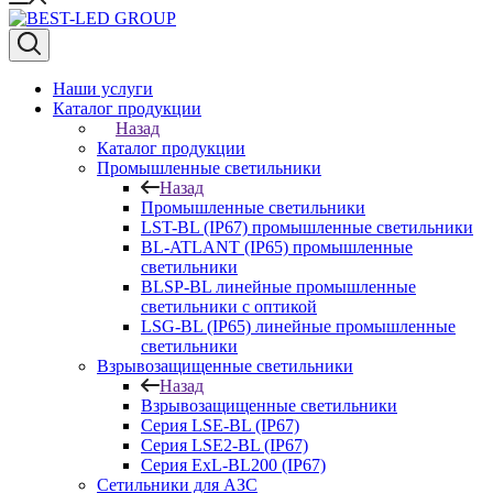
Наши услуги
Каталог продукции
Назад
Каталог продукции
Промышленные светильники
Назад
Промышленные светильники
LST-BL (IP67) промышленные светильники
BL-ATLANT (IP65) промышленные
светильники
BLSP-BL линейные промышленные
светильники с оптикой
LSG-BL (IP65) линейные промышленные
светильники
Взрывозащищенные светильники
Назад
Взрывозащищенные светильники
Серия LSE-BL (IP67)
Серия LSE2-BL (IP67)
Серия ExL-BL200 (IP67)
Сетильники для АЗС