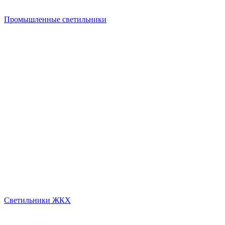
Промышленные светильники
Светильники ЖКХ