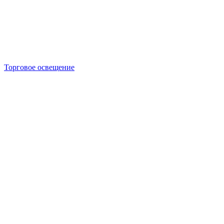
Торговое освещение