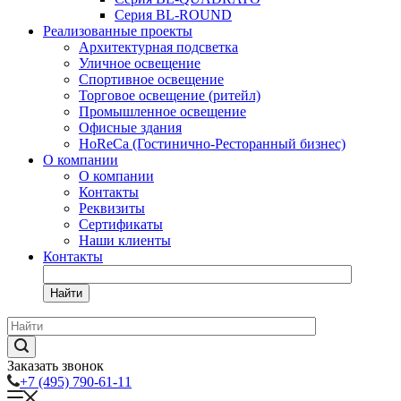
Серия BL-ROUND
Реализованные проекты
Архитектурная подсветка
Уличное освещение
Спортивное освещение
Торговое освещение (ритейл)
Промышленное освещение
Офисные здания
HoReCa (Гостинично-Ресторанный бизнес)
О компании
О компании
Контакты
Реквизиты
Сертификаты
Наши клиенты
Контакты
Найти
Заказать звонок
+7 (495) 790-61-11