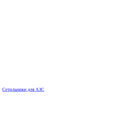
Сетильники для АЗС