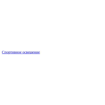
Спортивное освещение