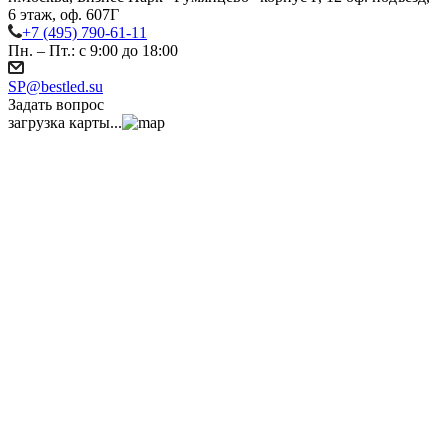
6 этаж, оф. 607Г
+7 (495) 790-61-11
Пн. – Пт.: с 9:00 до 18:00
SP@bestled.su
Задать вопрос
загрузка карты...