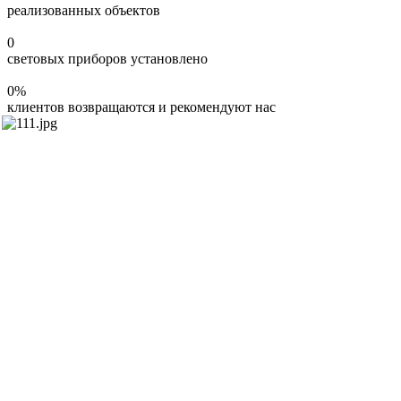
реализованных объектов
0
световых приборов установлено
0
%
клиентов возвращаются и рекомендуют нас