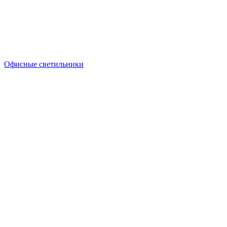
Офисные светильники