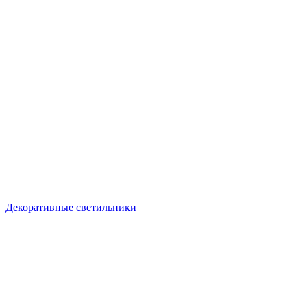
Декоративные светильники