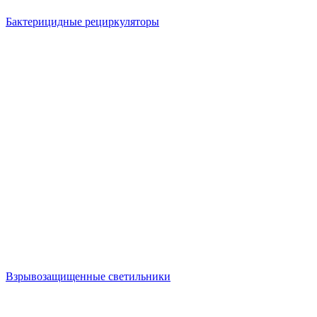
Бактерицидные рециркуляторы
Взрывозащищенные светильники