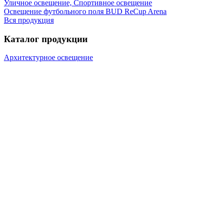
Уличное освещение, Спортивное освещение
Освещение футбольного поля BUD ReCup Arena
Вся продукция
Каталог продукции
Архитектурное освещение