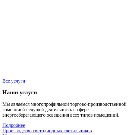
Все услуги
Наши услуги
Мы являемся многопрофильной торгово-производственной
компанией ведущей деятельность в сфере
энергосберегающего освещения всех типов помещений.
Подробнее
Производство светодиодных светильников