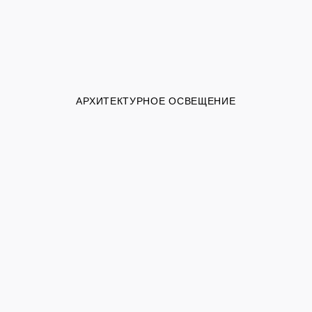
АРХИТЕКТУРНОЕ ОСВЕЩЕНИЕ