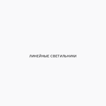
ЛИНЕЙНЫЕ СВЕТИЛЬНИКИ