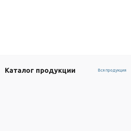
Каталог продукции
Вся продукция