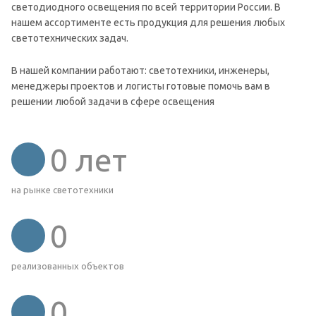
светодиодного освещения по всей территории России. В
нашем ассортименте есть продукция для решения любых
светотехнических задач.
В нашей компании работают: светотехники, инженеры,
менеджеры проектов и логисты готовые помочь вам в
решении любой задачи в сфере освещения
0
лет
на рынке светотехники
0
реализованных объектов
0