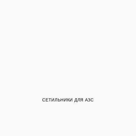
СЕТИЛЬНИКИ ДЛЯ АЗС