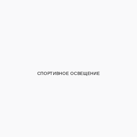
СПОРТИВНОЕ ОСВЕЩЕНИЕ