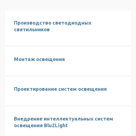
Производство светодиодных
светильников
Монтаж освещения
Проектирование систем освещения
Внедрение интеллектуальных систем
освещения Blu2Light