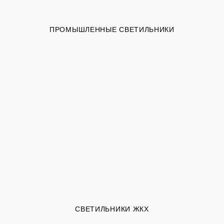
ПРОМЫШЛЕННЫЕ СВЕТИЛЬНИКИ
СВЕТИЛЬНИКИ ЖКХ