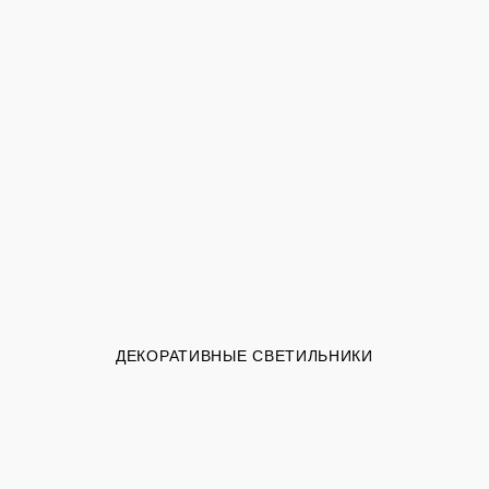
ДЕКОРАТИВНЫЕ СВЕТИЛЬНИКИ