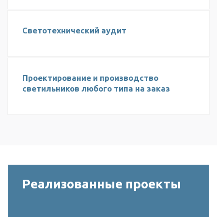
Светотехнический аудит
Проектирование и производство
светильников любого типа на заказ
Реализованные проекты