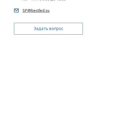
SP@bestled.su
Задать вопрос