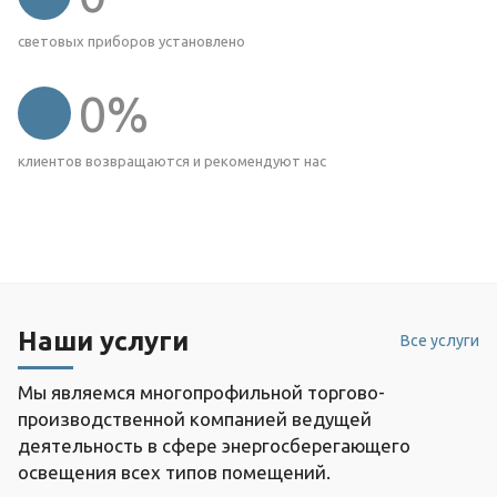
световых приборов установлено
0
%
клиентов возвращаются и рекомендуют нас
Наши услуги
Все услуги
Мы являемся многопрофильной торгово-
производственной компанией ведущей
деятельность в сфере энергосберегающего
освещения всех типов помещений.