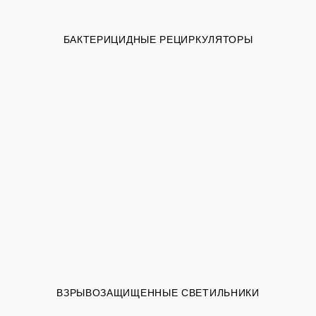
БАКТЕРИЦИДНЫЕ РЕЦИРКУЛЯТОРЫ
ВЗРЫВОЗАЩИЩЕННЫЕ СВЕТИЛЬНИКИ