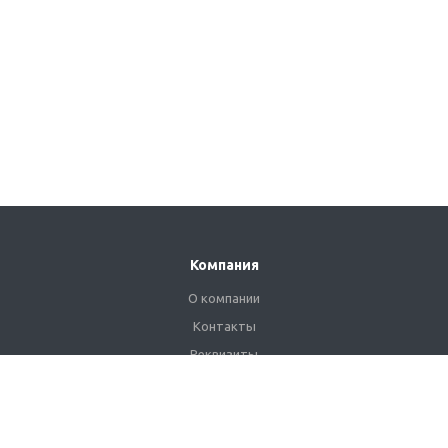
Компания
О компании
Контакты
Реквизиты
Сертификаты
Наши клиенты