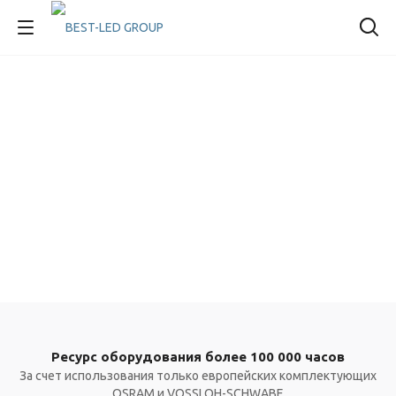
Ресурс оборудования более 100 000 часов
За счет использования только европейских комплектующих
OSRAM и VOSSLOH-SCHWABE