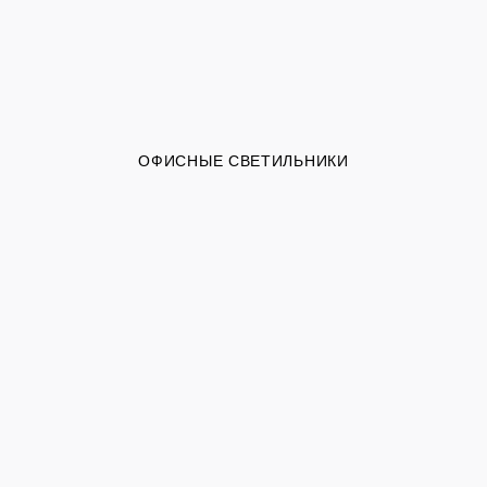
ОФИСНЫЕ СВЕТИЛЬНИКИ