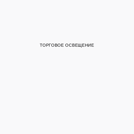
ТОРГОВОЕ ОСВЕЩЕНИЕ