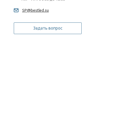
SP@bestled.su
Задать вопрос