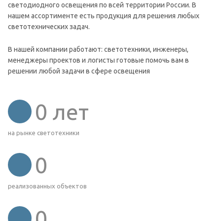
светодиодного освещения по всей территории России. В
нашем ассортименте есть продукция для решения любых
светотехнических задач.
В нашей компании работают: светотехники, инженеры,
менеджеры проектов и логисты готовые помочь вам в
решении любой задачи в сфере освещения
0
лет
на рынке светотехники
0
реализованных объектов
0