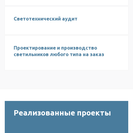
Светотехнический аудит
Проектирование и производство
светильников любого типа на заказ
Реализованные проекты