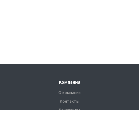
Компания
О компании
Контакты
Реквизиты
Сертификаты
Наши клиенты