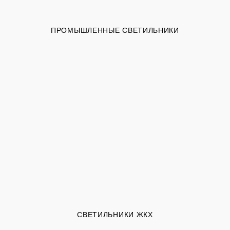
ПРОМЫШЛЕННЫЕ СВЕТИЛЬНИКИ
СВЕТИЛЬНИКИ ЖКХ