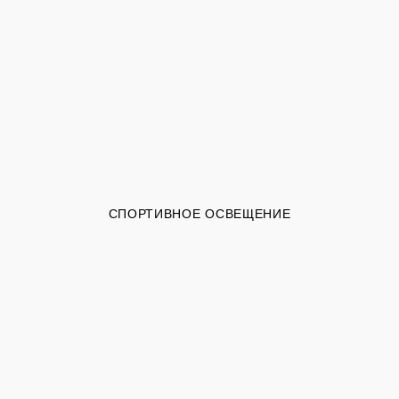
СПОРТИВНОЕ ОСВЕЩЕНИЕ