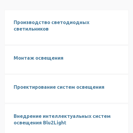
Производство светодиодных
светильников
Монтаж освещения
Проектирование систем освещения
Внедрение интеллектуальных систем
освещения Blu2Light