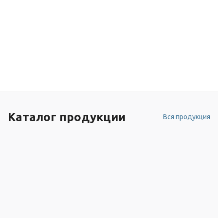
Каталог продукции
Вся продукция