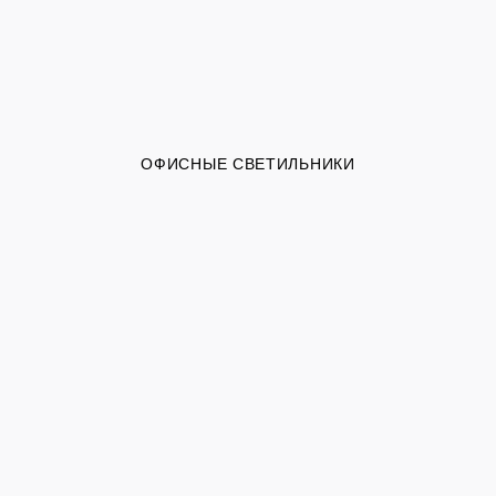
ОФИСНЫЕ СВЕТИЛЬНИКИ