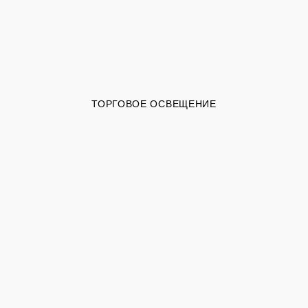
ТОРГОВОЕ ОСВЕЩЕНИЕ