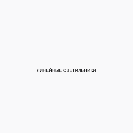
ЛИНЕЙНЫЕ СВЕТИЛЬНИКИ