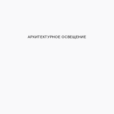
АРХИТЕКТУРНОЕ ОСВЕЩЕНИЕ