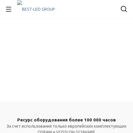
Ресурс оборудования более 100 000 часов
За счет использования только европейских комплектующих
OSRAM и VOSSLOH-SCHWABE