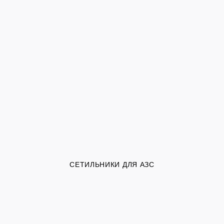
СЕТИЛЬНИКИ ДЛЯ АЗС