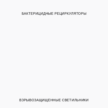
БАКТЕРИЦИДНЫЕ РЕЦИРКУЛЯТОРЫ
ВЗРЫВОЗАЩИЩЕННЫЕ СВЕТИЛЬНИКИ