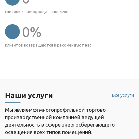
световых приборов установлено
0
%
клиентов возвращаются и рекомендуют нас
Наши услуги
Все услуги
Мы являемся многопрофильной торгово-
производственной компанией ведущей
деятельность в сфере энергосберегающего
освещения всех типов помещений.