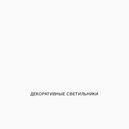
ДЕКОРАТИВНЫЕ СВЕТИЛЬНИКИ