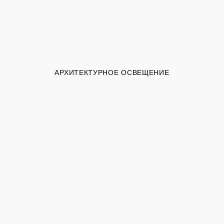
АРХИТЕКТУРНОЕ ОСВЕЩЕНИЕ