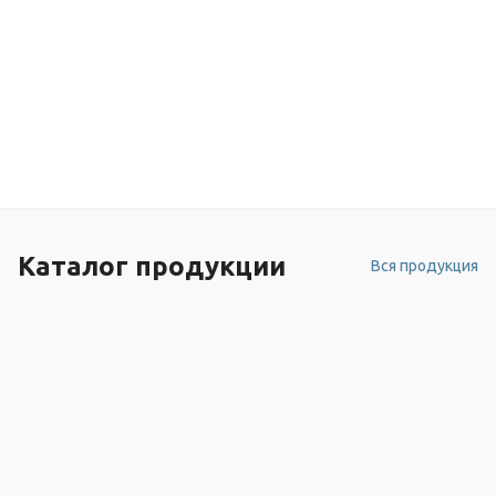
Каталог продукции
Вся продукция