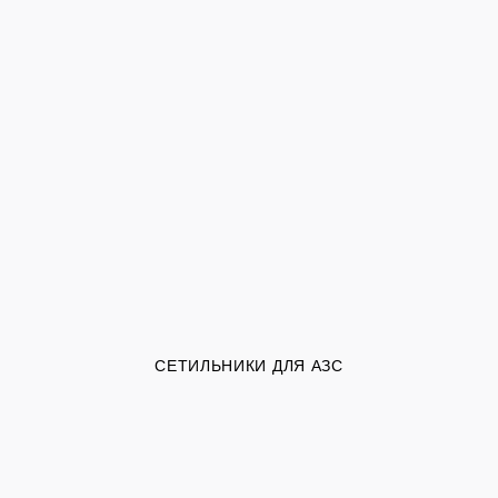
СЕТИЛЬНИКИ ДЛЯ АЗС