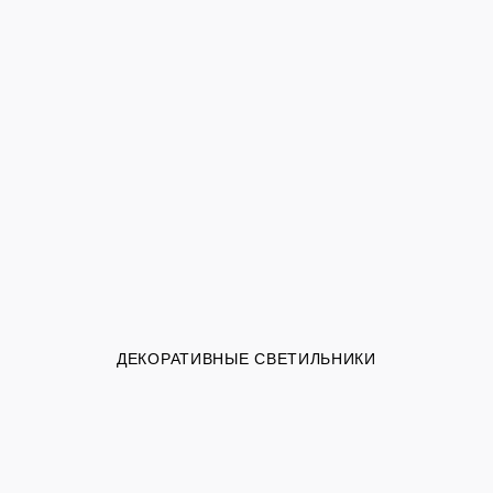
ДЕКОРАТИВНЫЕ СВЕТИЛЬНИКИ