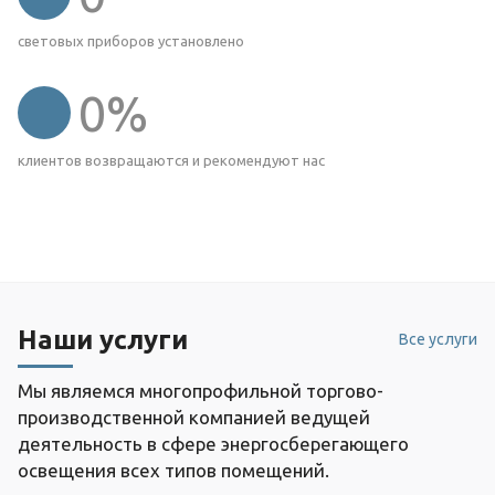
световых приборов установлено
0
%
клиентов возвращаются и рекомендуют нас
Наши услуги
Все услуги
Мы являемся многопрофильной торгово-
производственной компанией ведущей
деятельность в сфере энергосберегающего
освещения всех типов помещений.