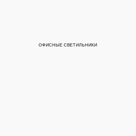
ОФИСНЫЕ СВЕТИЛЬНИКИ