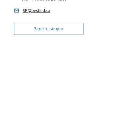
SP@bestled.su
Задать вопрос