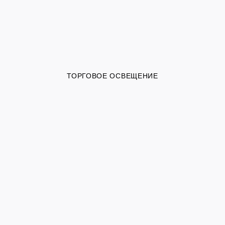
ТОРГОВОЕ ОСВЕЩЕНИЕ