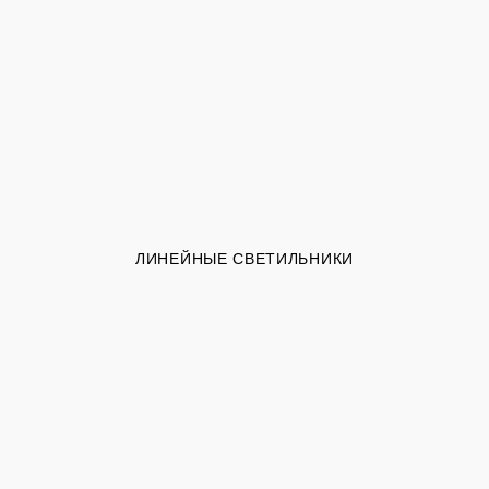
ЛИНЕЙНЫЕ СВЕТИЛЬНИКИ