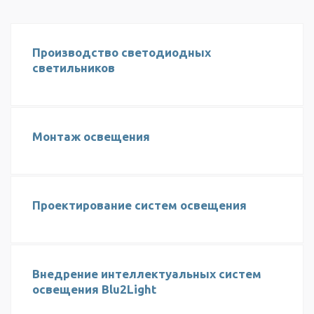
Производство светодиодных
светильников
Монтаж освещения
Проектирование систем освещения
Внедрение интеллектуальных систем
освещения Blu2Light