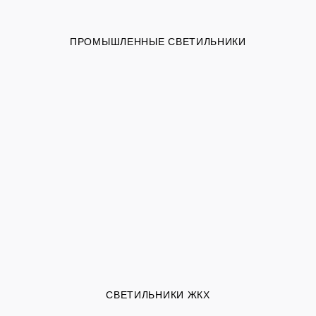
ПРОМЫШЛЕННЫЕ СВЕТИЛЬНИКИ
СВЕТИЛЬНИКИ ЖКХ