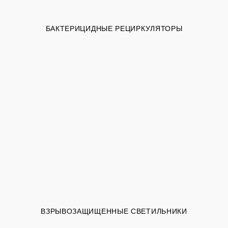
БАКТЕРИЦИДНЫЕ РЕЦИРКУЛЯТОРЫ
ВЗРЫВОЗАЩИЩЕННЫЕ СВЕТИЛЬНИКИ