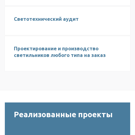
Светотехнический аудит
Проектирование и производство
светильников любого типа на заказ
Реализованные проекты