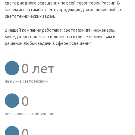
светодиодного освещения по всей территории России. В
нашем ассортименте есть продукция для решения любых
светотехнических задач.
В нашей компании работают: светотехники, инженеры,
менеджеры проектов и логисты готовые помочь вам в
решении любой задачи в сфере освещения
0
лет
на рынке светотехники
0
реализованных объектов
0