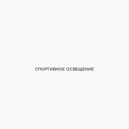
СПОРТИВНОЕ ОСВЕЩЕНИЕ