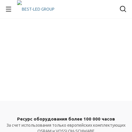
Ресурс оборудования более 100 000 часов
За счет использования только европейских комплектующих
OSRAM и VOSSLOH-SCHWABE