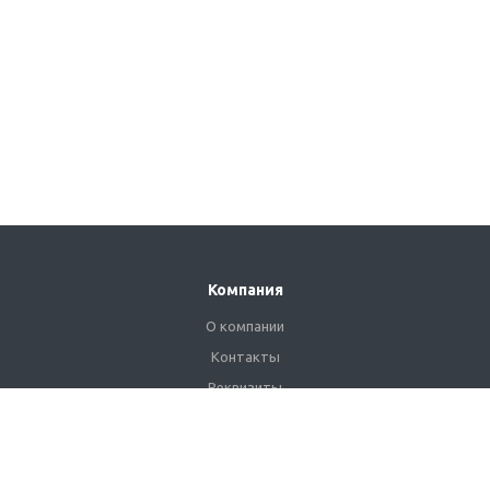
Компания
О компании
Контакты
Реквизиты
Сертификаты
Наши клиенты