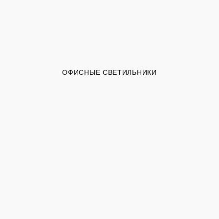
ОФИСНЫЕ СВЕТИЛЬНИКИ