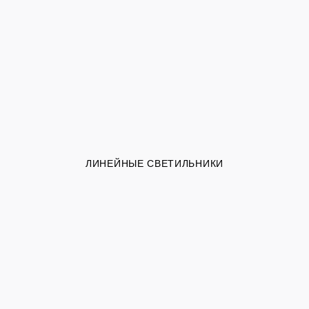
ЛИНЕЙНЫЕ СВЕТИЛЬНИКИ