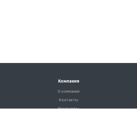
Компания
О компании
Контакты
Реквизиты
Сертификаты
Наши клиенты