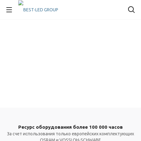
Ресурс оборудования более 100 000 часов
За счет использования только европейских комплектующих
OSRAM и VOSSLOH-SCHWABE