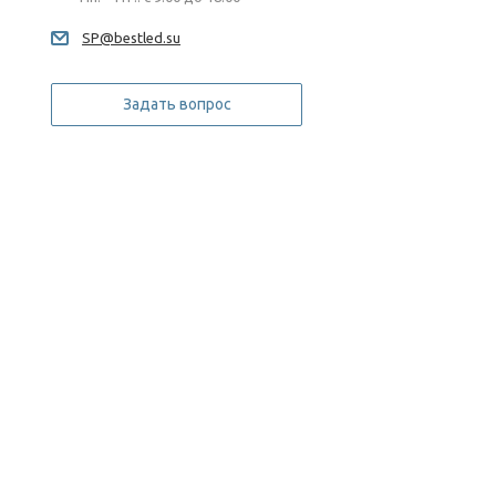
SP@bestled.su
Задать вопрос