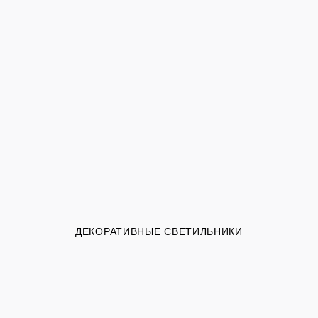
ДЕКОРАТИВНЫЕ СВЕТИЛЬНИКИ