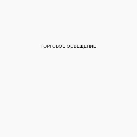
ТОРГОВОЕ ОСВЕЩЕНИЕ