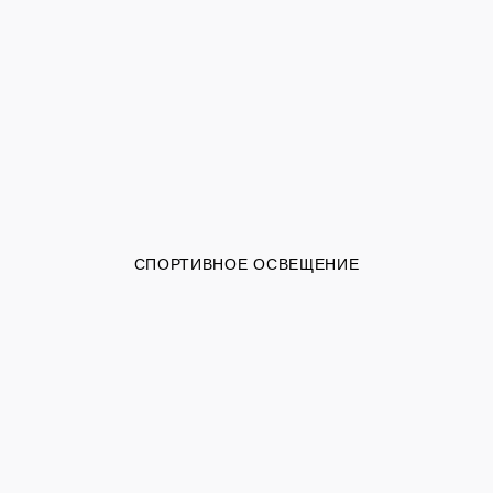
СПОРТИВНОЕ ОСВЕЩЕНИЕ