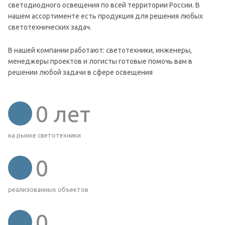
светодиодного освещения по всей территории России. В
нашем ассортименте есть продукция для решения любых
светотехнических задач.
В нашей компании работают: светотехники, инженеры,
менеджеры проектов и логисты готовые помочь вам в
решении любой задачи в сфере освещения
0
лет
на рынке светотехники
0
реализованных объектов
0