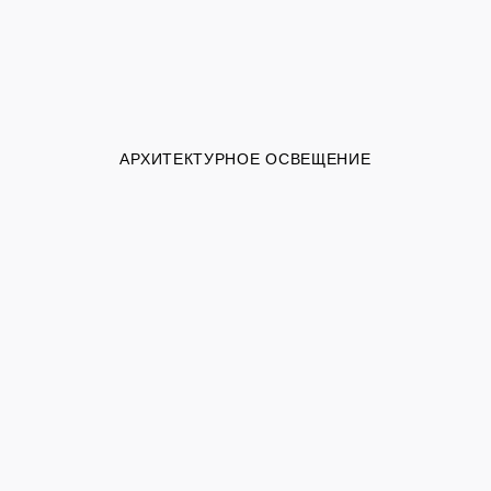
АРХИТЕКТУРНОЕ ОСВЕЩЕНИЕ