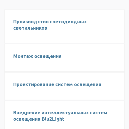
Производство светодиодных
светильников
Монтаж освещения
Проектирование систем освещения
Внедрение интеллектуальных систем
освещения Blu2Light