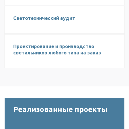
Светотехнический аудит
Проектирование и производство
светильников любого типа на заказ
Реализованные проекты