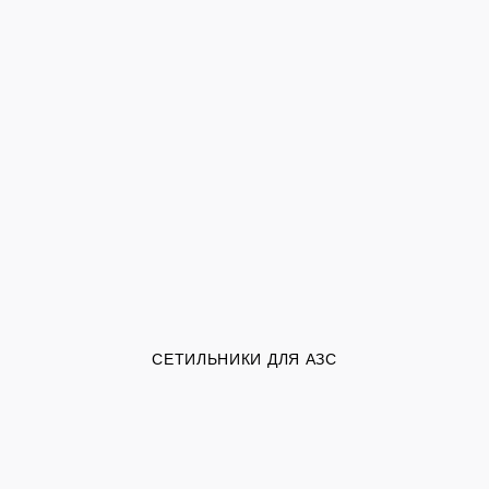
СЕТИЛЬНИКИ ДЛЯ АЗС