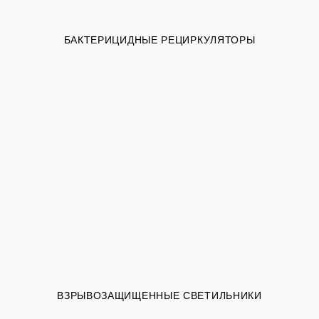
БАКТЕРИЦИДНЫЕ РЕЦИРКУЛЯТОРЫ
ВЗРЫВОЗАЩИЩЕННЫЕ СВЕТИЛЬНИКИ