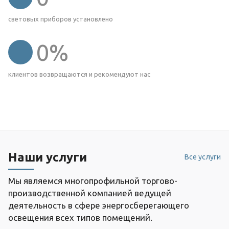
световых приборов установлено
0
%
клиентов возвращаются и рекомендуют нас
Наши услуги
Все услуги
Мы являемся многопрофильной торгово-
производственной компанией ведущей
деятельность в сфере энергосберегающего
освещения всех типов помещений.