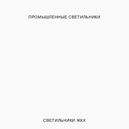
ПРОМЫШЛЕННЫЕ СВЕТИЛЬНИКИ
СВЕТИЛЬНИКИ ЖКХ