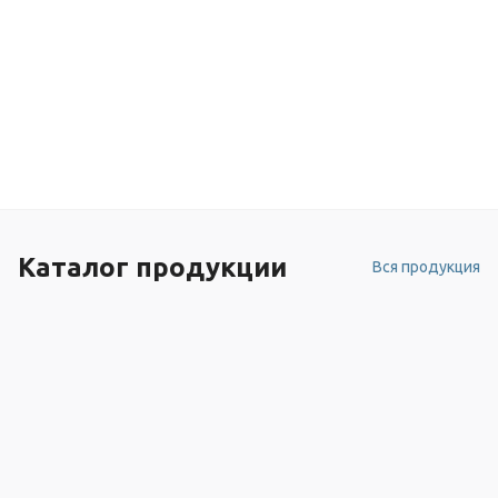
Каталог продукции
Вся продукция