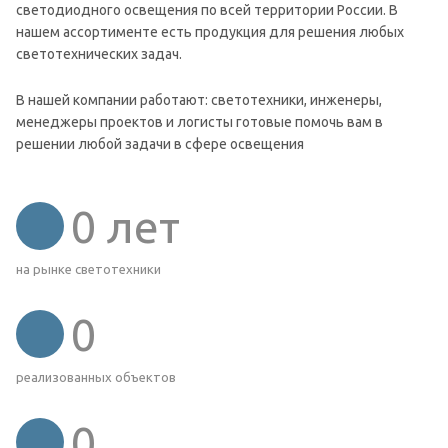
светодиодного освещения по всей территории России. В
нашем ассортименте есть продукция для решения любых
светотехнических задач.
В нашей компании работают: светотехники, инженеры,
менеджеры проектов и логисты готовые помочь вам в
решении любой задачи в сфере освещения
0
лет
на рынке светотехники
0
реализованных объектов
0