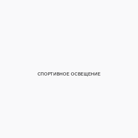
СПОРТИВНОЕ ОСВЕЩЕНИЕ