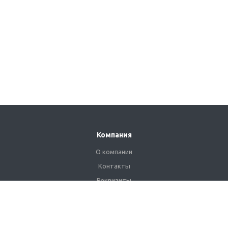
Компания
О компании
Контакты
Реквизиты
Сертификаты
Наши клиенты