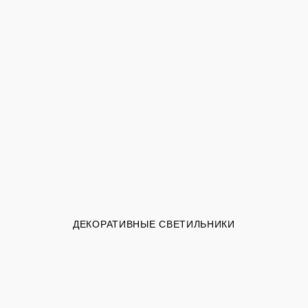
ДЕКОРАТИВНЫЕ СВЕТИЛЬНИКИ