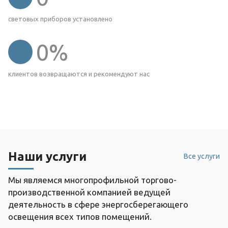
световых приборов установлено
0
%
клиентов возвращаются и рекомендуют нас
Наши услуги
Все услуги
Мы являемся многопрофильной торгово-
производственной компанией ведущей
деятельность в сфере энергосберегающего
освещения всех типов помещений.