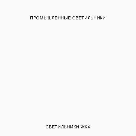
ПРОМЫШЛЕННЫЕ СВЕТИЛЬНИКИ
СВЕТИЛЬНИКИ ЖКХ