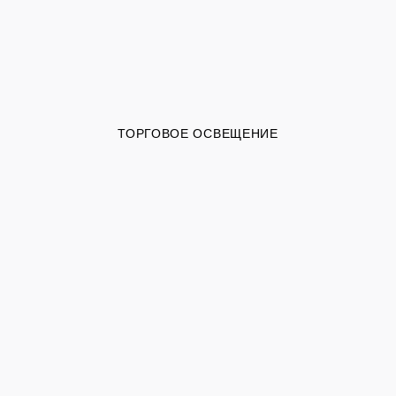
ТОРГОВОЕ ОСВЕЩЕНИЕ