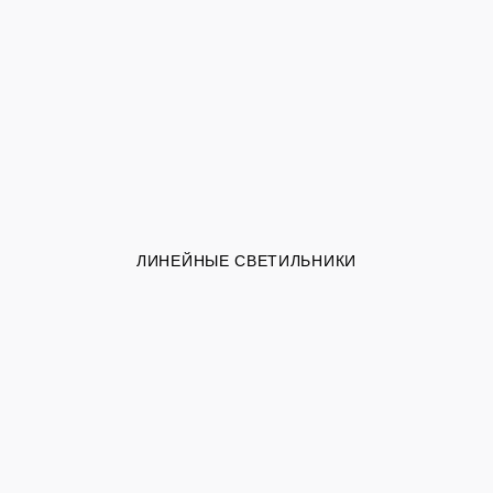
ЛИНЕЙНЫЕ СВЕТИЛЬНИКИ