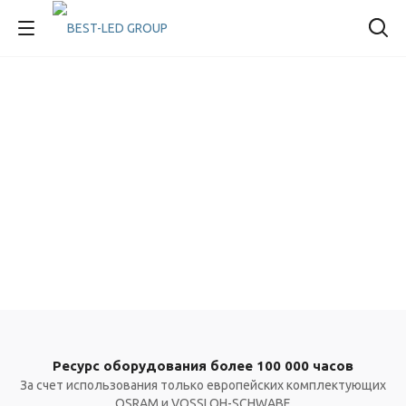
Ресурс оборудования более 100 000 часов
За счет использования только европейских комплектующих
OSRAM и VOSSLOH-SCHWABE