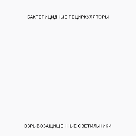
БАКТЕРИЦИДНЫЕ РЕЦИРКУЛЯТОРЫ
ВЗРЫВОЗАЩИЩЕННЫЕ СВЕТИЛЬНИКИ