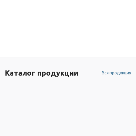
Каталог продукции
Вся продукция