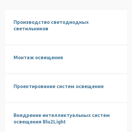
Производство светодиодных
светильников
Монтаж освещения
Проектирование систем освещения
Внедрение интеллектуальных систем
освещения Blu2Light