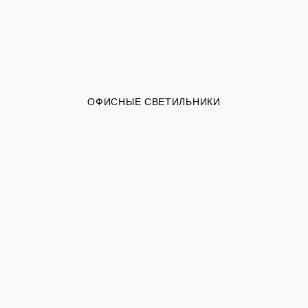
ОФИСНЫЕ СВЕТИЛЬНИКИ