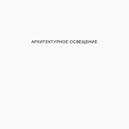
АРХИТЕКТУРНОЕ ОСВЕЩЕНИЕ