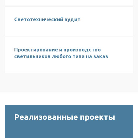
Светотехнический аудит
Проектирование и производство
светильников любого типа на заказ
Реализованные проекты