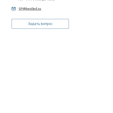
SP@bestled.su
Задать вопрос