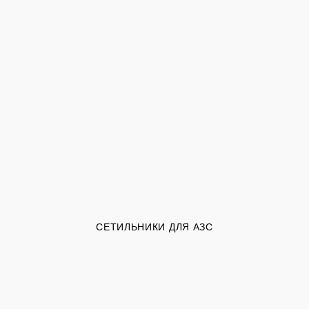
СЕТИЛЬНИКИ ДЛЯ АЗС