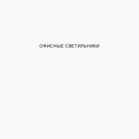
ОФИСНЫЕ СВЕТИЛЬНИКИ