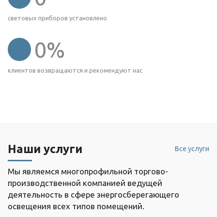
световых приборов установлено
0
%
клиентов возвращаются и рекомендуют нас
Наши услуги
Все услуги
Мы являемся многопрофильной торгово-
производственной компанией ведущей
деятельность в сфере энергосберегающего
освещения всех типов помещений.