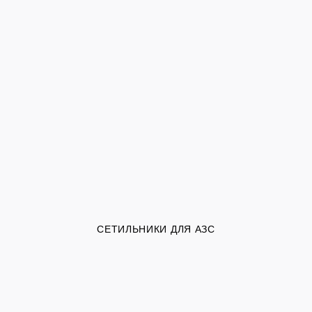
СЕТИЛЬНИКИ ДЛЯ АЗС