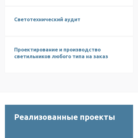
Светотехнический аудит
Проектирование и производство
светильников любого типа на заказ
Реализованные проекты