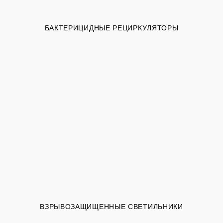
БАКТЕРИЦИДНЫЕ РЕЦИРКУЛЯТОРЫ
ВЗРЫВОЗАЩИЩЕННЫЕ СВЕТИЛЬНИКИ