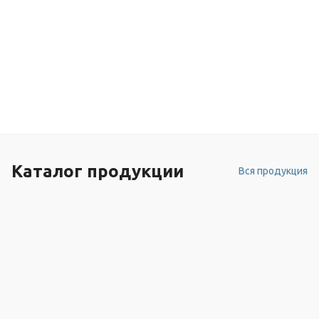
Каталог продукции
Вся продукция