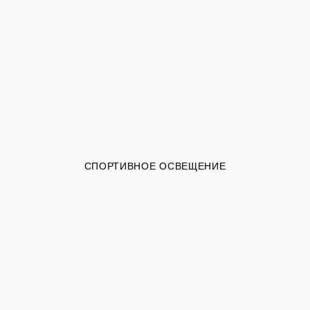
СПОРТИВНОЕ ОСВЕЩЕНИЕ