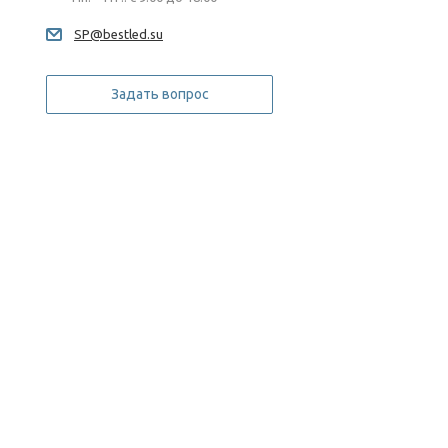
SP@bestled.su
Задать вопрос