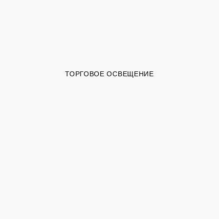
ТОРГОВОЕ ОСВЕЩЕНИЕ