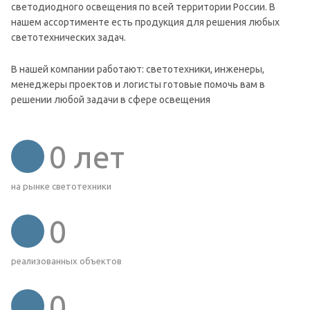
светодиодного освещения по всей территории России. В
нашем ассортименте есть продукция для решения любых
светотехнических задач.
В нашей компании работают: светотехники, инженеры,
менеджеры проектов и логисты готовые помочь вам в
решении любой задачи в сфере освещения
0
лет
на рынке светотехники
0
реализованных объектов
0