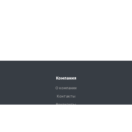
Компания
О компании
Контакты
Реквизиты
Сертификаты
Наши клиенты