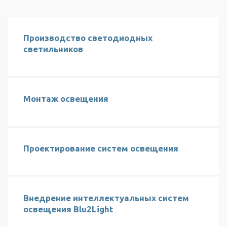
Производство светодиодных
светильников
Монтаж освещения
Проектирование систем освещения
Внедрение интеллектуальных систем
освещения Blu2Light