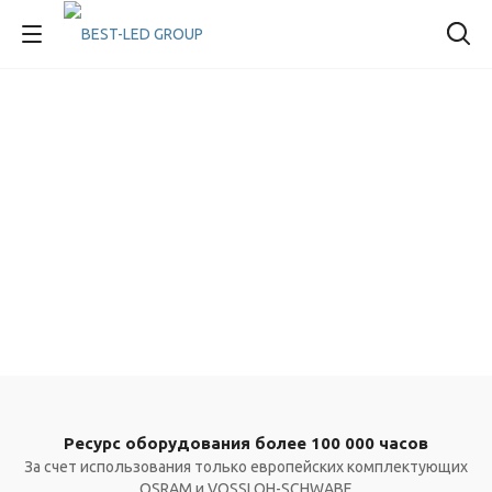
Ресурс оборудования более 100 000 часов
За счет использования только европейских комплектующих
OSRAM и VOSSLOH-SCHWABE