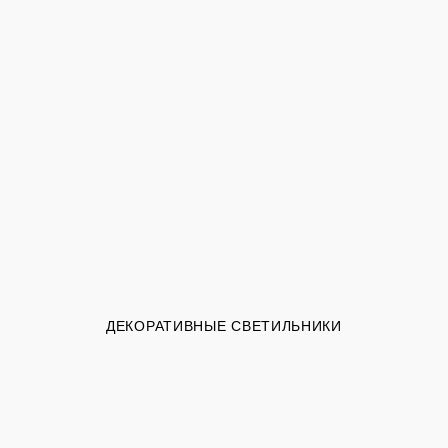
ДЕКОРАТИВНЫЕ СВЕТИЛЬНИКИ