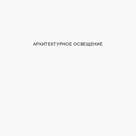
АРХИТЕКТУРНОЕ ОСВЕЩЕНИЕ