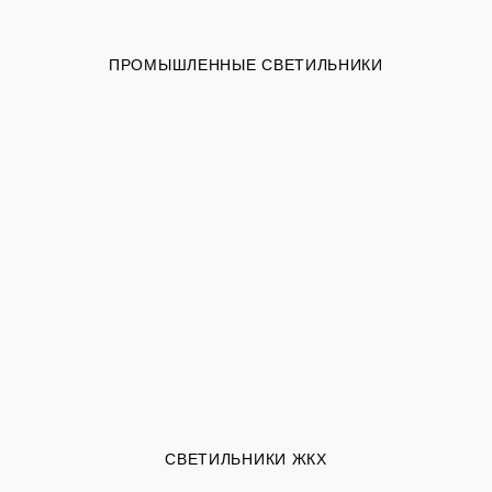
ПРОМЫШЛЕННЫЕ СВЕТИЛЬНИКИ
СВЕТИЛЬНИКИ ЖКХ