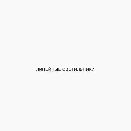
ЛИНЕЙНЫЕ СВЕТИЛЬНИКИ