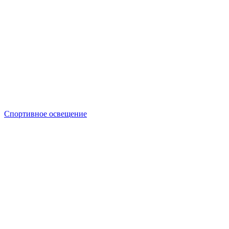
Спортивное освещение