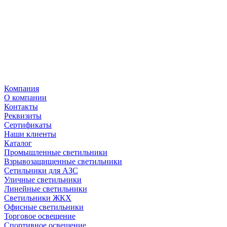
Компания
О компании
Контакты
Реквизиты
Сертификаты
Наши клиенты
Каталог
Промышленные светильники
Взрывозащищенные светильники
Сетильники для АЗС
Уличные светильники
Линейные светильники
Светильники ЖКХ
Офисные светильники
Торговое освещение
Спортивное освещение