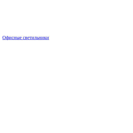
Офисные светильники