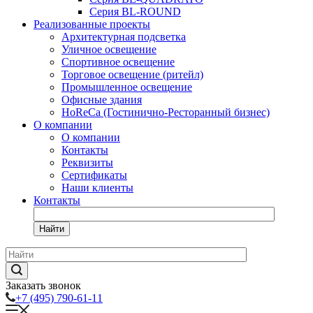
Серия BL-ROUND
Реализованные проекты
Архитектурная подсветка
Уличное освещение
Спортивное освещение
Торговое освещение (ритейл)
Промышленное освещение
Офисные здания
HoReCa (Гостинично-Ресторанный бизнес)
О компании
О компании
Контакты
Реквизиты
Сертификаты
Наши клиенты
Контакты
Найти
Заказать звонок
+7 (495) 790-61-11