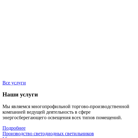
Все услуги
Наши услуги
Мы являемся многопрофильной торгово-производственной
компанией ведущей деятельность в сфере
энергосберегающего освещения всех типов помещений.
Подробнее
Производство светодиодных светильников