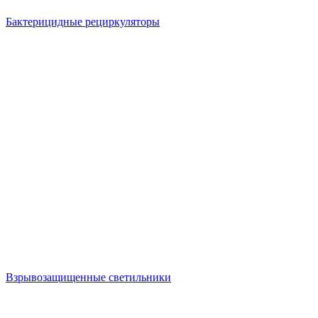
Бактерицидные рециркуляторы
Взрывозащищенные светильники