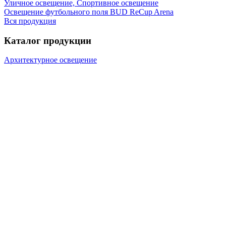
Уличное освещение, Спортивное освещение
Освещение футбольного поля BUD ReCup Arena
Вся продукция
Каталог продукции
Архитектурное освещение