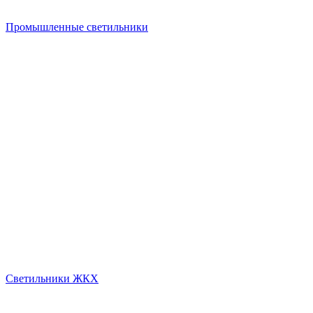
Промышленные светильники
Светильники ЖКХ