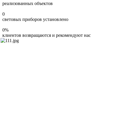
реализованных объектов
0
световых приборов установлено
0
%
клиентов возвращаются и рекомендуют нас