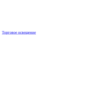
Торговое освещение