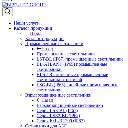
Наши услуги
Каталог продукции
Назад
Каталог продукции
Промышленные светильники
Назад
Промышленные светильники
LST-BL (IP67) промышленные светильники
BL-ATLANT (IP65) промышленные
светильники
BLSP-BL линейные промышленные
светильники с оптикой
LSG-BL (IP65) линейные промышленные
светильники
Взрывозащищенные светильники
Назад
Взрывозащищенные светильники
Серия LSE-BL (IP67)
Серия LSE2-BL (IP67)
Серия ExL-BL200 (IP67)
Сетильники для АЗС