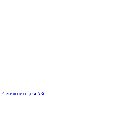
Сетильники для АЗС