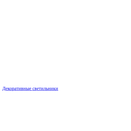
Декоративные светильники