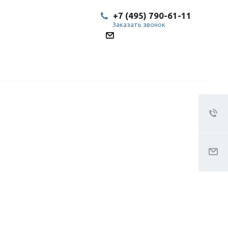
+7 (495) 790-61-11
Заказать звонок
SP@bestled.su