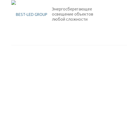
Энергосберегающее
освещение объектов
любой сложности