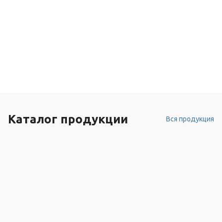
Каталог продукции
Вся продукция