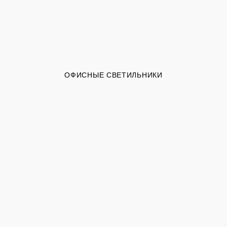
ОФИСНЫЕ СВЕТИЛЬНИКИ