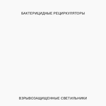
БАКТЕРИЦИДНЫЕ РЕЦИРКУЛЯТОРЫ
ВЗРЫВОЗАЩИЩЕННЫЕ СВЕТИЛЬНИКИ