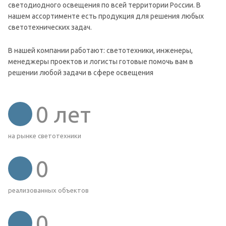
светодиодного освещения по всей территории России. В
нашем ассортименте есть продукция для решения любых
светотехнических задач.
В нашей компании работают: светотехники, инженеры,
менеджеры проектов и логисты готовые помочь вам в
решении любой задачи в сфере освещения
0
лет
на рынке светотехники
0
реализованных объектов
0