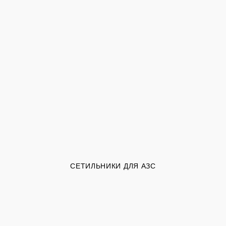
СЕТИЛЬНИКИ ДЛЯ АЗС