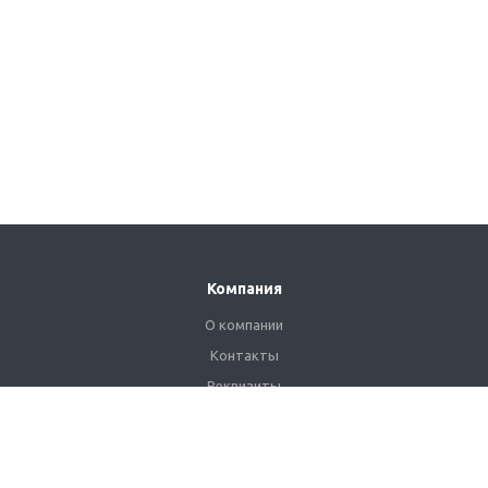
Компания
О компании
Контакты
Реквизиты
Сертификаты
Наши клиенты