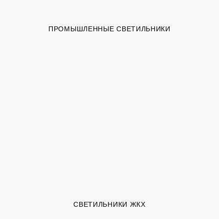
ПРОМЫШЛЕННЫЕ СВЕТИЛЬНИКИ
СВЕТИЛЬНИКИ ЖКХ