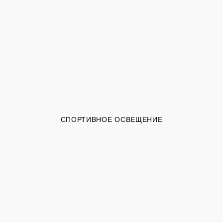
СПОРТИВНОЕ ОСВЕЩЕНИЕ