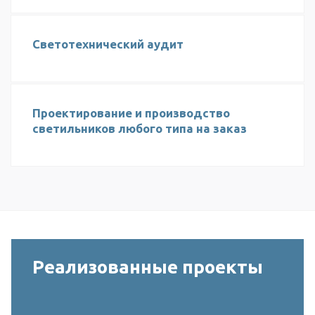
Светотехнический аудит
Проектирование и производство
светильников любого типа на заказ
Реализованные проекты