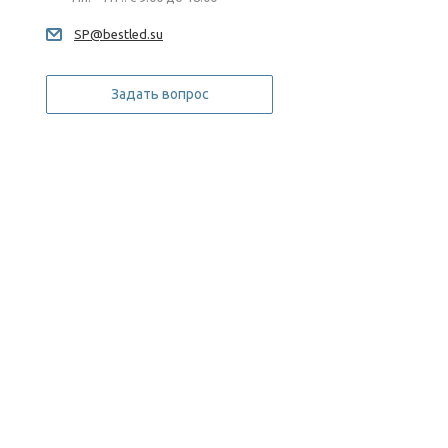
SP@bestled.su
Задать вопрос