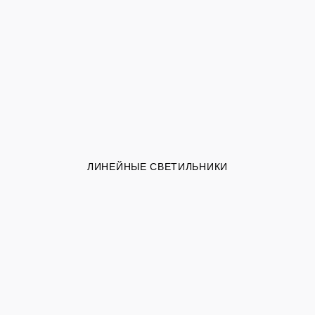
ЛИНЕЙНЫЕ СВЕТИЛЬНИКИ