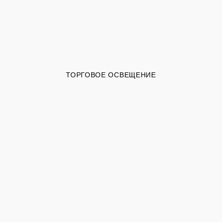
ТОРГОВОЕ ОСВЕЩЕНИЕ