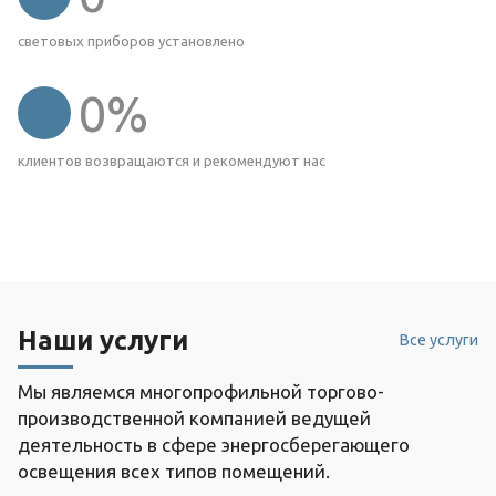
световых приборов установлено
0
%
клиентов возвращаются и рекомендуют нас
Наши услуги
Все услуги
Мы являемся многопрофильной торгово-
производственной компанией ведущей
деятельность в сфере энергосберегающего
освещения всех типов помещений.