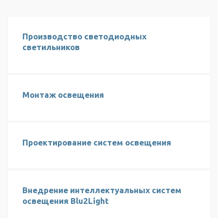
Производство светодиодных
светильников
Монтаж освещения
Проектирование систем освещения
Внедрение интеллектуальных систем
освещения Blu2Light