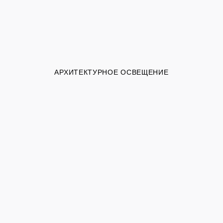
АРХИТЕКТУРНОЕ ОСВЕЩЕНИЕ