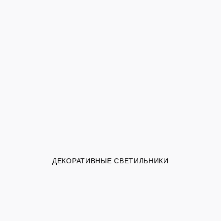
ДЕКОРАТИВНЫЕ СВЕТИЛЬНИКИ