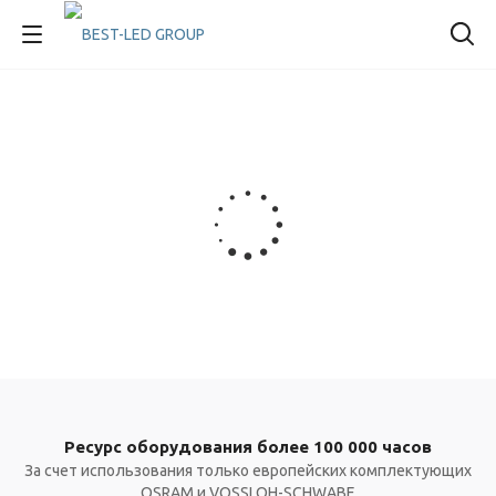
Ресурс оборудования более 100 000 часов
За счет использования только европейских комплектующих
OSRAM и VOSSLOH-SCHWABE