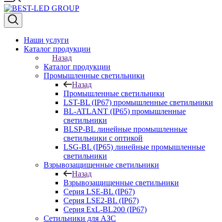
Наши услуги
Каталог продукции
Назад
Каталог продукции
Промышленные светильники
Назад
Промышленные светильники
LST-BL (IP67) промышленные светильники
BL-ATLANT (IP65) промышленные
светильники
BLSP-BL линейные промышленные
светильники с оптикой
LSG-BL (IP65) линейные промышленные
светильники
Взрывозащищенные светильники
Назад
Взрывозащищенные светильники
Серия LSE-BL (IP67)
Серия LSE2-BL (IP67)
Серия ExL-BL200 (IP67)
Сетильники для АЗС