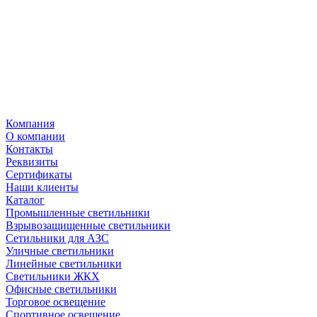
Компания
О компании
Контакты
Реквизиты
Сертификаты
Наши клиенты
Каталог
Промышленные светильники
Взрывозащищенные светильники
Сетильники для АЗС
Уличные светильники
Линейные светильники
Светильники ЖКХ
Офисные светильники
Торговое освещение
Спортивное освещение