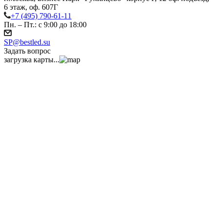
6 этаж, оф. 607Г
+7 (495) 790-61-11
Пн. – Пт.: с 9:00 до 18:00
SP@bestled.su
Задать вопрос
загрузка карты...