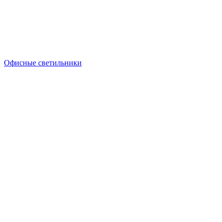
Офисные светильники