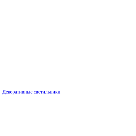
Декоративные светильники