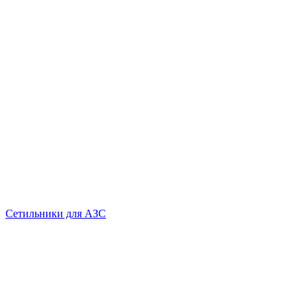
Сетильники для АЗС