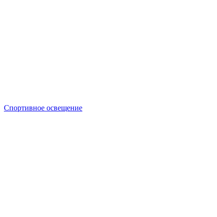
Спортивное освещение