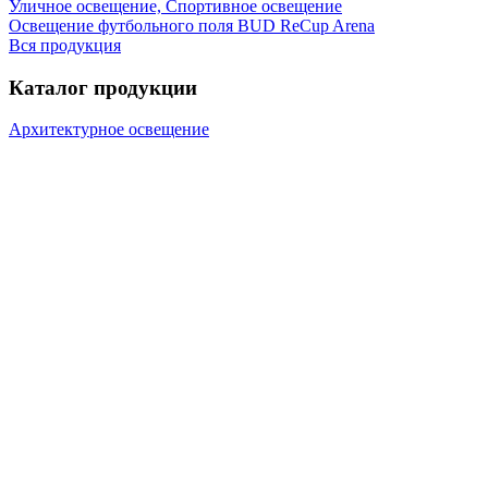
Уличное освещение, Спортивное освещение
Освещение футбольного поля BUD ReCup Arena
Вся продукция
Каталог продукции
Архитектурное освещение