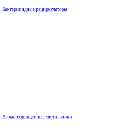
Бактерицидные рециркуляторы
Взрывозащищенные светильники