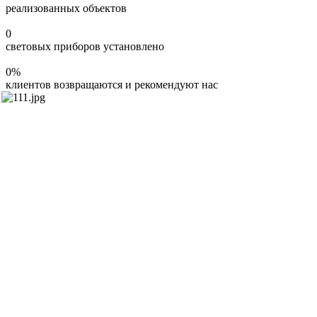
реализованных объектов
0
световых приборов установлено
0
%
клиентов возвращаются и рекомендуют нас