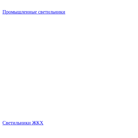
Промышленные светильники
Светильники ЖКХ