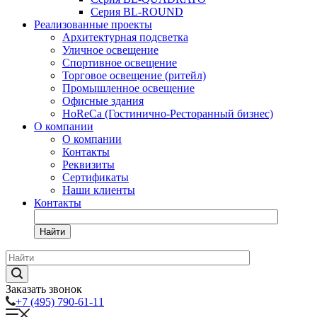
Серия BL-ROUND
Реализованные проекты
Архитектурная подсветка
Уличное освещение
Спортивное освещение
Торговое освещение (ритейл)
Промышленное освещение
Офисные здания
HoReCa (Гостинично-Ресторанный бизнес)
О компании
О компании
Контакты
Реквизиты
Сертификаты
Наши клиенты
Контакты
Найти
Заказать звонок
+7 (495) 790-61-11