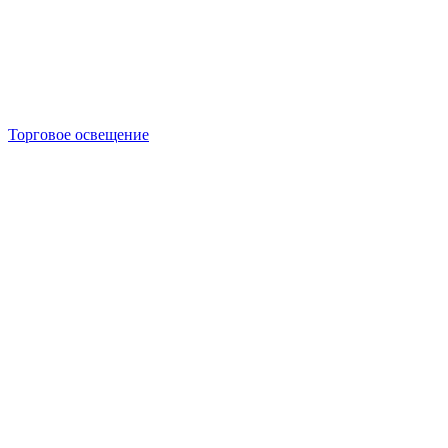
Торговое освещение