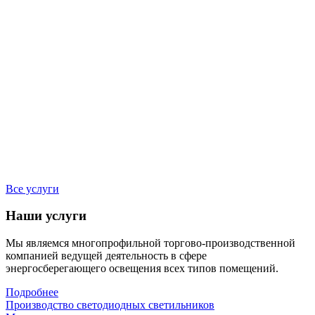
Все услуги
Наши услуги
Мы являемся многопрофильной торгово-производственной
компанией ведущей деятельность в сфере
энергосберегающего освещения всех типов помещений.
Подробнее
Производство светодиодных светильников