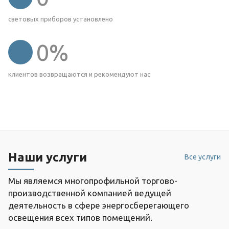
световых приборов установлено
0
%
клиентов возвращаются и рекомендуют нас
Наши услуги
Все услуги
Мы являемся многопрофильной торгово-
производственной компанией ведущей
деятельность в сфере энергосберегающего
освещения всех типов помещений.