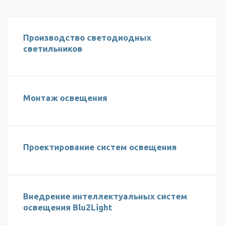
Производство светодиодных
светильников
Монтаж освещения
Проектирование систем освещения
Внедрение интеллектуальных систем
освещения Blu2Light