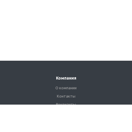
Компания
О компании
Контакты
Реквизиты
Сертификаты
Наши клиенты