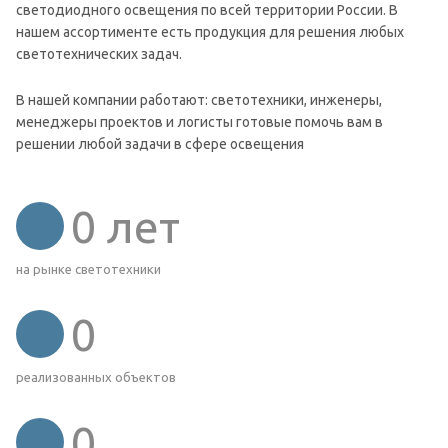
светодиодного освещения по всей территории России. В
нашем ассортименте есть продукция для решения любых
светотехнических задач.
В нашей компании работают: светотехники, инженеры,
менеджеры проектов и логисты готовые помочь вам в
решении любой задачи в сфере освещения
0
лет
на рынке светотехники
0
реализованных объектов
0