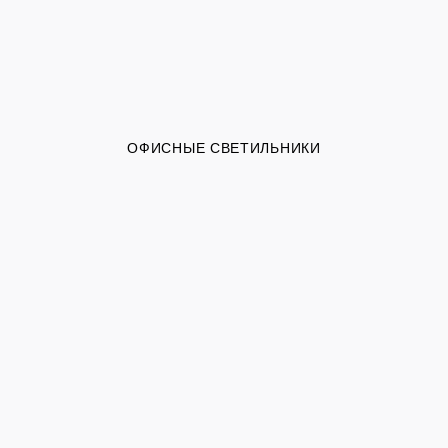
ОФИСНЫЕ СВЕТИЛЬНИКИ