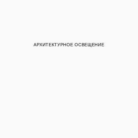
АРХИТЕКТУРНОЕ ОСВЕЩЕНИЕ