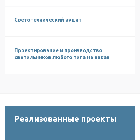
Светотехнический аудит
Проектирование и производство
светильников любого типа на заказ
Реализованные проекты