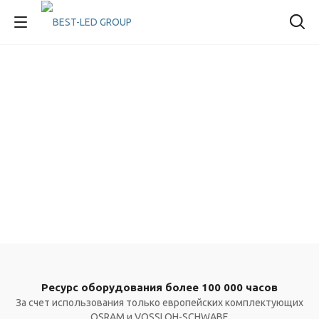
Ресурс оборудования более 100 000 часов
За счет использования только европейских комплектующих
OSRAM и VOSSLOH-SCHWABE