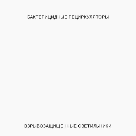
БАКТЕРИЦИДНЫЕ РЕЦИРКУЛЯТОРЫ
ВЗРЫВОЗАЩИЩЕННЫЕ СВЕТИЛЬНИКИ