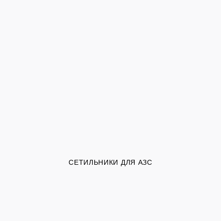
СЕТИЛЬНИКИ ДЛЯ АЗС