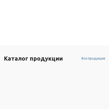
Каталог продукции
Вся продукция