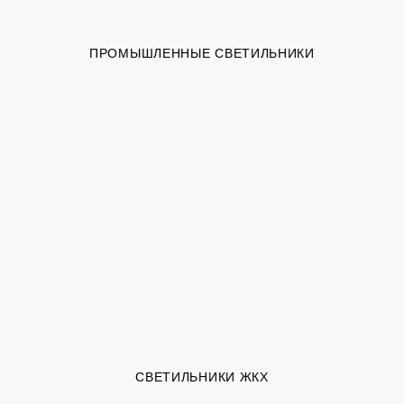
ПРОМЫШЛЕННЫЕ СВЕТИЛЬНИКИ
СВЕТИЛЬНИКИ ЖКХ