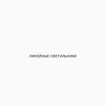
ЛИНЕЙНЫЕ СВЕТИЛЬНИКИ