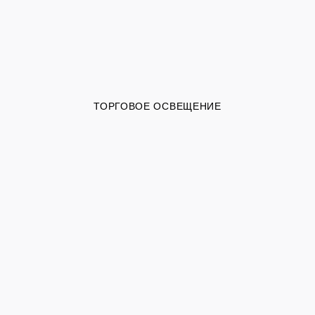
ТОРГОВОЕ ОСВЕЩЕНИЕ