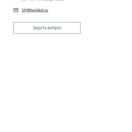
SP@bestled.su
Задать вопрос