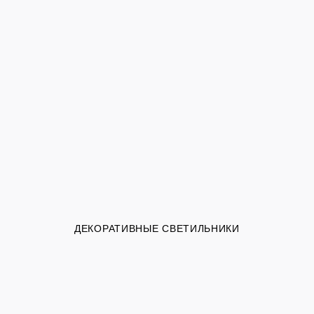
ДЕКОРАТИВНЫЕ СВЕТИЛЬНИКИ