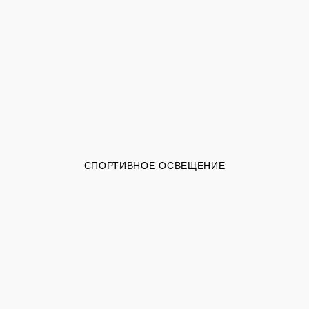
СПОРТИВНОЕ ОСВЕЩЕНИЕ