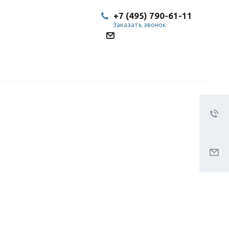
+7 (495) 790-61-11
Заказать звонок
SP@bestled.su