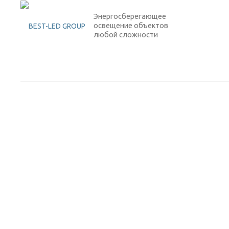
Энергосберегающее
освещение объектов
любой сложности