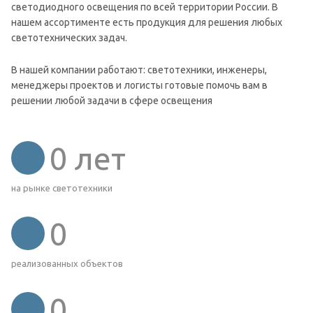
светодиодного освещения по всей территории России. В
нашем ассортименте есть продукция для решения любых
светотехнических задач.
В нашей компании работают: светотехники, инженеры,
менеджеры проектов и логисты готовые помочь вам в
решении любой задачи в сфере освещения
0
лет
на рынке светотехники
0
реализованных объектов
0