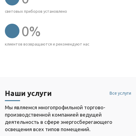
световых приборов установлено
0
%
клиентов возвращаются и рекомендуют нас
Наши услуги
Все услуги
Мы являемся многопрофильной торгово-
производственной компанией ведущей
деятельность в сфере энергосберегающего
освещения всех типов помещений.