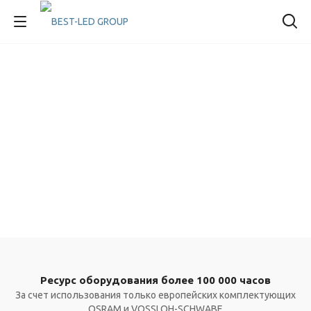
Ресурс оборудования более 100 000 часов
За счет использования только европейских комплектующих
OSRAM и VOSSLOH-SCHWABE