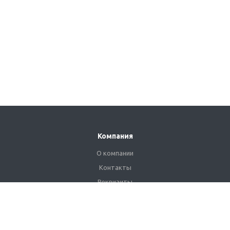
Компания
О компании
Контакты
Реквизиты
Сертификаты
Наши клиенты