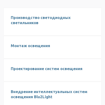
Производство светодиодных
светильников
Монтаж освещения
Проектирование систем освещения
Внедрение интеллектуальных систем
освещения Blu2Light