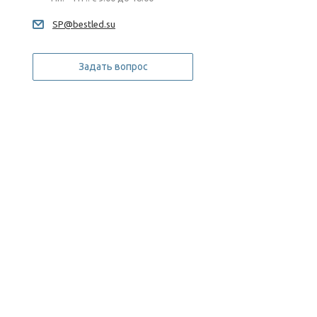
SP@bestled.su
Задать вопрос