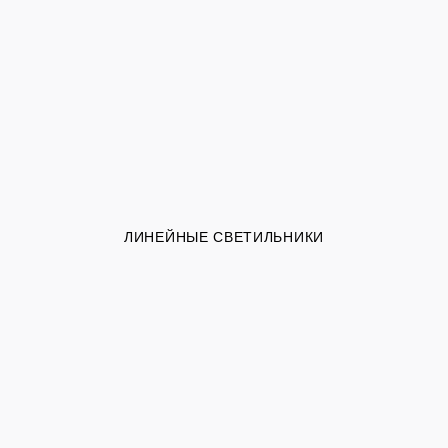
ЛИНЕЙНЫЕ СВЕТИЛЬНИКИ