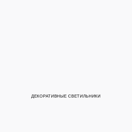
ДЕКОРАТИВНЫЕ СВЕТИЛЬНИКИ