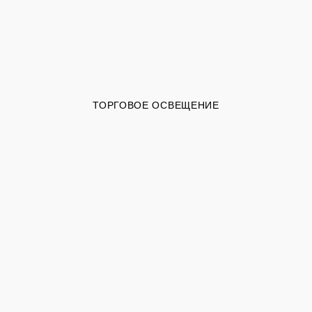
ТОРГОВОЕ ОСВЕЩЕНИЕ