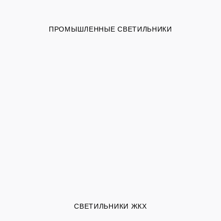
ПРОМЫШЛЕННЫЕ СВЕТИЛЬНИКИ
СВЕТИЛЬНИКИ ЖКХ