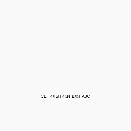
СЕТИЛЬНИКИ ДЛЯ АЗС