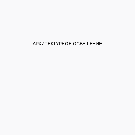
АРХИТЕКТУРНОЕ ОСВЕЩЕНИЕ