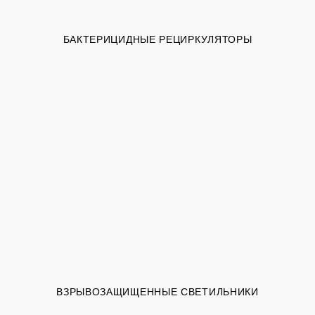
БАКТЕРИЦИДНЫЕ РЕЦИРКУЛЯТОРЫ
ВЗРЫВОЗАЩИЩЕННЫЕ СВЕТИЛЬНИКИ