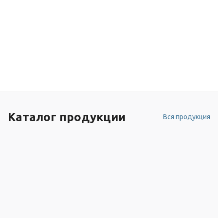
Каталог продукции
Вся продукция