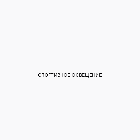
СПОРТИВНОЕ ОСВЕЩЕНИЕ