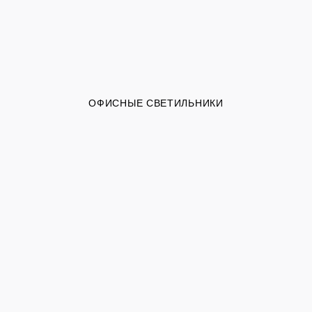
ОФИСНЫЕ СВЕТИЛЬНИКИ