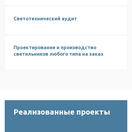
Светотехнический аудит
Проектирование и производство
светильников любого типа на заказ
Реализованные проекты