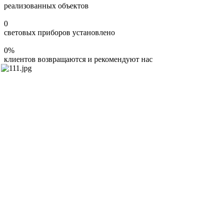
реализованных объектов
0
световых приборов установлено
0
%
клиентов возвращаются и рекомендуют нас