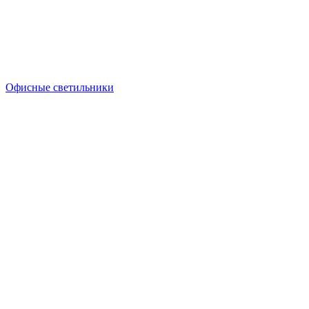
Офисные светильники