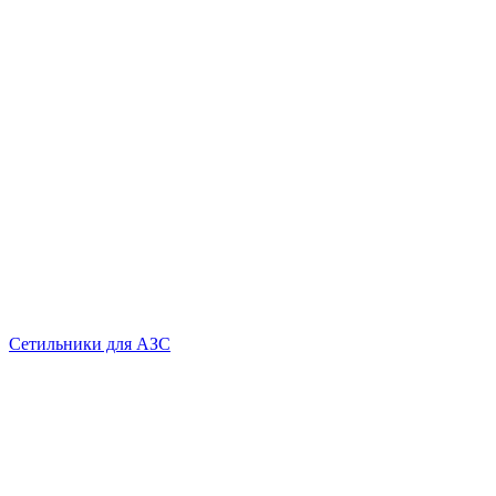
Сетильники для АЗС