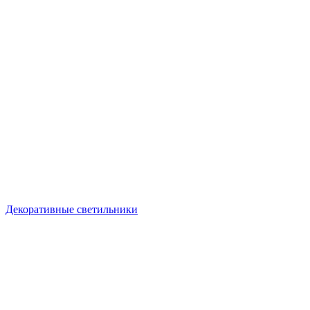
Декоративные светильники