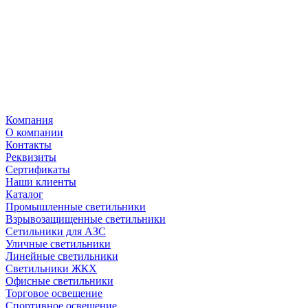
Компания
О компании
Контакты
Реквизиты
Сертификаты
Наши клиенты
Каталог
Промышленные светильники
Взрывозащищенные светильники
Сетильники для АЗС
Уличные светильники
Линейные светильники
Светильники ЖКХ
Офисные светильники
Торговое освещение
Спортивное освещение