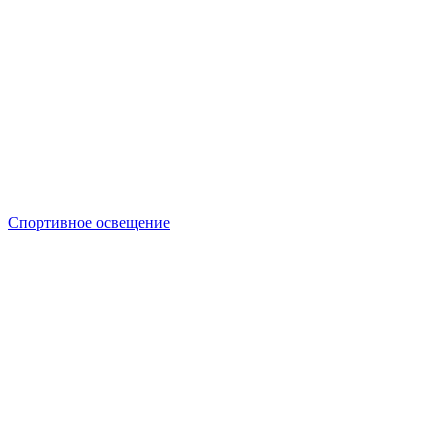
Спортивное освещение