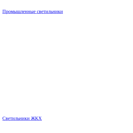
Промышленные светильники
Светильники ЖКХ