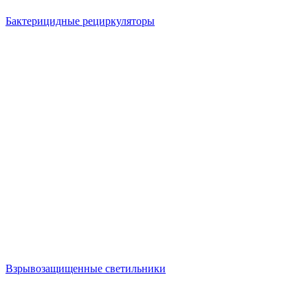
Бактерицидные рециркуляторы
Взрывозащищенные светильники