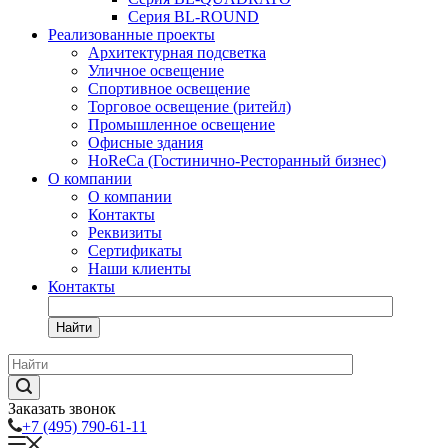
Серия BL-ROUND
Реализованные проекты
Архитектурная подсветка
Уличное освещение
Спортивное освещение
Торговое освещение (ритейл)
Промышленное освещение
Офисные здания
HoReCa (Гостинично-Ресторанный бизнес)
О компании
О компании
Контакты
Реквизиты
Сертификаты
Наши клиенты
Контакты
Найти
Заказать звонок
+7 (495) 790-61-11