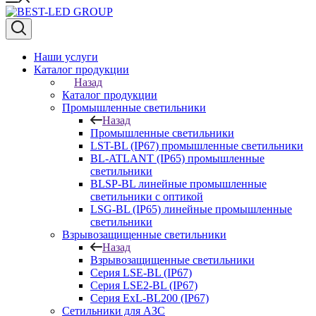
Наши услуги
Каталог продукции
Назад
Каталог продукции
Промышленные светильники
Назад
Промышленные светильники
LST-BL (IP67) промышленные светильники
BL-ATLANT (IP65) промышленные
светильники
BLSP-BL линейные промышленные
светильники с оптикой
LSG-BL (IP65) линейные промышленные
светильники
Взрывозащищенные светильники
Назад
Взрывозащищенные светильники
Серия LSE-BL (IP67)
Серия LSE2-BL (IP67)
Серия ExL-BL200 (IP67)
Сетильники для АЗС