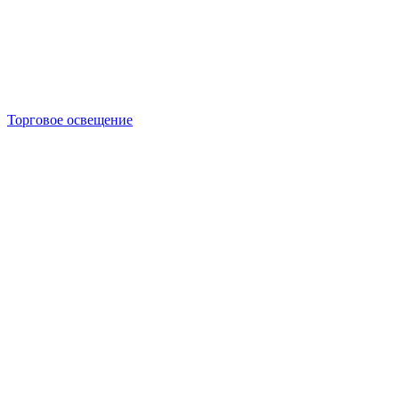
Торговое освещение