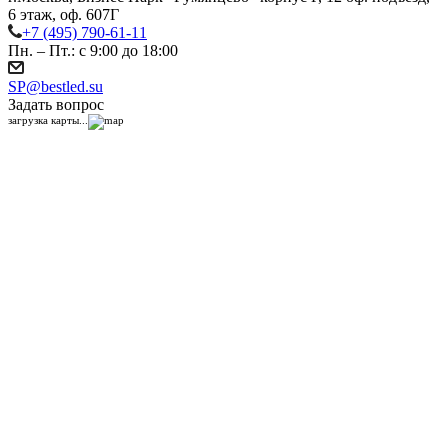
6 этаж, оф. 607Г
+7 (495) 790-61-11
Пн. – Пт.: с 9:00 до 18:00
SP@bestled.su
Задать вопрос
загрузка карты...