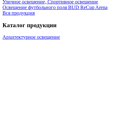
Уличное освещение, Спортивное освещение
Освещение футбольного поля BUD ReCup Arena
Вся продукция
Каталог продукции
Архитектурное освещение