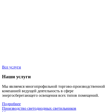
Все услуги
Наши услуги
Мы являемся многопрофильной торгово-производственной
компанией ведущей деятельность в сфере
энергосберегающего освещения всех типов помещений.
Подробнее
Производство светодиодных светильников