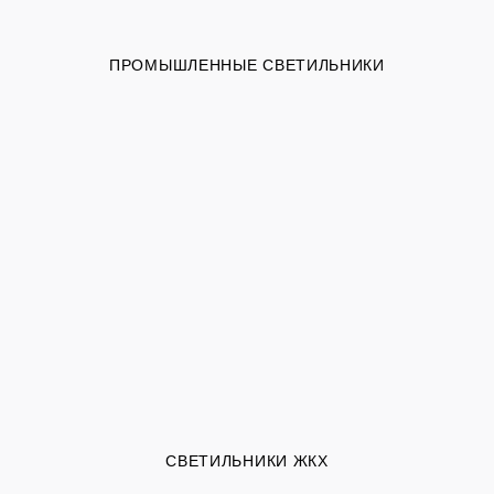
ПРОМЫШЛЕННЫЕ СВЕТИЛЬНИКИ
СВЕТИЛЬНИКИ ЖКХ