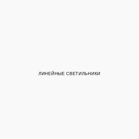
ЛИНЕЙНЫЕ СВЕТИЛЬНИКИ