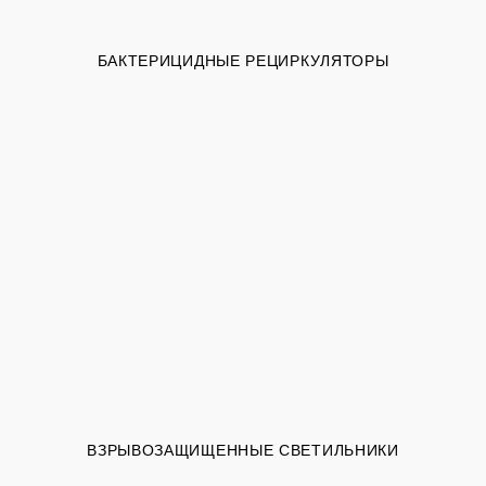
БАКТЕРИЦИДНЫЕ РЕЦИРКУЛЯТОРЫ
ВЗРЫВОЗАЩИЩЕННЫЕ СВЕТИЛЬНИКИ