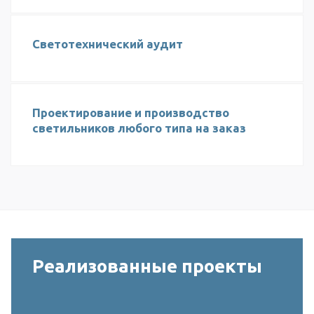
Светотехнический аудит
Проектирование и производство
светильников любого типа на заказ
Реализованные проекты