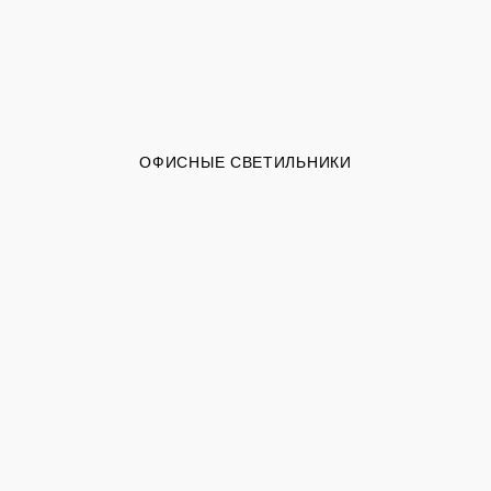
ОФИСНЫЕ СВЕТИЛЬНИКИ