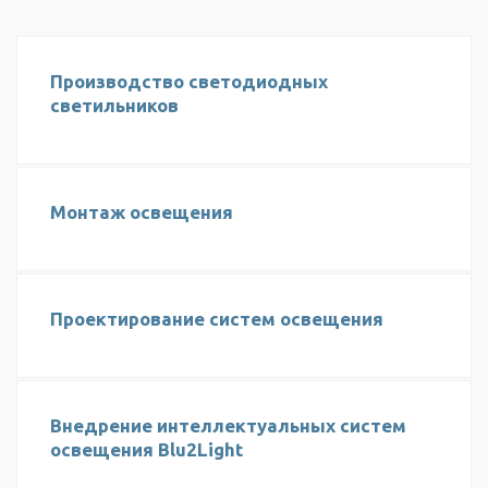
Производство светодиодных
светильников
Монтаж освещения
Проектирование систем освещения
Внедрение интеллектуальных систем
освещения Blu2Light