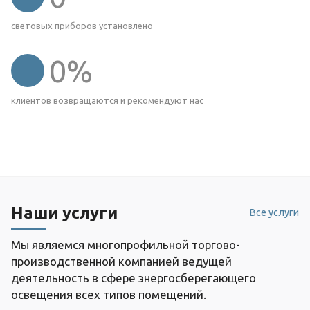
световых приборов установлено
0
%
клиентов возвращаются и рекомендуют нас
Наши услуги
Все услуги
Мы являемся многопрофильной торгово-
производственной компанией ведущей
деятельность в сфере энергосберегающего
освещения всех типов помещений.