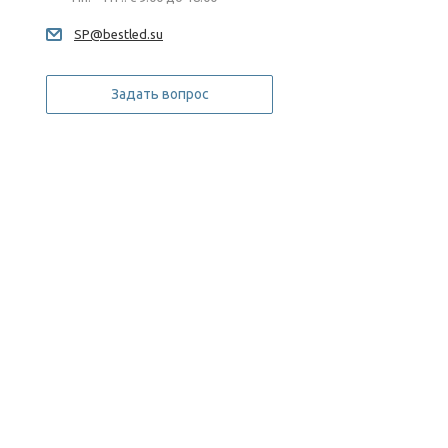
SP@bestled.su
Задать вопрос