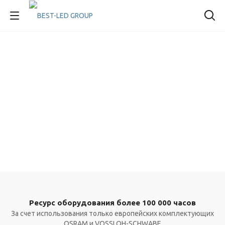
Ресурс оборудования более 100 000 часов
За счет использования только европейских комплектующих
OSRAM и VOSSLOH-SCHWABE