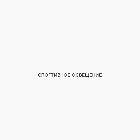
СПОРТИВНОЕ ОСВЕЩЕНИЕ