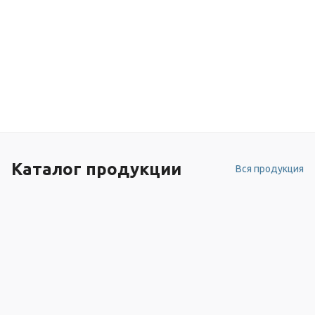
Каталог продукции
Вся продукция