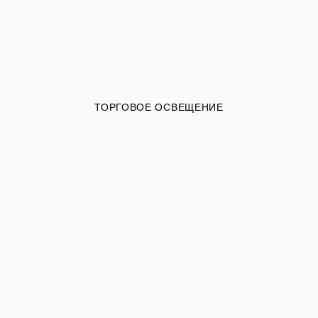
ТОРГОВОЕ ОСВЕЩЕНИЕ