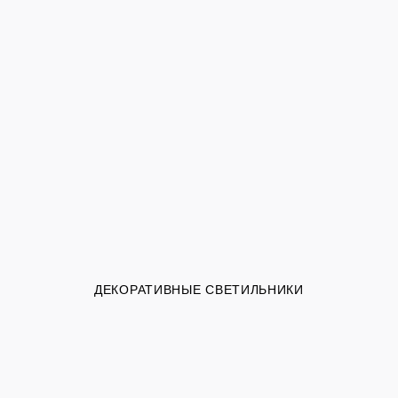
ДЕКОРАТИВНЫЕ СВЕТИЛЬНИКИ