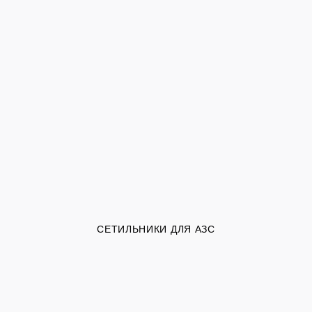
СЕТИЛЬНИКИ ДЛЯ АЗС