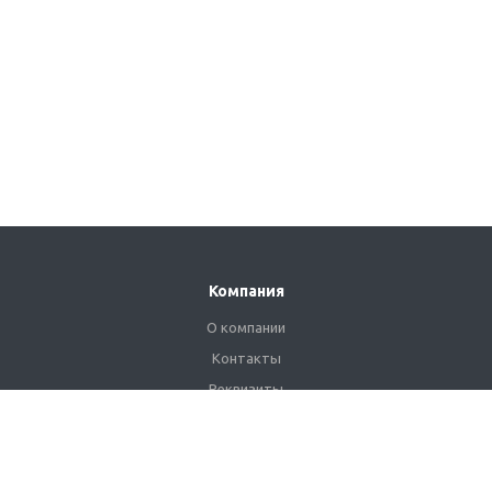
Компания
О компании
Контакты
Реквизиты
Сертификаты
Наши клиенты