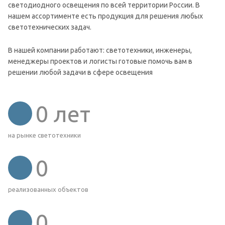
светодиодного освещения по всей территории России. В
нашем ассортименте есть продукция для решения любых
светотехнических задач.
В нашей компании работают: светотехники, инженеры,
менеджеры проектов и логисты готовые помочь вам в
решении любой задачи в сфере освещения
0
лет
на рынке светотехники
0
реализованных объектов
0