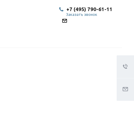
+7 (495) 790-61-11
Заказать звонок
SP@bestled.su