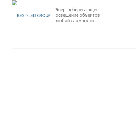
Энергосберегающее
освещение объектов
любой сложности