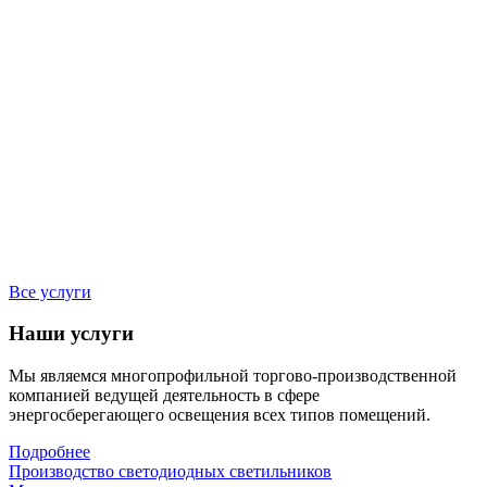
Все услуги
Наши услуги
Мы являемся многопрофильной торгово-производственной
компанией ведущей деятельность в сфере
энергосберегающего освещения всех типов помещений.
Подробнее
Производство светодиодных светильников