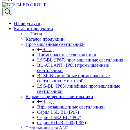
Наши услуги
Каталог продукции
Назад
Каталог продукции
Промышленные светильники
Назад
Промышленные светильники
LST-BL (IP67) промышленные светильники
BL-ATLANT (IP65) промышленные
светильники
BLSP-BL линейные промышленные
светильники с оптикой
LSG-BL (IP65) линейные промышленные
светильники
Взрывозащищенные светильники
Назад
Взрывозащищенные светильники
Серия LSE-BL (IP67)
Серия LSE2-BL (IP67)
Серия ExL-BL200 (IP67)
Сетильники для АЗС