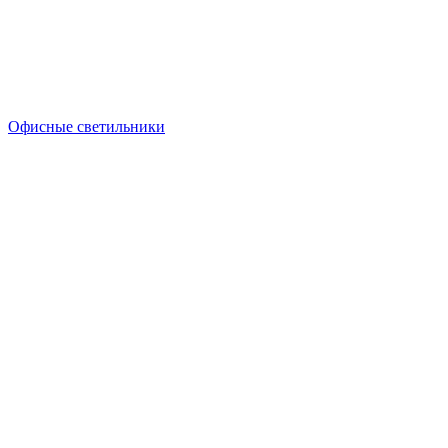
Офисные светильники