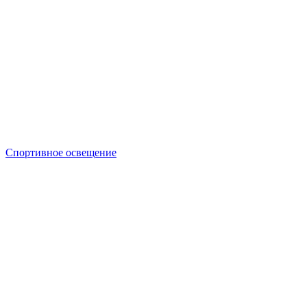
Спортивное освещение