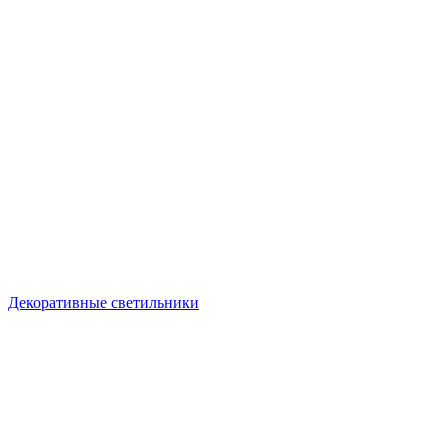
Декоративные светильники