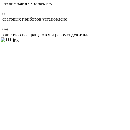
реализованных объектов
0
световых приборов установлено
0
%
клиентов возвращаются и рекомендуют нас