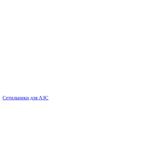
Сетильники для АЗС