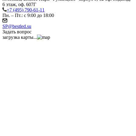
6 этаж, оф. 607Г
+7 (495) 790-61-11
Пн. – Пт.: с 9:00 до 18:00
SP@bestled.su
Задать вопрос
загрузка карты...