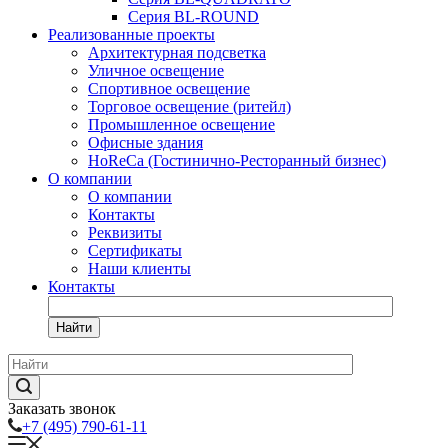
Серия BL-ROUND
Реализованные проекты
Архитектурная подсветка
Уличное освещение
Спортивное освещение
Торговое освещение (ритейл)
Промышленное освещение
Офисные здания
HoReCa (Гостинично-Ресторанный бизнес)
О компании
О компании
Контакты
Реквизиты
Сертификаты
Наши клиенты
Контакты
Найти
Заказать звонок
+7 (495) 790-61-11