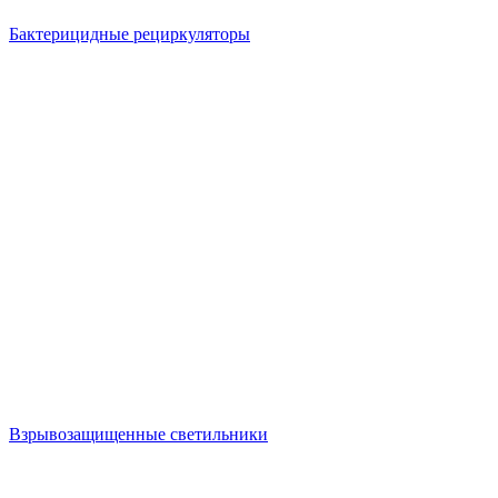
Бактерицидные рециркуляторы
Взрывозащищенные светильники