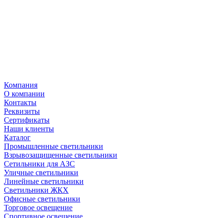
Компания
О компании
Контакты
Реквизиты
Сертификаты
Наши клиенты
Каталог
Промышленные светильники
Взрывозащищенные светильники
Сетильники для АЗС
Уличные светильники
Линейные светильники
Светильники ЖКХ
Офисные светильники
Торговое освещение
Спортивное освещение