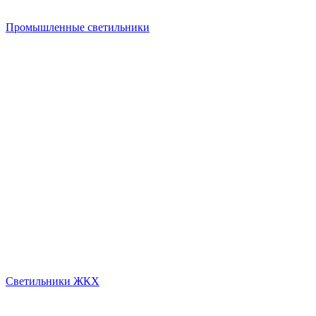
Промышленные светильники
Светильники ЖКХ