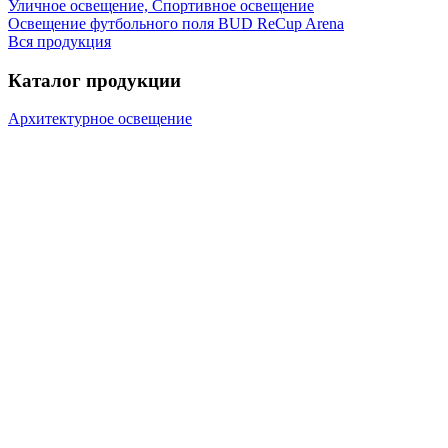
Уличное освещение, Спортивное освещение
Освещение футбольного поля BUD ReCup Arena
Вся продукция
Каталог продукции
Архитектурное освещение