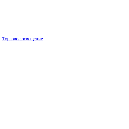
Торговое освещение