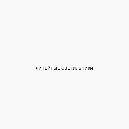
ЛИНЕЙНЫЕ СВЕТИЛЬНИКИ