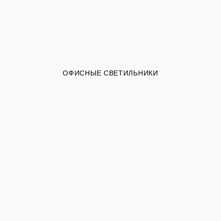
ОФИСНЫЕ СВЕТИЛЬНИКИ