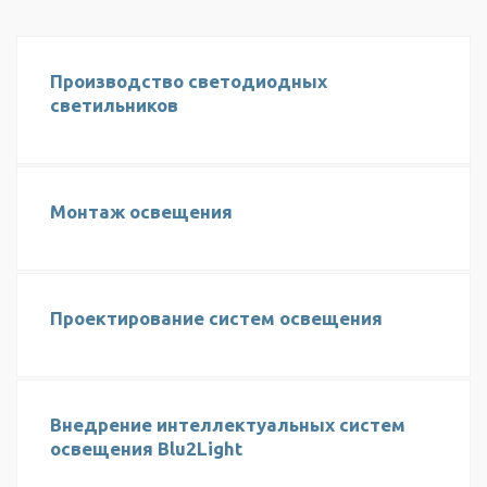
Производство светодиодных
светильников
Монтаж освещения
Проектирование систем освещения
Внедрение интеллектуальных систем
освещения Blu2Light