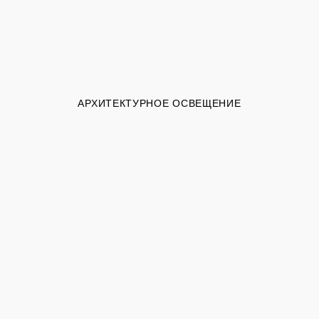
АРХИТЕКТУРНОЕ ОСВЕЩЕНИЕ