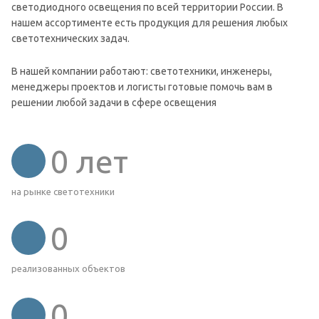
светодиодного освещения по всей территории России. В
нашем ассортименте есть продукция для решения любых
светотехнических задач.
В нашей компании работают: светотехники, инженеры,
менеджеры проектов и логисты готовые помочь вам в
решении любой задачи в сфере освещения
0
лет
на рынке светотехники
0
реализованных объектов
0