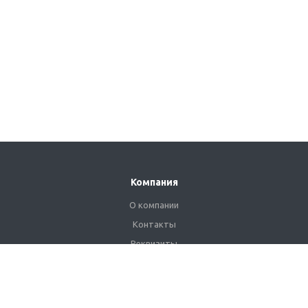
Компания
О компании
Контакты
Реквизиты
Сертификаты
Наши клиенты