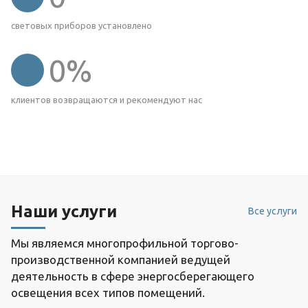
световых приборов установлено
0
%
клиентов возвращаются и рекомендуют нас
Наши услуги
Все услуги
Мы являемся многопрофильной торгово-
производственной компанией ведущей
деятельность в сфере энергосберегающего
освещения всех типов помещений.