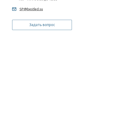
SP@bestled.su
Задать вопрос