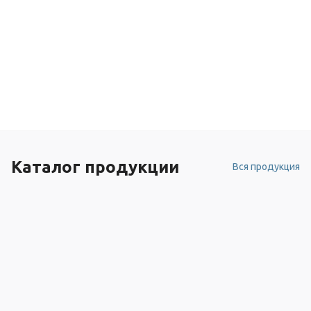
Каталог продукции
Вся продукция