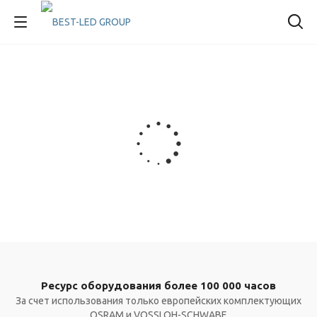
Ресурс оборудования более 100 000 часов
За счет использования только европейских комплектующих
OSRAM и VOSSLOH-SCHWABE