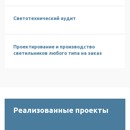
Светотехнический аудит
Проектирование и производство
светильников любого типа на заказ
Реализованные проекты