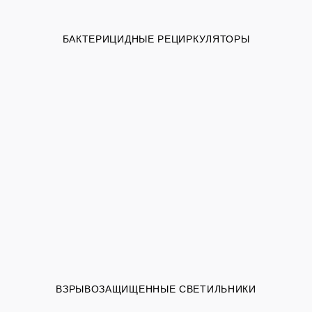
БАКТЕРИЦИДНЫЕ РЕЦИРКУЛЯТОРЫ
ВЗРЫВОЗАЩИЩЕННЫЕ СВЕТИЛЬНИКИ