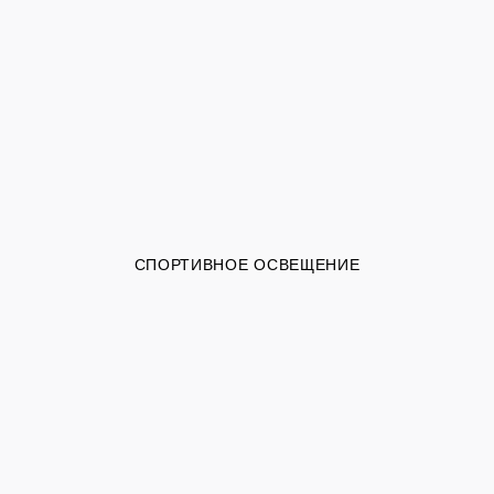
СПОРТИВНОЕ ОСВЕЩЕНИЕ