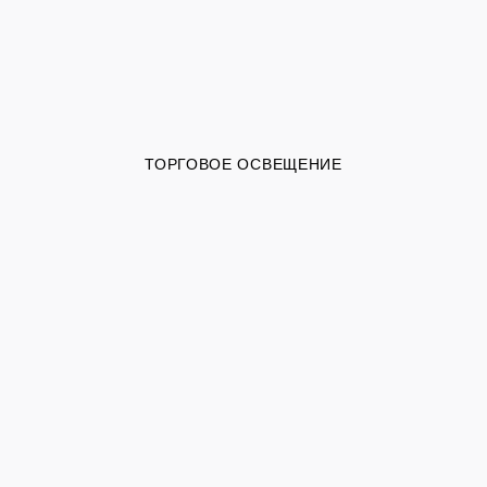
ТОРГОВОЕ ОСВЕЩЕНИЕ