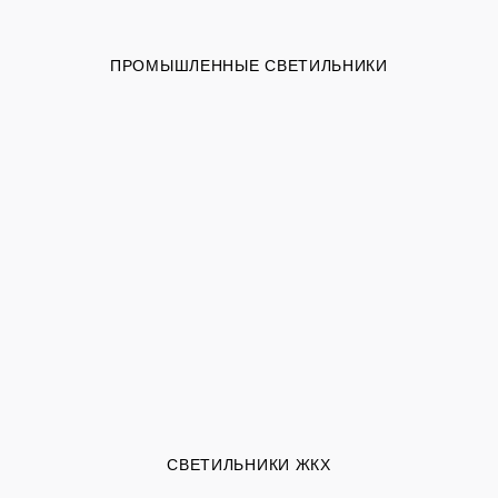
ПРОМЫШЛЕННЫЕ СВЕТИЛЬНИКИ
СВЕТИЛЬНИКИ ЖКХ