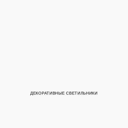
ДЕКОРАТИВНЫЕ СВЕТИЛЬНИКИ