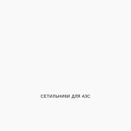
СЕТИЛЬНИКИ ДЛЯ АЗС