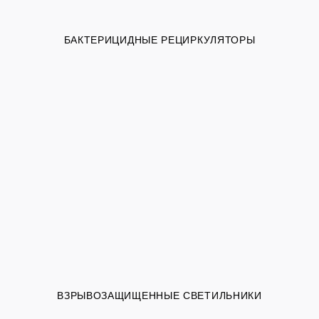
БАКТЕРИЦИДНЫЕ РЕЦИРКУЛЯТОРЫ
ВЗРЫВОЗАЩИЩЕННЫЕ СВЕТИЛЬНИКИ