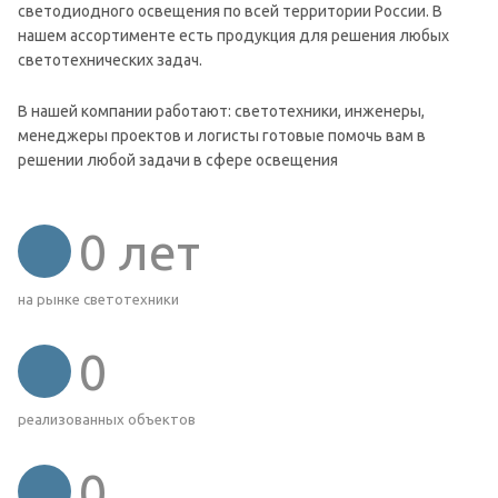
светодиодного освещения по всей территории России. В
нашем ассортименте есть продукция для решения любых
светотехнических задач.
В нашей компании работают: светотехники, инженеры,
менеджеры проектов и логисты готовые помочь вам в
решении любой задачи в сфере освещения
0
лет
на рынке светотехники
0
реализованных объектов
0