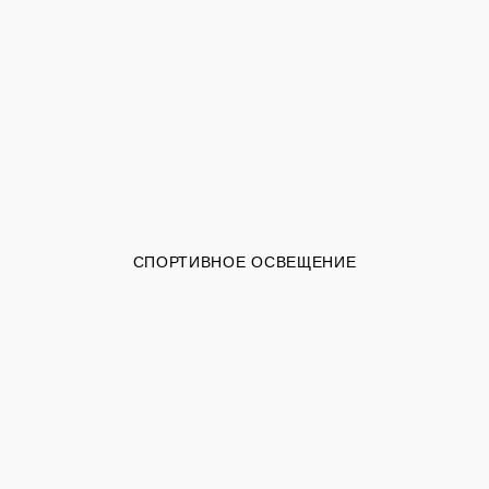
СПОРТИВНОЕ ОСВЕЩЕНИЕ