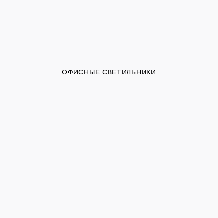
ОФИСНЫЕ СВЕТИЛЬНИКИ