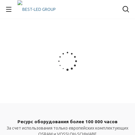
Ресурс оборудования более 100 000 часов
За счет использования только европейских комплектующих
OSRAM и VOSSLOH-SCHWABE