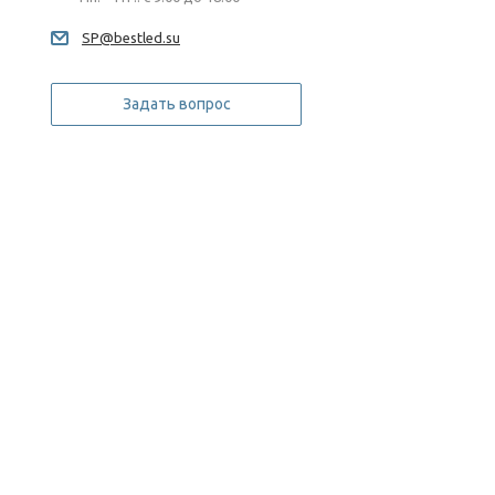
SP@bestled.su
Задать вопрос