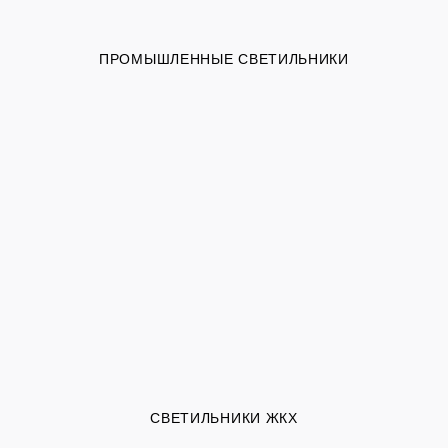
ПРОМЫШЛЕННЫЕ СВЕТИЛЬНИКИ
СВЕТИЛЬНИКИ ЖКХ