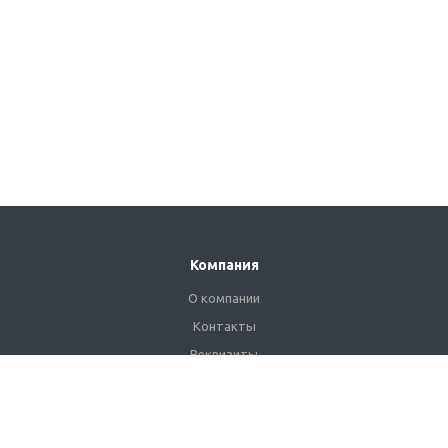
Компания
О компании
Контакты
Реквизиты
Сертификаты
Наши клиенты