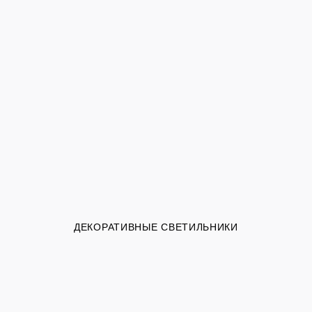
ДЕКОРАТИВНЫЕ СВЕТИЛЬНИКИ