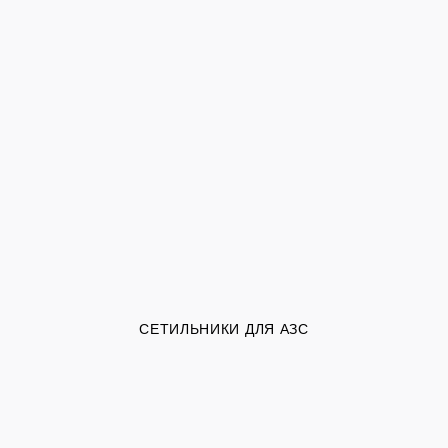
СЕТИЛЬНИКИ ДЛЯ АЗС