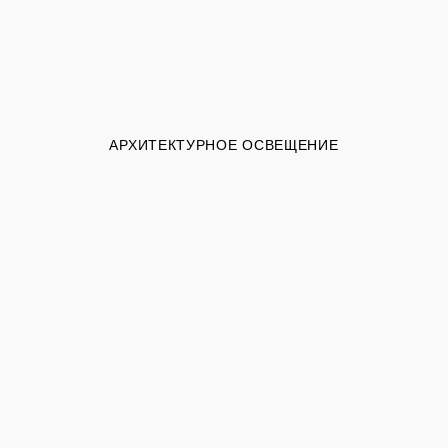
АРХИТЕКТУРНОЕ ОСВЕЩЕНИЕ