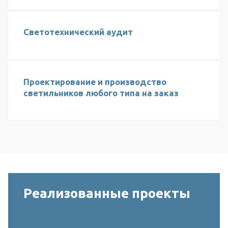
Светотехнический аудит
Проектирование и производство
светильников любого типа на заказ
Реализованные проекты