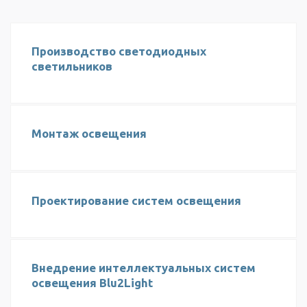
Производство светодиодных
светильников
Монтаж освещения
Проектирование систем освещения
Внедрение интеллектуальных систем
освещения Blu2Light