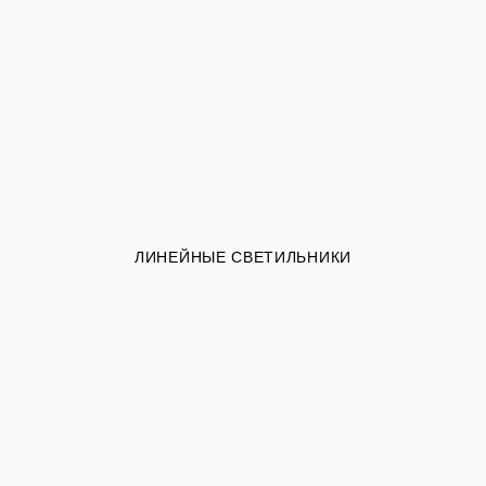
ЛИНЕЙНЫЕ СВЕТИЛЬНИКИ