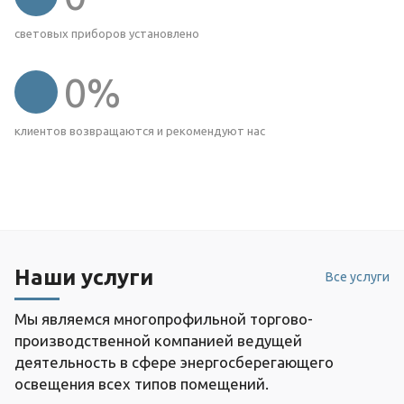
световых приборов установлено
0
%
клиентов возвращаются и рекомендуют нас
Наши услуги
Все услуги
Мы являемся многопрофильной торгово-
производственной компанией ведущей
деятельность в сфере энергосберегающего
освещения всех типов помещений.