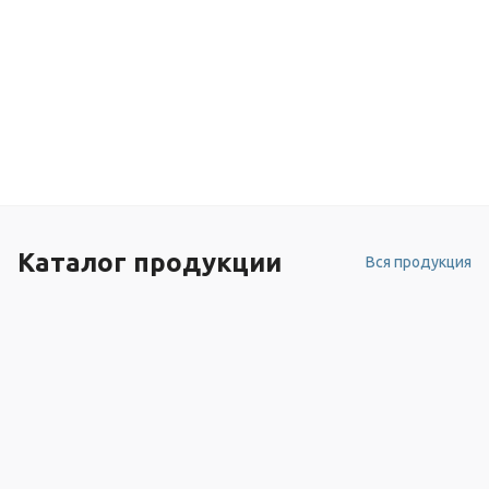
Каталог продукции
Вся продукция