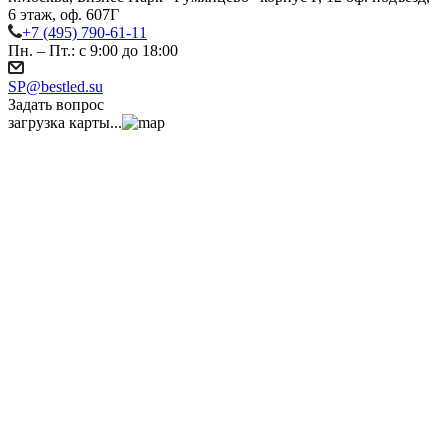
6 этаж, оф. 607Г
+7 (495) 790-61-11
Пн. – Пт.: с 9:00 до 18:00
SP@bestled.su
Задать вопрос
загрузка карты...