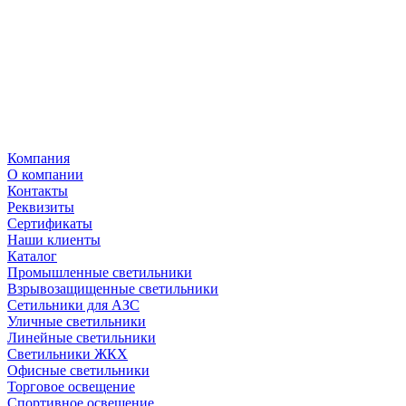
Компания
О компании
Контакты
Реквизиты
Сертификаты
Наши клиенты
Каталог
Промышленные светильники
Взрывозащищенные светильники
Сетильники для АЗС
Уличные светильники
Линейные светильники
Светильники ЖКХ
Офисные светильники
Торговое освещение
Спортивное освещение