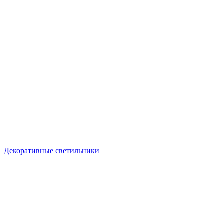
Декоративные светильники