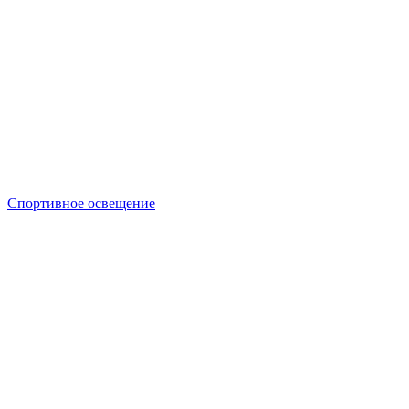
Спортивное освещение