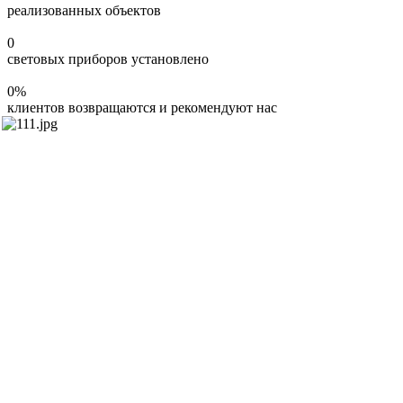
реализованных объектов
0
световых приборов установлено
0
%
клиентов возвращаются и рекомендуют нас