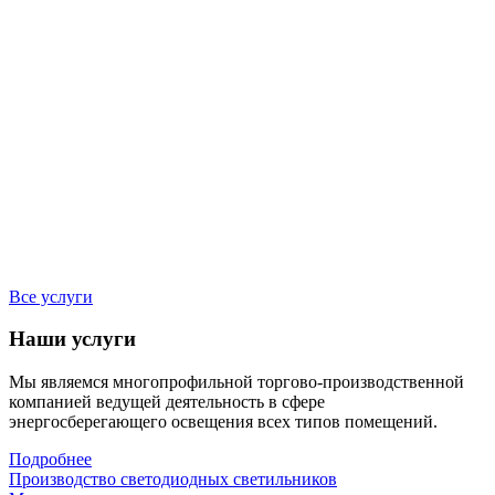
Все услуги
Наши услуги
Мы являемся многопрофильной торгово-производственной
компанией ведущей деятельность в сфере
энергосберегающего освещения всех типов помещений.
Подробнее
Производство светодиодных светильников