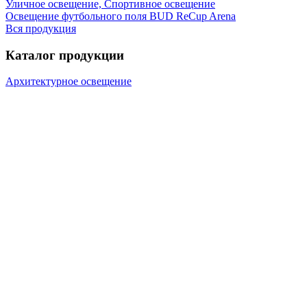
Уличное освещение, Спортивное освещение
Освещение футбольного поля BUD ReCup Arena
Вся продукция
Каталог продукции
Архитектурное освещение