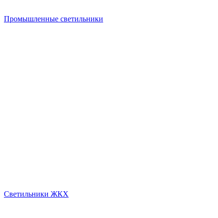
Промышленные светильники
Светильники ЖКХ