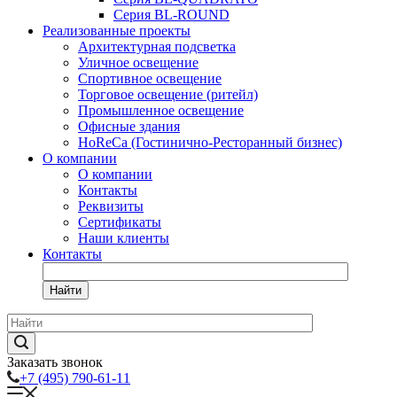
Серия BL-ROUND
Реализованные проекты
Архитектурная подсветка
Уличное освещение
Спортивное освещение
Торговое освещение (ритейл)
Промышленное освещение
Офисные здания
HoReCa (Гостинично-Ресторанный бизнес)
О компании
О компании
Контакты
Реквизиты
Сертификаты
Наши клиенты
Контакты
Найти
Заказать звонок
+7 (495) 790-61-11