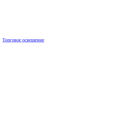
Торговое освещение