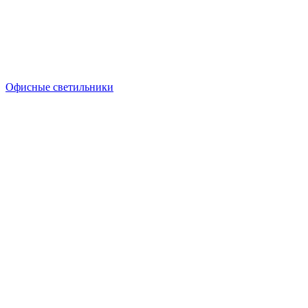
Офисные светильники