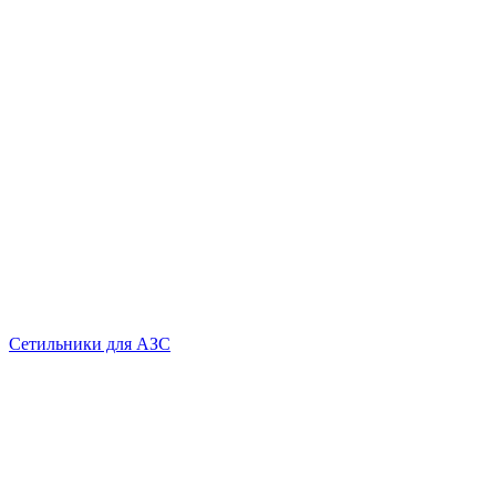
Сетильники для АЗС