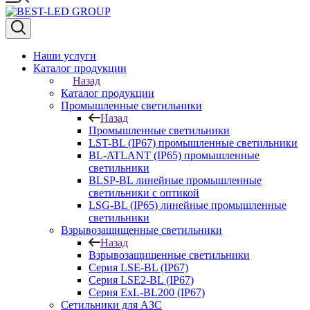
Наши услуги
Каталог продукции
Назад
Каталог продукции
Промышленные светильники
Назад
Промышленные светильники
LST-BL (IP67) промышленные светильники
BL-ATLANT (IP65) промышленные
светильники
BLSP-BL линейные промышленные
светильники с оптикой
LSG-BL (IP65) линейные промышленные
светильники
Взрывозащищенные светильники
Назад
Взрывозащищенные светильники
Серия LSE-BL (IP67)
Серия LSE2-BL (IP67)
Серия ExL-BL200 (IP67)
Сетильники для АЗС