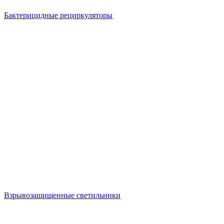
Бактерицидные рециркуляторы
Взрывозащищенные светильники