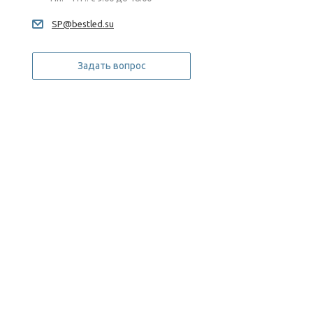
SP@bestled.su
Задать вопрос