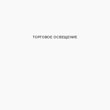
ТОРГОВОЕ ОСВЕЩЕНИЕ