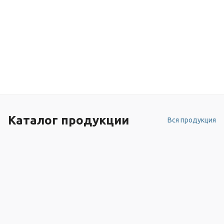
Каталог продукции
Вся продукция