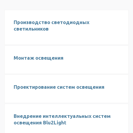
Производство светодиодных
светильников
Монтаж освещения
Проектирование систем освещения
Внедрение интеллектуальных систем
освещения Blu2Light