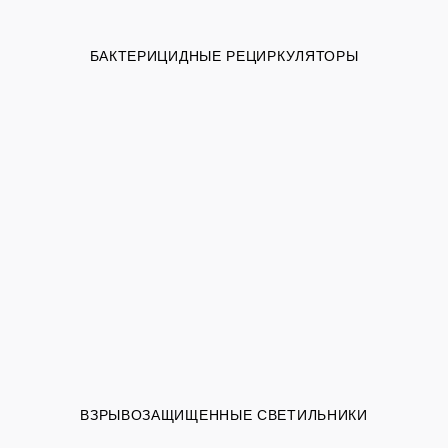
БАКТЕРИЦИДНЫЕ РЕЦИРКУЛЯТОРЫ
ВЗРЫВОЗАЩИЩЕННЫЕ СВЕТИЛЬНИКИ