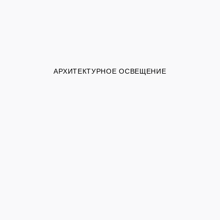
АРХИТЕКТУРНОЕ ОСВЕЩЕНИЕ