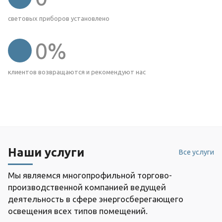
световых приборов установлено
0
%
клиентов возвращаются и рекомендуют нас
Наши услуги
Все услуги
Мы являемся многопрофильной торгово-
производственной компанией ведущей
деятельность в сфере энергосберегающего
освещения всех типов помещений.