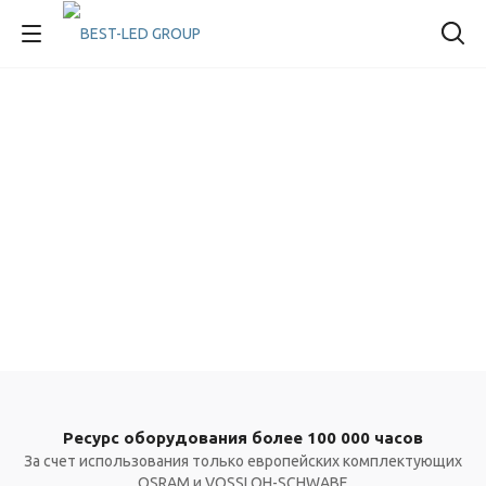
Ресурс оборудования более 100 000 часов
За счет использования только европейских комплектующих
OSRAM и VOSSLOH-SCHWABE