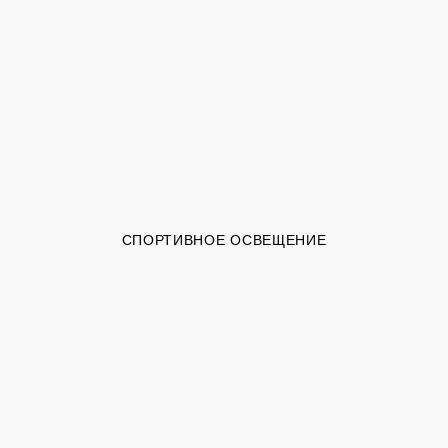
СПОРТИВНОЕ ОСВЕЩЕНИЕ