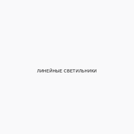
ЛИНЕЙНЫЕ СВЕТИЛЬНИКИ