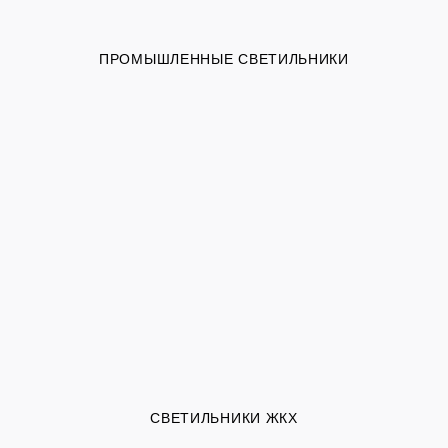
ПРОМЫШЛЕННЫЕ СВЕТИЛЬНИКИ
СВЕТИЛЬНИКИ ЖКХ