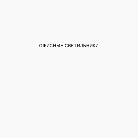
ОФИСНЫЕ СВЕТИЛЬНИКИ