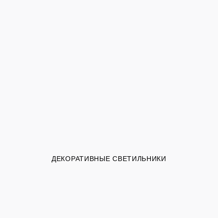
ДЕКОРАТИВНЫЕ СВЕТИЛЬНИКИ