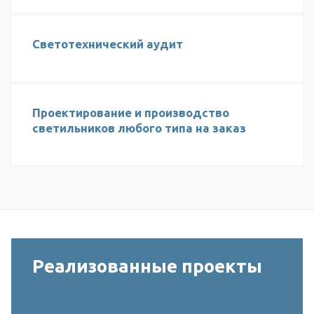
Светотехнический аудит
Проектирование и производство
светильников любого типа на заказ
Реализованные проекты