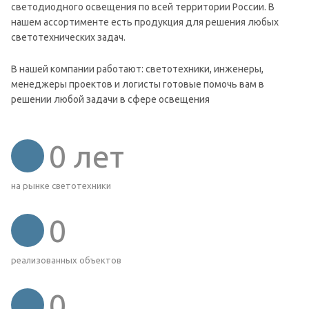
светодиодного освещения по всей территории России. В
нашем ассортименте есть продукция для решения любых
светотехнических задач.
В нашей компании работают: светотехники, инженеры,
менеджеры проектов и логисты готовые помочь вам в
решении любой задачи в сфере освещения
0
лет
на рынке светотехники
0
реализованных объектов
0