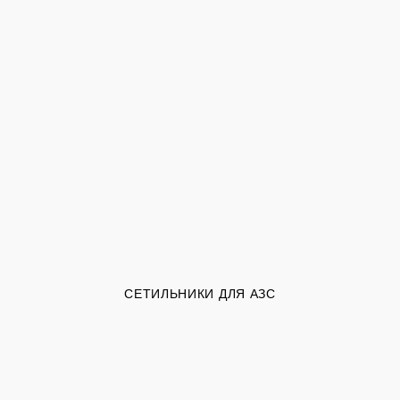
СЕТИЛЬНИКИ ДЛЯ АЗС