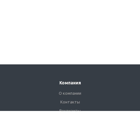
Компания
О компании
Контакты
Реквизиты
Сертификаты
Наши клиенты