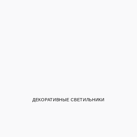
ДЕКОРАТИВНЫЕ СВЕТИЛЬНИКИ