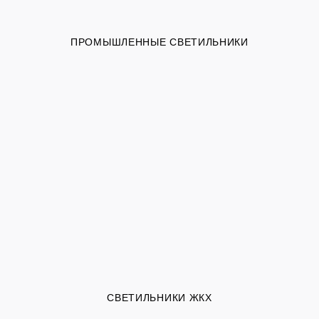
ПРОМЫШЛЕННЫЕ СВЕТИЛЬНИКИ
СВЕТИЛЬНИКИ ЖКХ