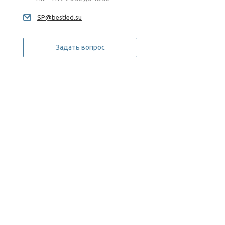
SP@bestled.su
Задать вопрос