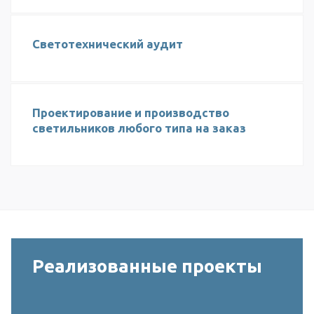
Светотехнический аудит
Проектирование и производство
светильников любого типа на заказ
Реализованные проекты