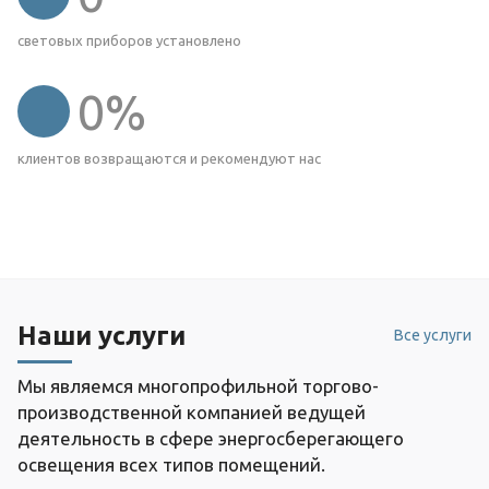
световых приборов установлено
0
%
клиентов возвращаются и рекомендуют нас
Наши услуги
Все услуги
Мы являемся многопрофильной торгово-
производственной компанией ведущей
деятельность в сфере энергосберегающего
освещения всех типов помещений.