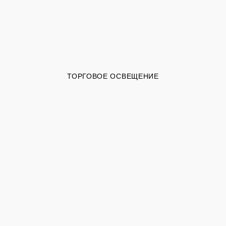
ТОРГОВОЕ ОСВЕЩЕНИЕ