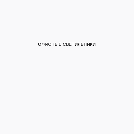
ОФИСНЫЕ СВЕТИЛЬНИКИ