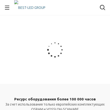
Ресурс оборудования более 100 000 часов
За счет использования только европейских комплектующих
OSRAM и VOSSLOH-SCHWABE