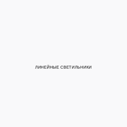
ЛИНЕЙНЫЕ СВЕТИЛЬНИКИ