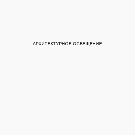
АРХИТЕКТУРНОЕ ОСВЕЩЕНИЕ