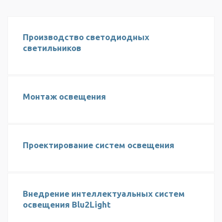
Производство светодиодных
светильников
Монтаж освещения
Проектирование систем освещения
Внедрение интеллектуальных систем
освещения Blu2Light