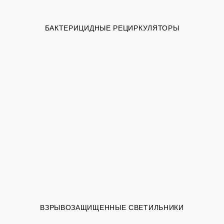
БАКТЕРИЦИДНЫЕ РЕЦИРКУЛЯТОРЫ
ВЗРЫВОЗАЩИЩЕННЫЕ СВЕТИЛЬНИКИ