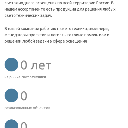
светодиодного освещения по всей территории России. В
нашем ассортименте есть продукция для решения любых
светотехнических задач.
В нашей компании работают: светотехники, инженеры,
менеджеры проектов и логисты готовые помочь вам в
решении любой задачи в сфере освещения
0
лет
на рынке светотехники
0
реализованных объектов
0