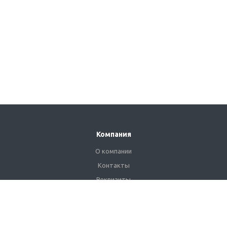
Компания
О компании
Контакты
Реквизиты
Сертификаты
Наши клиенты