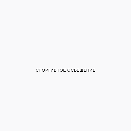
СПОРТИВНОЕ ОСВЕЩЕНИЕ