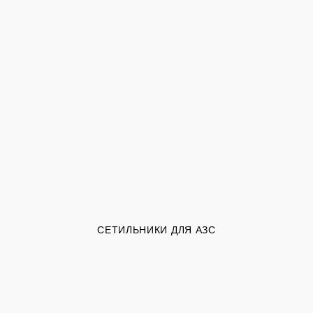
СЕТИЛЬНИКИ ДЛЯ АЗС