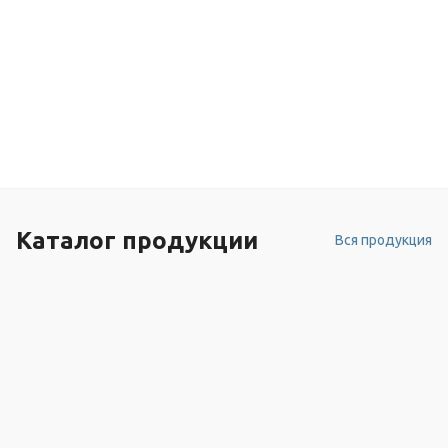
Каталог продукции
Вся продукция