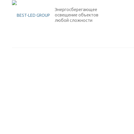
Энергосберегающее
освещение объектов
любой сложности