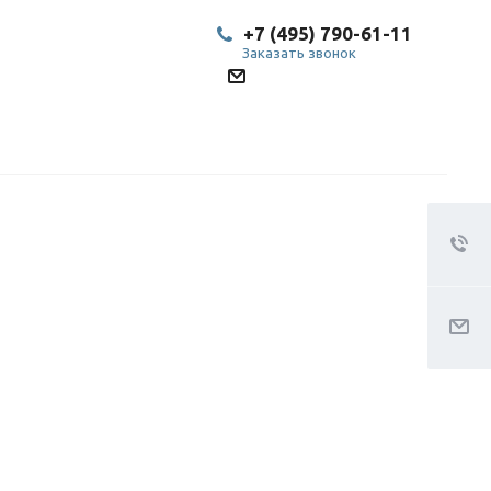
+7 (495) 790-61-11
Заказать звонок
SP@bestled.su