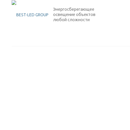
Энергосберегающее
освещение объектов
любой сложности