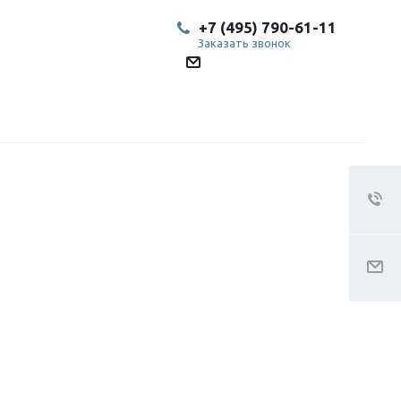
+7 (495) 790-61-11
Заказать звонок
SP@bestled.su