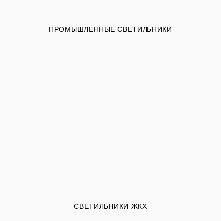
ПРОМЫШЛЕННЫЕ СВЕТИЛЬНИКИ
СВЕТИЛЬНИКИ ЖКХ