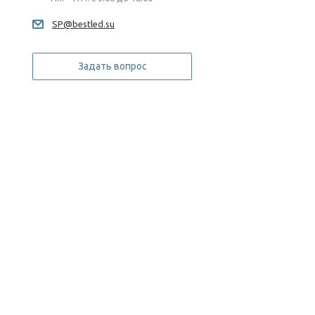
SP@bestled.su
Задать вопрос