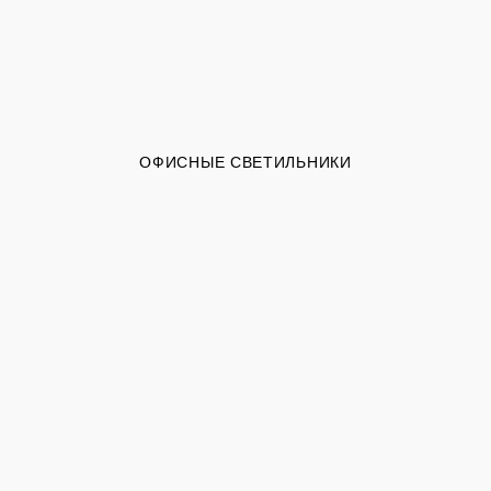
ОФИСНЫЕ СВЕТИЛЬНИКИ