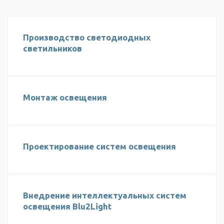
Производство светодиодных
светильников
Монтаж освещения
Проектирование систем освещения
Внедрение интеллектуальных систем
освещения Blu2Light