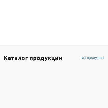
Каталог продукции
Вся продукция