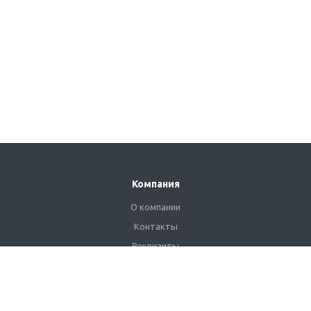
Компания
О компании
Контакты
Реквизиты
Сертификаты
Наши клиенты