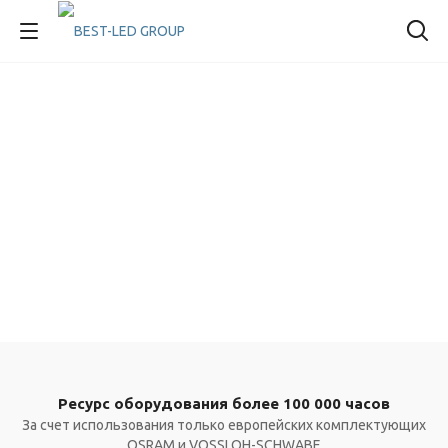
Ресурс оборудования более 100 000 часов
За счет использования только европейских комплектующих
OSRAM и VOSSLOH-SCHWABE