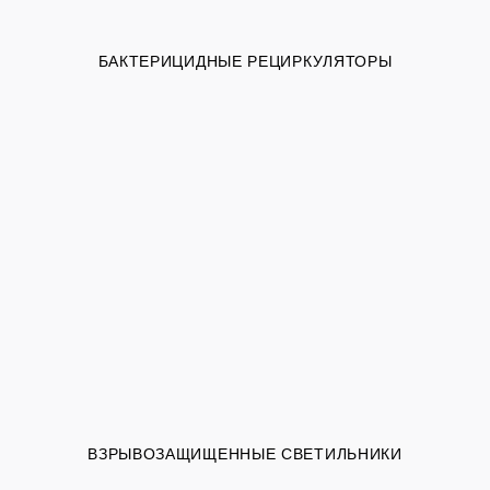
БАКТЕРИЦИДНЫЕ РЕЦИРКУЛЯТОРЫ
ВЗРЫВОЗАЩИЩЕННЫЕ СВЕТИЛЬНИКИ