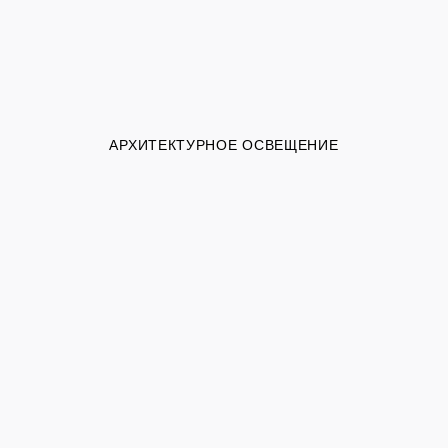
АРХИТЕКТУРНОЕ ОСВЕЩЕНИЕ