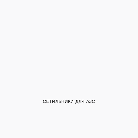
СЕТИЛЬНИКИ ДЛЯ АЗС