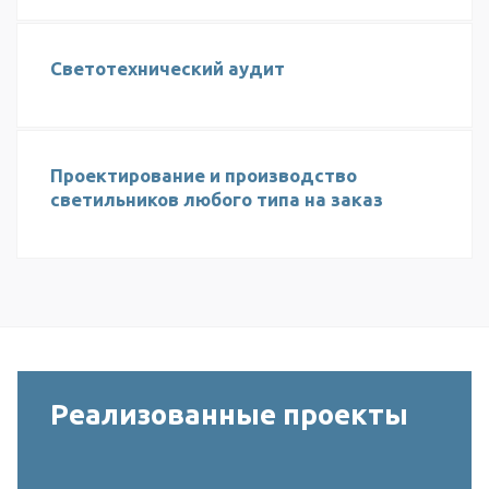
Светотехнический аудит
Проектирование и производство
светильников любого типа на заказ
Реализованные проекты