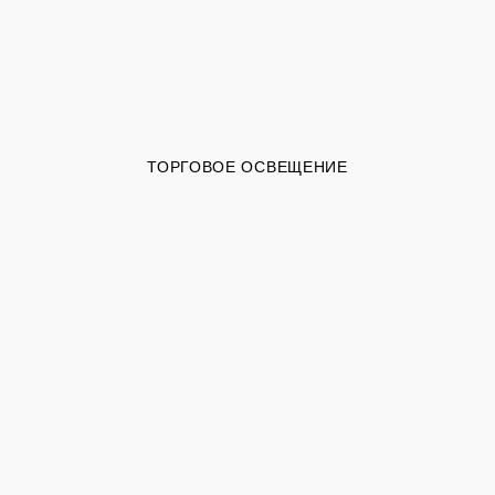
ТОРГОВОЕ ОСВЕЩЕНИЕ