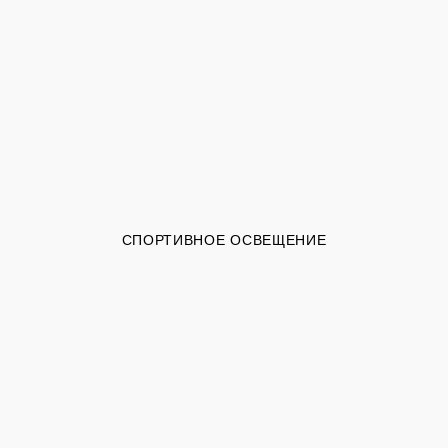
СПОРТИВНОЕ ОСВЕЩЕНИЕ