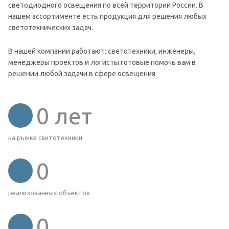
светодиодного освещения по всей территории России. В
нашем ассортименте есть продукция для решения любых
светотехнических задач.
В нашей компании работают: светотехники, инженеры,
менеджеры проектов и логисты готовые помочь вам в
решении любой задачи в сфере освещения
0
лет
на рынке светотехники
0
реализованных объектов
0