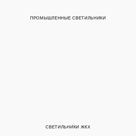
ПРОМЫШЛЕННЫЕ СВЕТИЛЬНИКИ
СВЕТИЛЬНИКИ ЖКХ