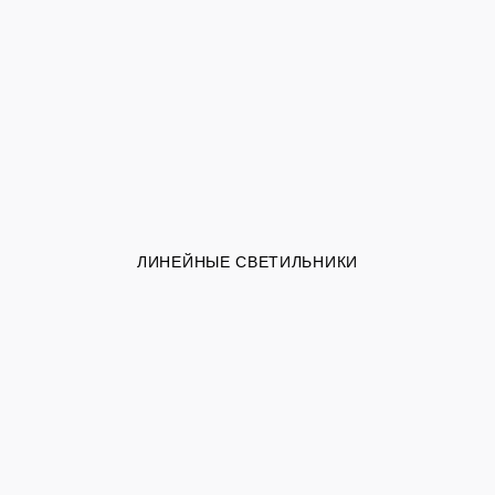
ЛИНЕЙНЫЕ СВЕТИЛЬНИКИ