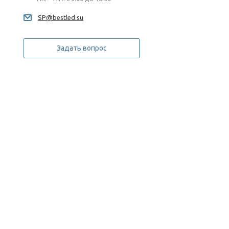
SP@bestled.su
Задать вопрос