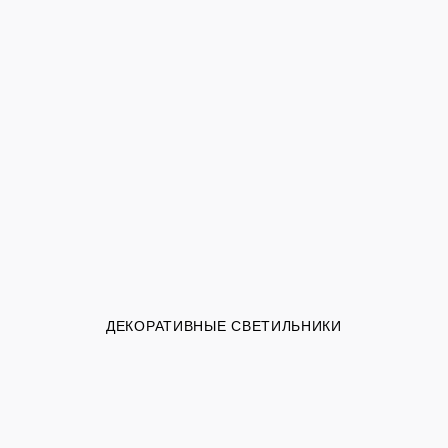
ДЕКОРАТИВНЫЕ СВЕТИЛЬНИКИ