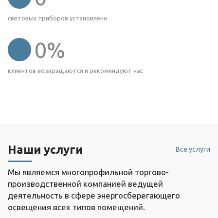
световых приборов установлено
0
%
клиентов возвращаются и рекомендуют нас
Наши услуги
Все услуги
Мы являемся многопрофильной торгово-
производственной компанией ведущей
деятельность в сфере энергосберегающего
освещения всех типов помещений.