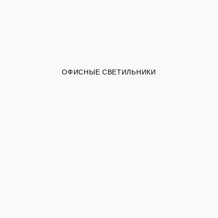
ОФИСНЫЕ СВЕТИЛЬНИКИ