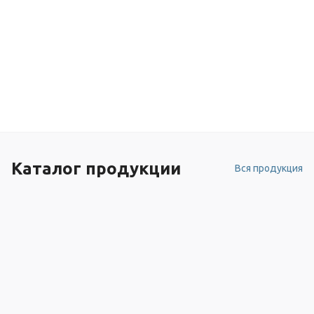
Каталог продукции
Вся продукция