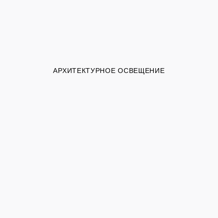
АРХИТЕКТУРНОЕ ОСВЕЩЕНИЕ