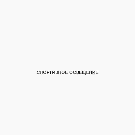
СПОРТИВНОЕ ОСВЕЩЕНИЕ