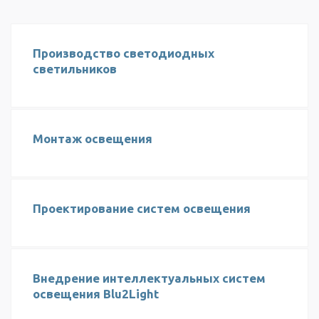
Производство светодиодных
светильников
Монтаж освещения
Проектирование систем освещения
Внедрение интеллектуальных систем
освещения Blu2Light