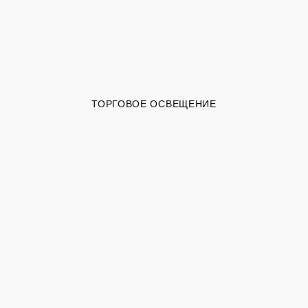
ТОРГОВОЕ ОСВЕЩЕНИЕ