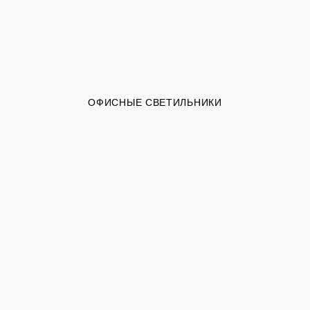
ОФИСНЫЕ СВЕТИЛЬНИКИ