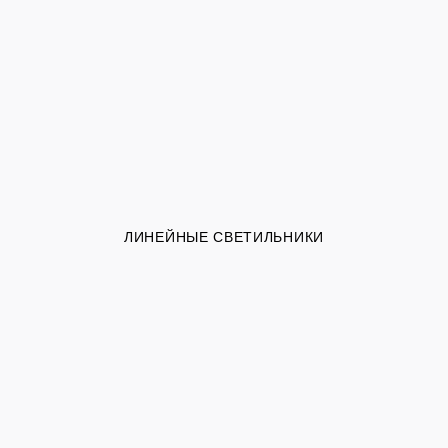
ЛИНЕЙНЫЕ СВЕТИЛЬНИКИ