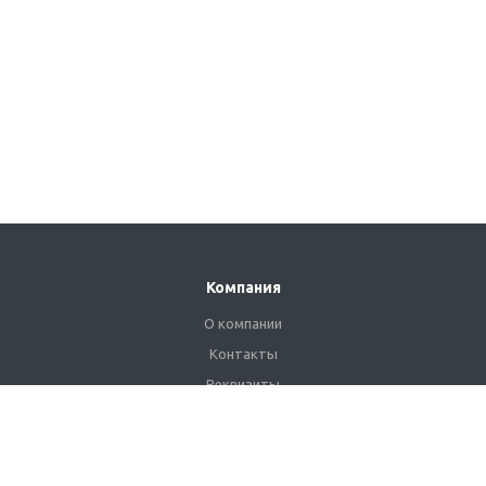
Компания
О компании
Контакты
Реквизиты
Сертификаты
Наши клиенты