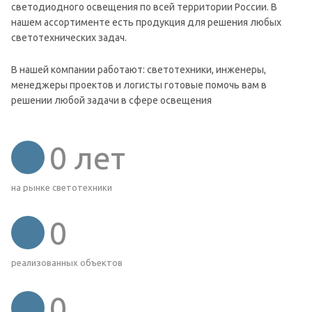
светодиодного освещения по всей территории России. В
нашем ассортименте есть продукция для решения любых
светотехнических задач.
В нашей компании работают: светотехники, инженеры,
менеджеры проектов и логисты готовые помочь вам в
решении любой задачи в сфере освещения
0
лет
на рынке светотехники
0
реализованных объектов
0