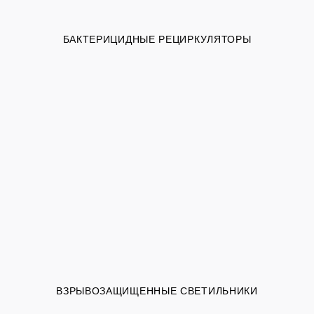
БАКТЕРИЦИДНЫЕ РЕЦИРКУЛЯТОРЫ
ВЗРЫВОЗАЩИЩЕННЫЕ СВЕТИЛЬНИКИ