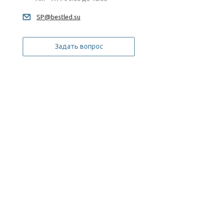
SP@bestled.su
Задать вопрос