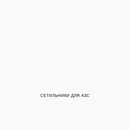
СЕТИЛЬНИКИ ДЛЯ АЗС