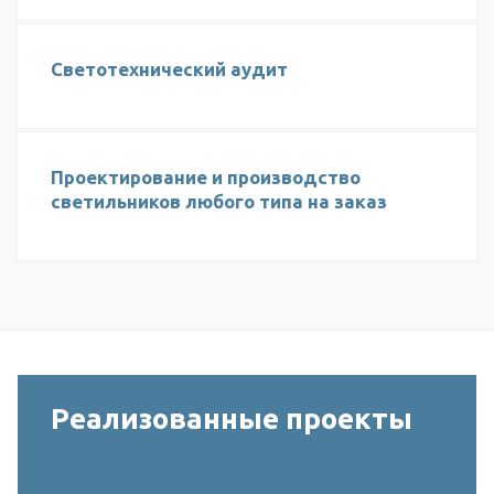
Светотехнический аудит
Проектирование и производство
светильников любого типа на заказ
Реализованные проекты