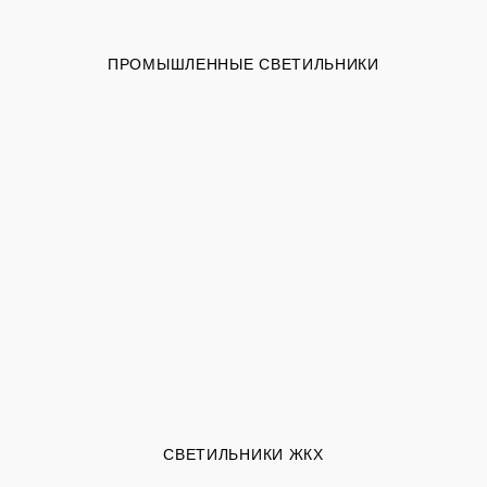
ПРОМЫШЛЕННЫЕ СВЕТИЛЬНИКИ
СВЕТИЛЬНИКИ ЖКХ