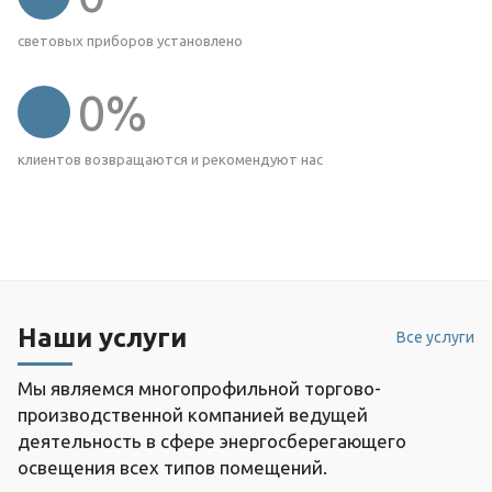
световых приборов установлено
0
%
клиентов возвращаются и рекомендуют нас
Наши услуги
Все услуги
Мы являемся многопрофильной торгово-
производственной компанией ведущей
деятельность в сфере энергосберегающего
освещения всех типов помещений.