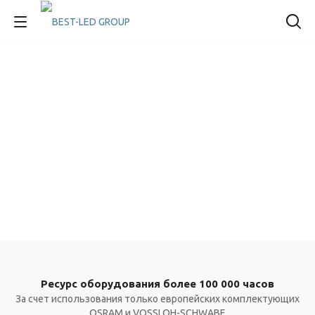
Ресурс оборудования более 100 000 часов
За счет использования только европейских комплектующих
OSRAM и VOSSLOH-SCHWABE