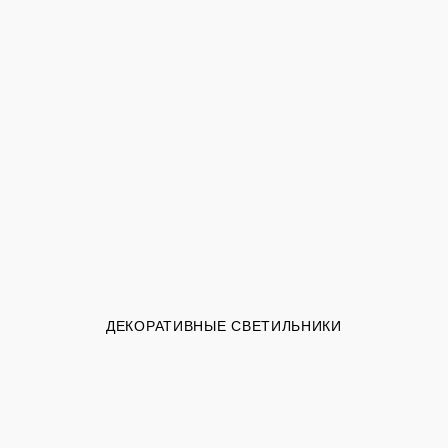
ДЕКОРАТИВНЫЕ СВЕТИЛЬНИКИ