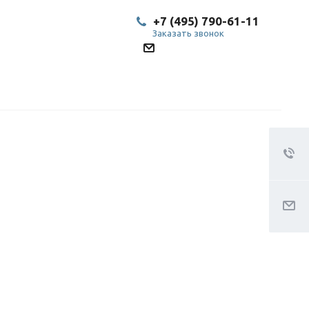
+7 (495) 790-61-11
Заказать звонок
SP@bestled.su