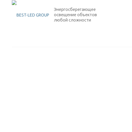
Энергосберегающее
освещение объектов
любой сложности