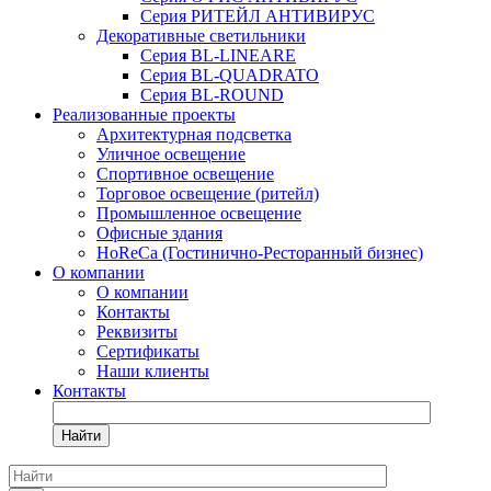
Серия РИТЕЙЛ АНТИВИРУС
Декоративные светильники
Серия BL-LINEARE
Серия BL-QUADRATO
Серия BL-ROUND
Реализованные проекты
Архитектурная подсветка
Уличное освещение
Спортивное освещение
Торговое освещение (ритейл)
Промышленное освещение
Офисные здания
HoReCa (Гостинично-Ресторанный бизнес)
О компании
О компании
Контакты
Реквизиты
Сертификаты
Наши клиенты
Контакты
Найти