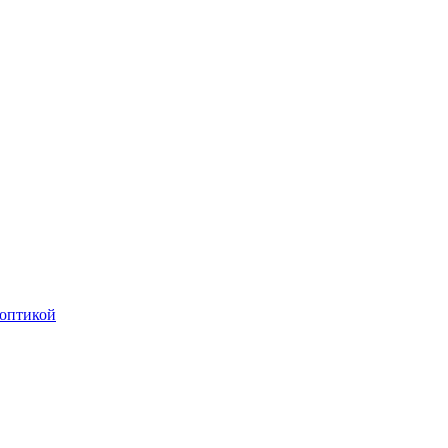
оптикой