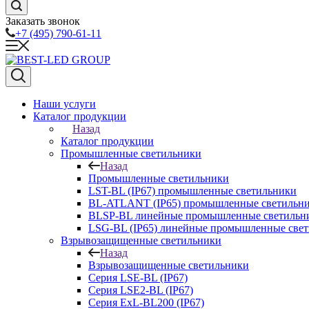
Заказать звонок
+7 (495) 790-61-11
Наши услуги
Каталог продукции
Назад
Каталог продукции
Промышленные светильники
Назад
Промышленные светильники
LST-BL (IP67) промышленные светильники
BL-ATLANT (IP65) промышленные светильн
BLSP-BL линейные промышленные светильни
LSG-BL (IP65) линейные промышленные све
Взрывозащищенные светильники
Назад
Взрывозащищенные светильники
Серия LSE-BL (IP67)
Серия LSE2-BL (IP67)
Серия ExL-BL200 (IP67)