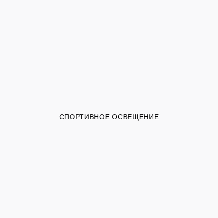
СПОРТИВНОЕ ОСВЕЩЕНИЕ