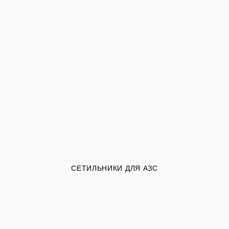
СЕТИЛЬНИКИ ДЛЯ АЗС