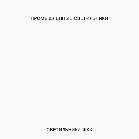
ПРОМЫШЛЕННЫЕ СВЕТИЛЬНИКИ
СВЕТИЛЬНИКИ ЖКХ