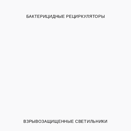
БАКТЕРИЦИДНЫЕ РЕЦИРКУЛЯТОРЫ
ВЗРЫВОЗАЩИЩЕННЫЕ СВЕТИЛЬНИКИ