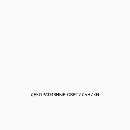
ДЕКОРАТИВНЫЕ СВЕТИЛЬНИКИ