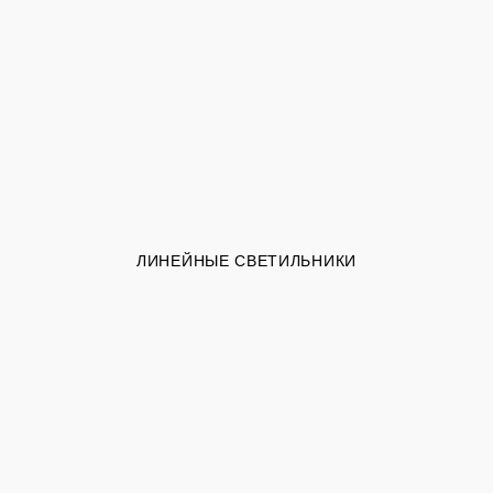
ЛИНЕЙНЫЕ СВЕТИЛЬНИКИ