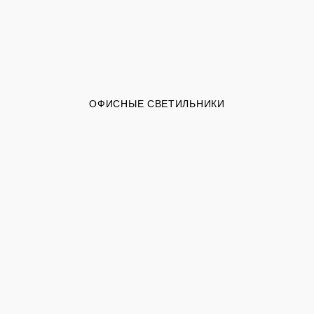
ОФИСНЫЕ СВЕТИЛЬНИКИ