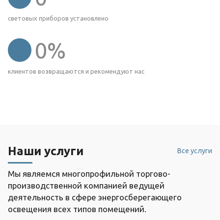
световых приборов установлено
0
%
клиентов возвращаются и рекомендуют нас
Наши услуги
Все услуги
Мы являемся многопрофильной торгово-
производственной компанией ведущей
деятельность в сфере энергосберегающего
освещения всех типов помещений.