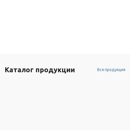
Каталог продукции
Вся продукция