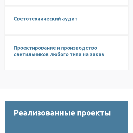
Светотехнический аудит
Проектирование и производство
светильников любого типа на заказ
Реализованные проекты