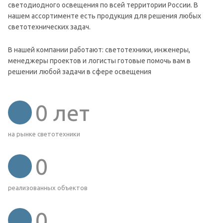
светодиодного освещения по всей территории России. В
нашем ассортименте есть продукция для решения любых
светотехнических задач.
В нашей компании работают: светотехники, инженеры,
менеджеры проектов и логисты готовые помочь вам в
решении любой задачи в сфере освещения
0
лет
на рынке светотехники
0
реализованных объектов
0