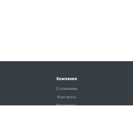
Компания
О компании
Контакты
Реквизиты
Сертификаты
Наши клиенты