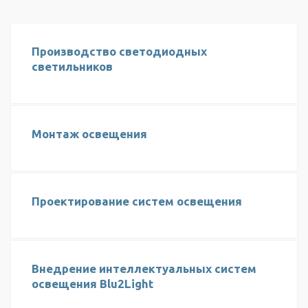
Производство светодиодных
светильников
Монтаж освещения
Проектирование систем освещения
Внедрение интеллектуальных систем
освещения Blu2Light