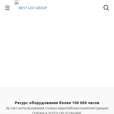
Ресурс оборудования более 100 000 часов
За счет использования только европейских комплектующих
OSRAM и VOSSLOH-SCHWABE