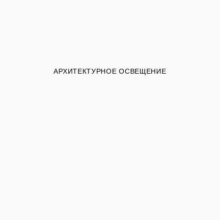
АРХИТЕКТУРНОЕ ОСВЕЩЕНИЕ