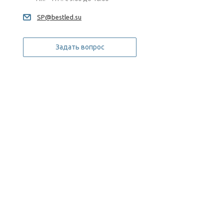
SP@bestled.su
Задать вопрос