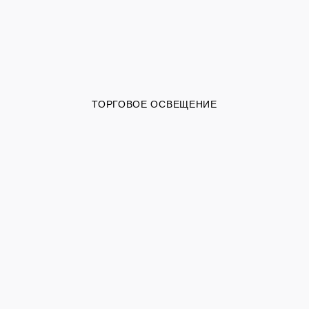
ТОРГОВОЕ ОСВЕЩЕНИЕ