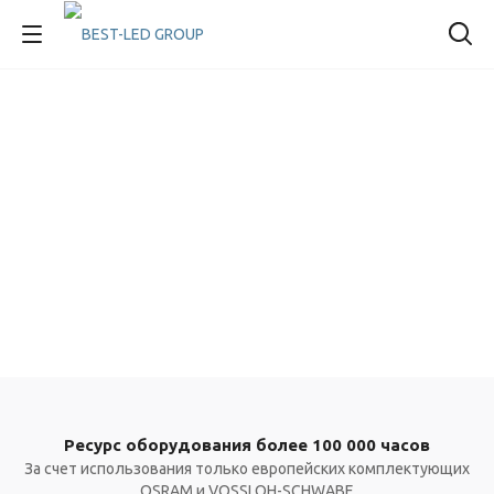
Ресурс оборудования более 100 000 часов
За счет использования только европейских комплектующих
OSRAM и VOSSLOH-SCHWABE