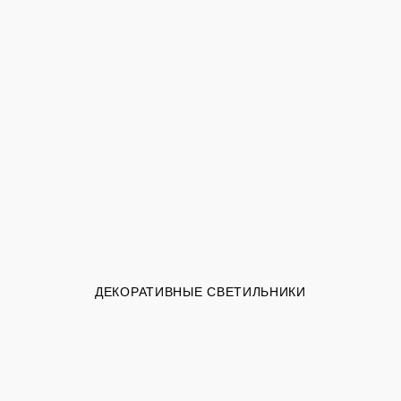
ДЕКОРАТИВНЫЕ СВЕТИЛЬНИКИ