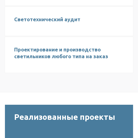
Светотехнический аудит
Проектирование и производство
светильников любого типа на заказ
Реализованные проекты