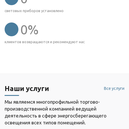
световых приборов установлено
0
%
клиентов возвращаются и рекомендуют нас
Наши услуги
Все услуги
Мы являемся многопрофильной торгово-
производственной компанией ведущей
деятельность в сфере энергосберегающего
освещения всех типов помещений.