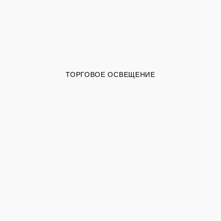
ТОРГОВОЕ ОСВЕЩЕНИЕ