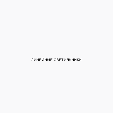
ЛИНЕЙНЫЕ СВЕТИЛЬНИКИ