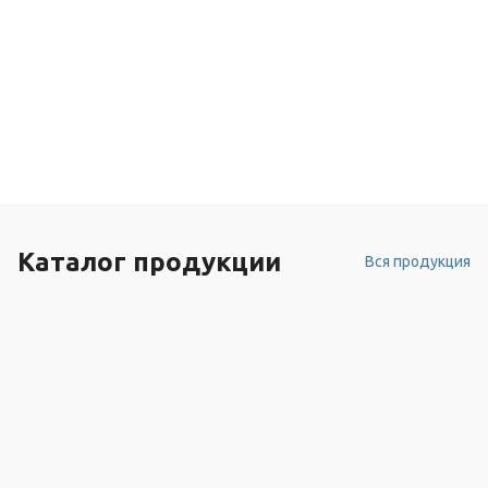
Каталог продукции
Вся продукция