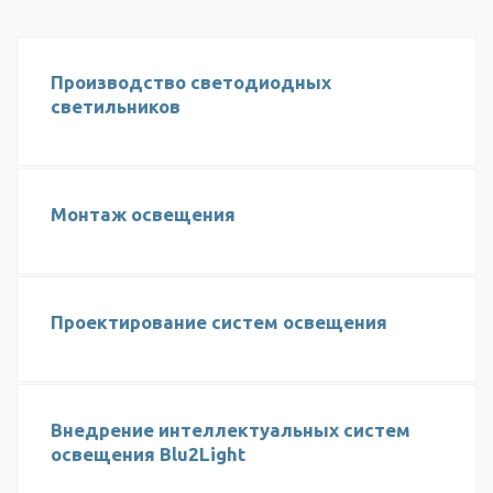
Производство светодиодных
светильников
Монтаж освещения
Проектирование систем освещения
Внедрение интеллектуальных систем
освещения Blu2Light