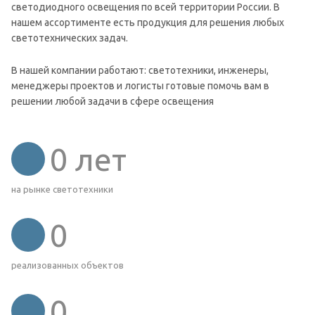
светодиодного освещения по всей территории России. В
нашем ассортименте есть продукция для решения любых
светотехнических задач.
В нашей компании работают: светотехники, инженеры,
менеджеры проектов и логисты готовые помочь вам в
решении любой задачи в сфере освещения
0
лет
на рынке светотехники
0
реализованных объектов
0