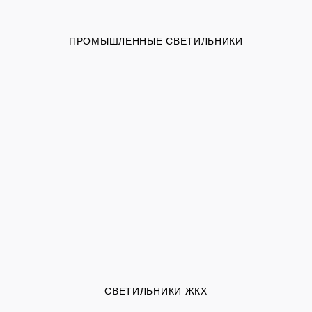
ПРОМЫШЛЕННЫЕ СВЕТИЛЬНИКИ
СВЕТИЛЬНИКИ ЖКХ