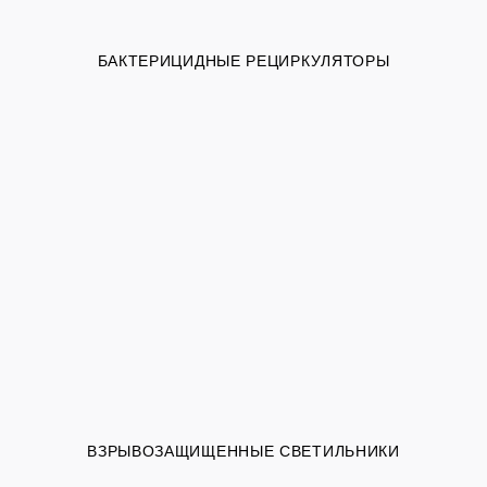
БАКТЕРИЦИДНЫЕ РЕЦИРКУЛЯТОРЫ
ВЗРЫВОЗАЩИЩЕННЫЕ СВЕТИЛЬНИКИ