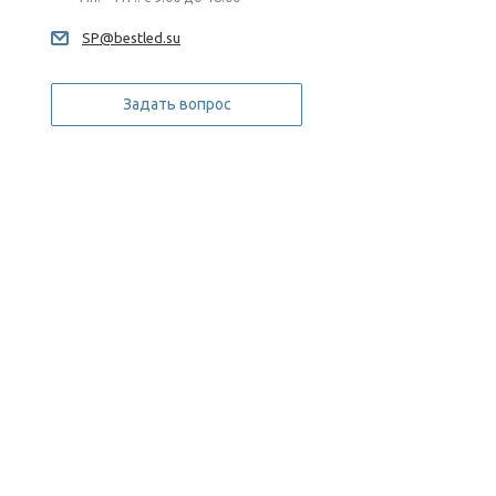
SP@bestled.su
Задать вопрос