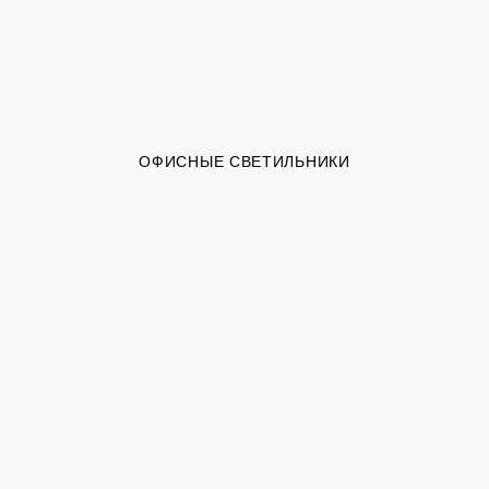
ОФИСНЫЕ СВЕТИЛЬНИКИ