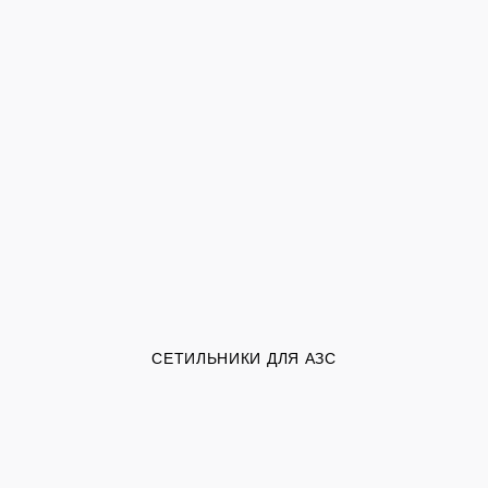
СЕТИЛЬНИКИ ДЛЯ АЗС