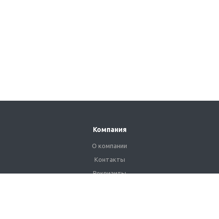
Компания
О компании
Контакты
Реквизиты
Сертификаты
Наши клиенты