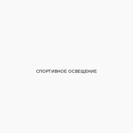
СПОРТИВНОЕ ОСВЕЩЕНИЕ