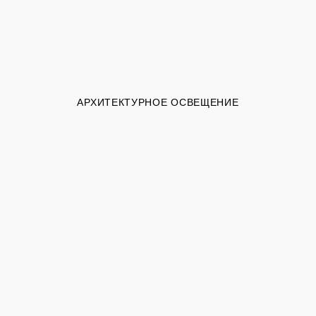
АРХИТЕКТУРНОЕ ОСВЕЩЕНИЕ