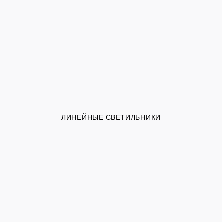
ЛИНЕЙНЫЕ СВЕТИЛЬНИКИ