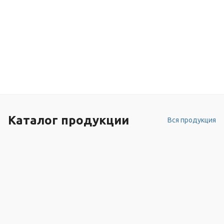
Каталог продукции
Вся продукция