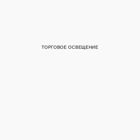
ТОРГОВОЕ ОСВЕЩЕНИЕ