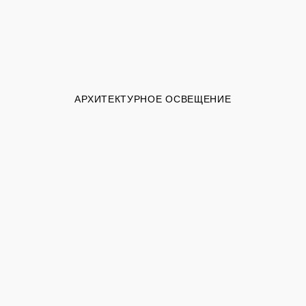
АРХИТЕКТУРНОЕ ОСВЕЩЕНИЕ