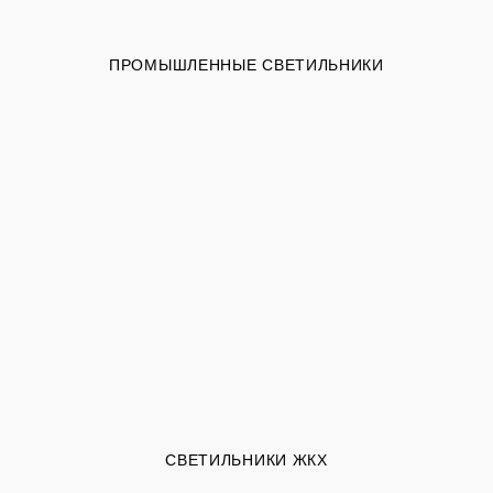
ПРОМЫШЛЕННЫЕ СВЕТИЛЬНИКИ
СВЕТИЛЬНИКИ ЖКХ