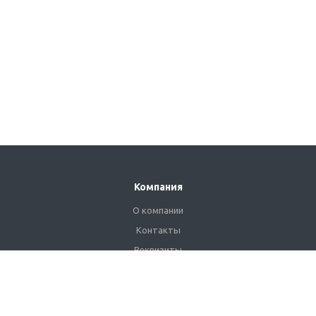
Компания
О компании
Контакты
Реквизиты
Сертификаты
Наши клиенты