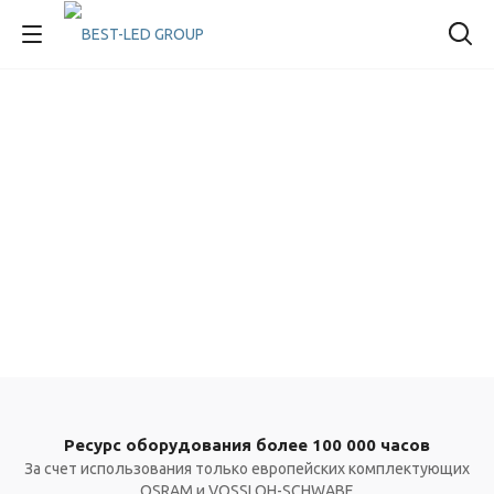
Ресурс оборудования более 100 000 часов
За счет использования только европейских комплектующих
OSRAM и VOSSLOH-SCHWABE