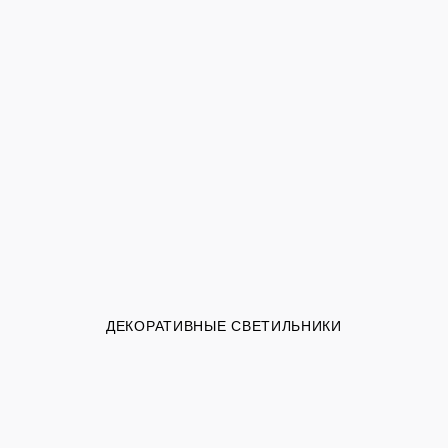
ДЕКОРАТИВНЫЕ СВЕТИЛЬНИКИ