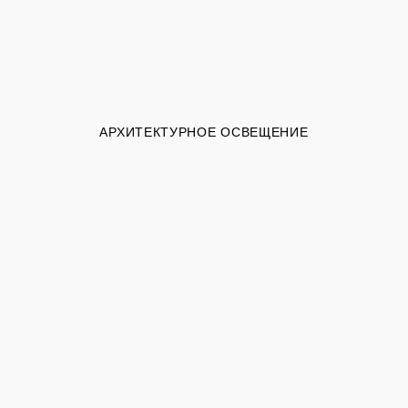
АРХИТЕКТУРНОЕ ОСВЕЩЕНИЕ