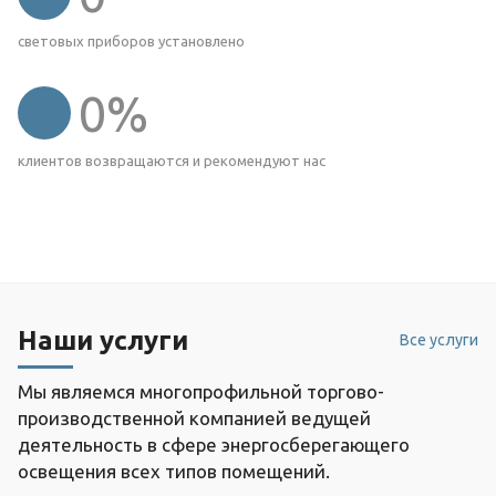
световых приборов установлено
0
%
клиентов возвращаются и рекомендуют нас
Наши услуги
Все услуги
Мы являемся многопрофильной торгово-
производственной компанией ведущей
деятельность в сфере энергосберегающего
освещения всех типов помещений.