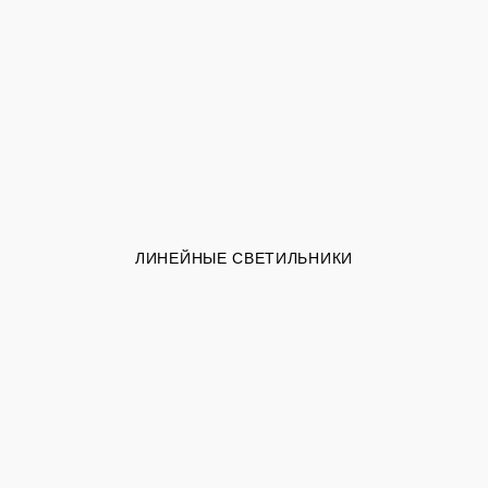
ЛИНЕЙНЫЕ СВЕТИЛЬНИКИ