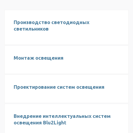
Производство светодиодных
светильников
Монтаж освещения
Проектирование систем освещения
Внедрение интеллектуальных систем
освещения Blu2Light