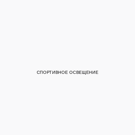
СПОРТИВНОЕ ОСВЕЩЕНИЕ