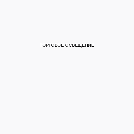
ТОРГОВОЕ ОСВЕЩЕНИЕ