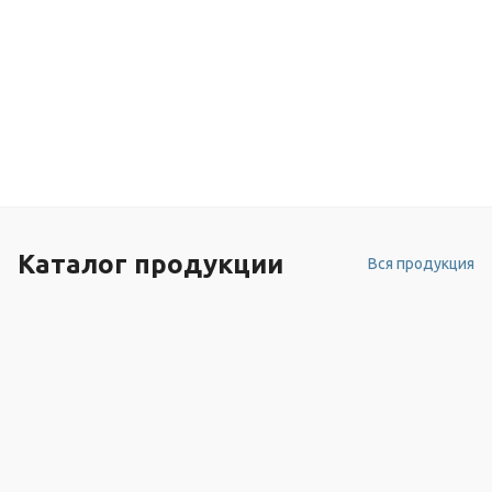
Каталог продукции
Вся продукция