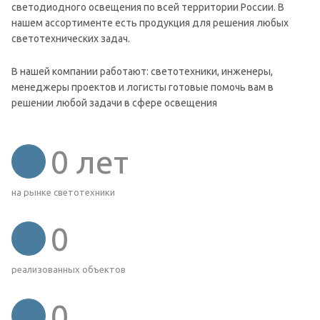
светодиодного освещения по всей территории России. В
нашем ассортименте есть продукция для решения любых
светотехнических задач.
В нашей компании работают: светотехники, инженеры,
менеджеры проектов и логисты готовые помочь вам в
решении любой задачи в сфере освещения
0
лет
на рынке светотехники
0
реализованных объектов
0