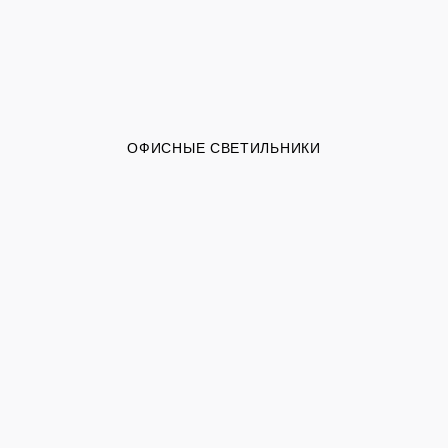
ОФИСНЫЕ СВЕТИЛЬНИКИ