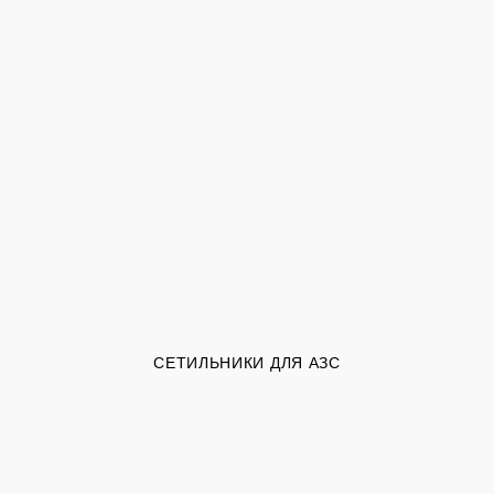
СЕТИЛЬНИКИ ДЛЯ АЗС