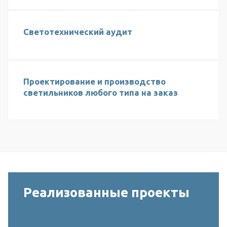
Светотехнический аудит
Проектирование и производство
светильников любого типа на заказ
Реализованные проекты