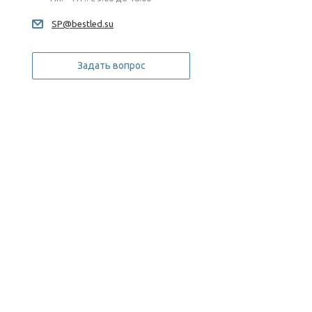
SP@bestled.su
Задать вопрос