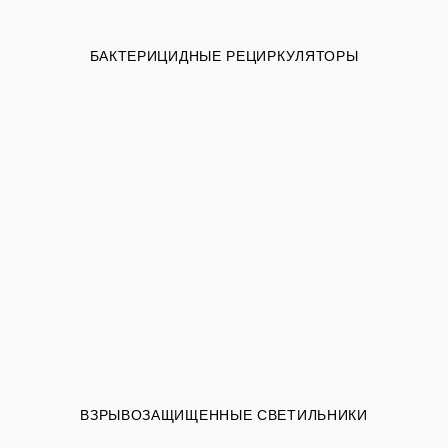
БАКТЕРИЦИДНЫЕ РЕЦИРКУЛЯТОРЫ
ВЗРЫВОЗАЩИЩЕННЫЕ СВЕТИЛЬНИКИ