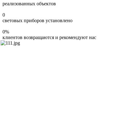
реализованных объектов
0
световых приборов установлено
0
%
клиентов возвращаются и рекомендуют нас