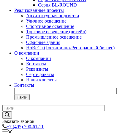
Серия BL-ROUND
Реализованные проекты
Архитектурная подсветка
Уличное освещение
Спортивное освещение
Торговое освещение (ритейл)
Промышленное освещение
Офисные здания
HoReCa (Гостинично-Ресторанный бизнес)
О компании
О компании
Контакты
Реквизиты
Сертификаты
Наши клиенты
Контакты
Найти
Заказать звонок
+7 (495) 790-61-11