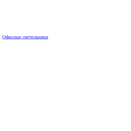
Офисные светильники