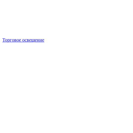
Торговое освещение