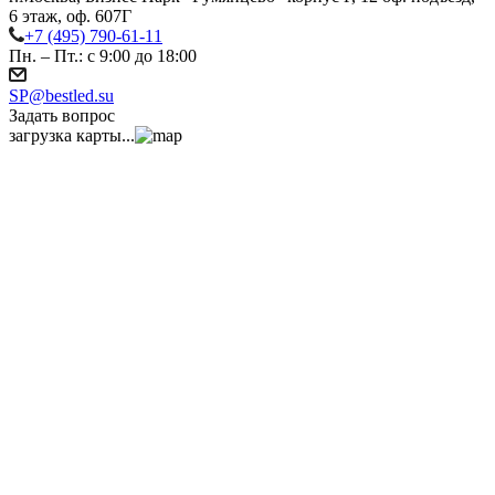
6 этаж, оф. 607Г
+7 (495) 790-61-11
Пн. – Пт.: с 9:00 до 18:00
SP@bestled.su
Задать вопрос
загрузка карты...