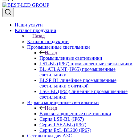
Наши услуги
Каталог продукции
Назад
Каталог продукции
Промышленные светильники
Назад
Промышленные светильники
LST-BL (IP67) промышленные светильники
BL-ATLANT (IP65) промышленные
светильники
BLSP-BL линейные промышленные
светильники с оптикой
LSG-BL (IP65) линейные промышленные
светильники
Взрывозащищенные светильники
Назад
Взрывозащищенные светильники
Серия LSE-BL (IP67)
Серия LSE2-BL (IP67)
Серия ExL-BL200 (IP67)
Сетильники для АЗС