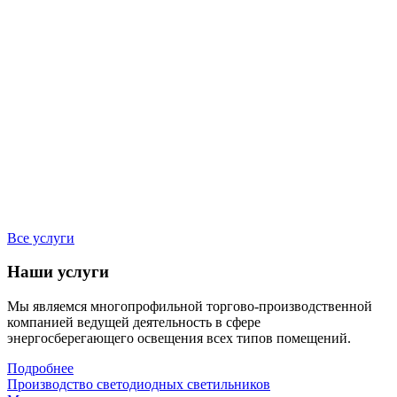
Все услуги
Наши услуги
Мы являемся многопрофильной торгово-производственной
компанией ведущей деятельность в сфере
энергосберегающего освещения всех типов помещений.
Подробнее
Производство светодиодных светильников