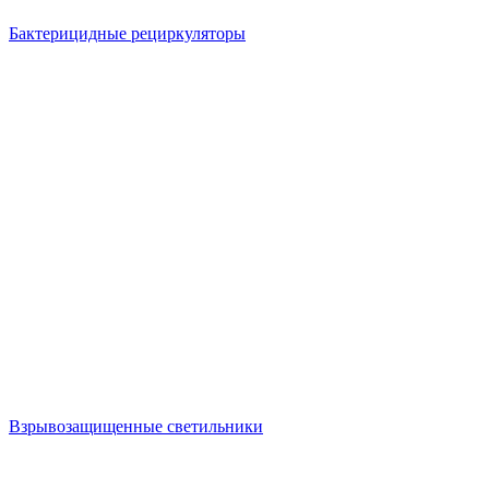
Бактерицидные рециркуляторы
Взрывозащищенные светильники