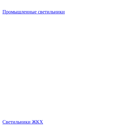
Промышленные светильники
Светильники ЖКХ