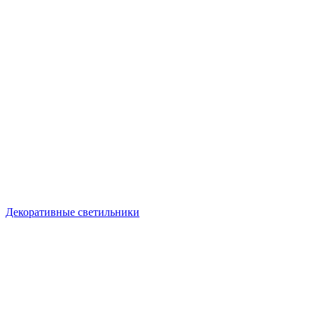
Декоративные светильники