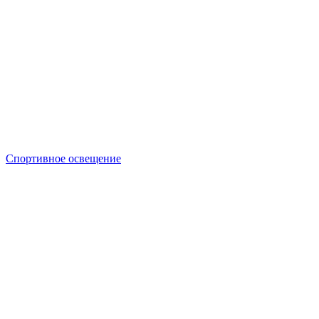
Спортивное освещение