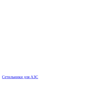
Сетильники для АЗС