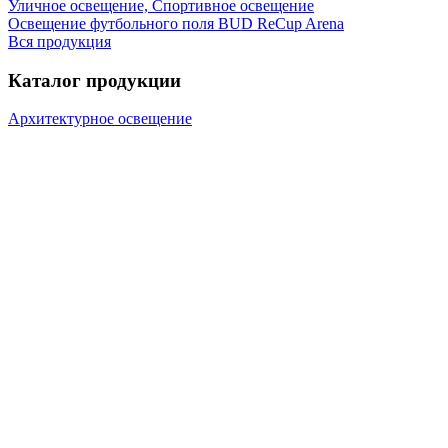
Уличное освещение, Спортивное освещение
Освещение футбольного поля BUD ReCup Arena
Вся продукция
Каталог продукции
Архитектурное освещение