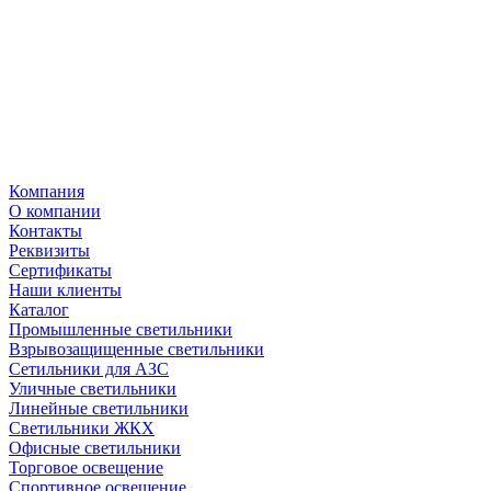
Компания
О компании
Контакты
Реквизиты
Сертификаты
Наши клиенты
Каталог
Промышленные светильники
Взрывозащищенные светильники
Сетильники для АЗС
Уличные светильники
Линейные светильники
Светильники ЖКХ
Офисные светильники
Торговое освещение
Спортивное освещение