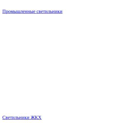
Промышленные светильники
Светильники ЖКХ