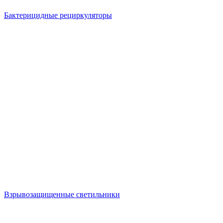
Бактерицидные рециркуляторы
Взрывозащищенные светильники