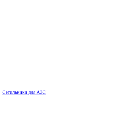
Сетильники для АЗС