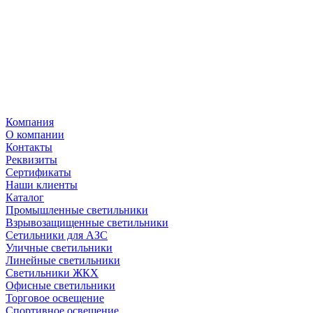
Компания
О компании
Контакты
Реквизиты
Сертификаты
Наши клиенты
Каталог
Промышленные светильники
Взрывозащищенные светильники
Сетильники для АЗС
Уличные светильники
Линейные светильники
Светильники ЖКХ
Офисные светильники
Торговое освещение
Спортивное освещение