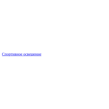
Спортивное освещение