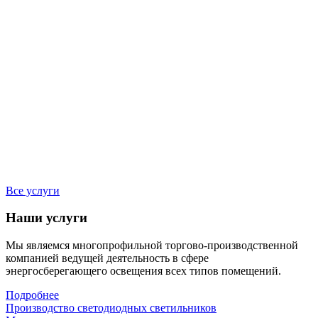
Все услуги
Наши услуги
Мы являемся многопрофильной торгово-производственной
компанией ведущей деятельность в сфере
энергосберегающего освещения всех типов помещений.
Подробнее
Производство светодиодных светильников