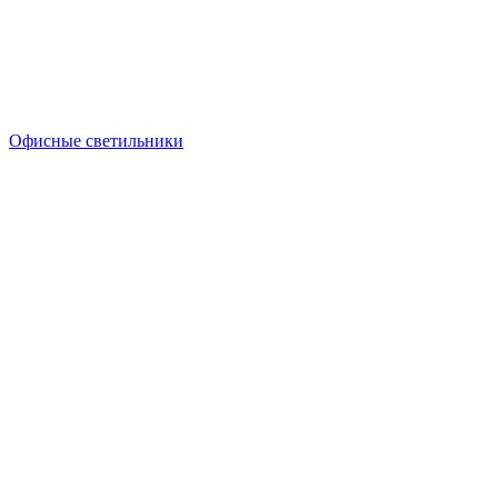
Офисные светильники