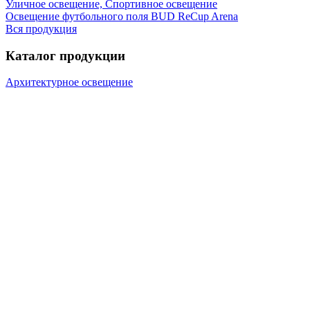
Уличное освещение, Спортивное освещение
Освещение футбольного поля BUD ReCup Arena
Вся продукция
Каталог продукции
Архитектурное освещение