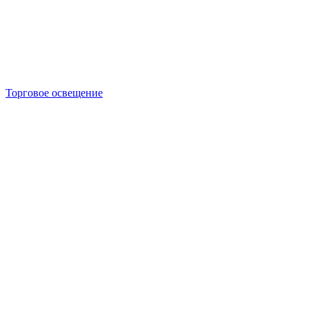
Торговое освещение