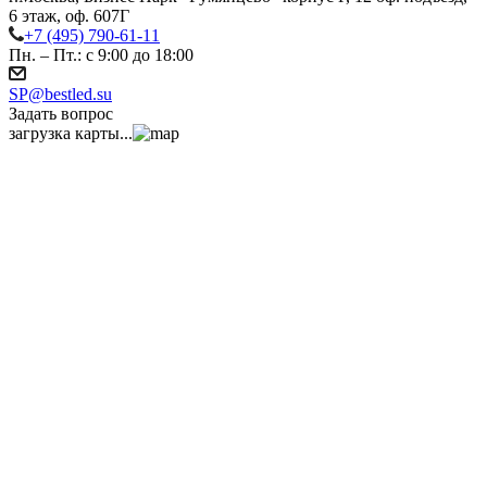
6 этаж, оф. 607Г
+7 (495) 790-61-11
Пн. – Пт.: с 9:00 до 18:00
SP@bestled.su
Задать вопрос
загрузка карты...