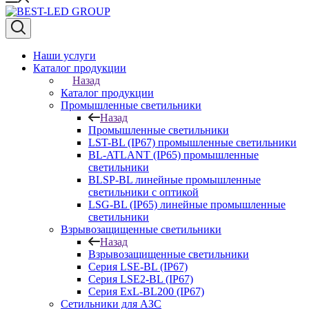
Наши услуги
Каталог продукции
Назад
Каталог продукции
Промышленные светильники
Назад
Промышленные светильники
LST-BL (IP67) промышленные светильники
BL-ATLANT (IP65) промышленные
светильники
BLSP-BL линейные промышленные
светильники с оптикой
LSG-BL (IP65) линейные промышленные
светильники
Взрывозащищенные светильники
Назад
Взрывозащищенные светильники
Серия LSE-BL (IP67)
Серия LSE2-BL (IP67)
Серия ExL-BL200 (IP67)
Сетильники для АЗС