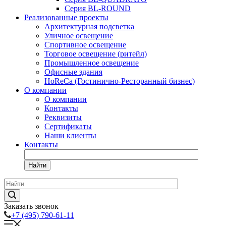
Серия BL-ROUND
Реализованные проекты
Архитектурная подсветка
Уличное освещение
Спортивное освещение
Торговое освещение (ритейл)
Промышленное освещение
Офисные здания
HoReCa (Гостинично-Ресторанный бизнес)
О компании
О компании
Контакты
Реквизиты
Сертификаты
Наши клиенты
Контакты
Найти
Заказать звонок
+7 (495) 790-61-11