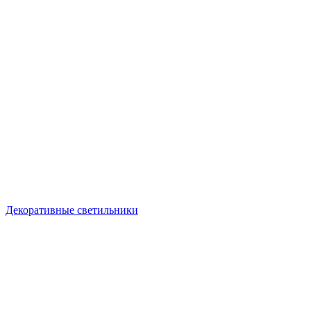
Декоративные светильники