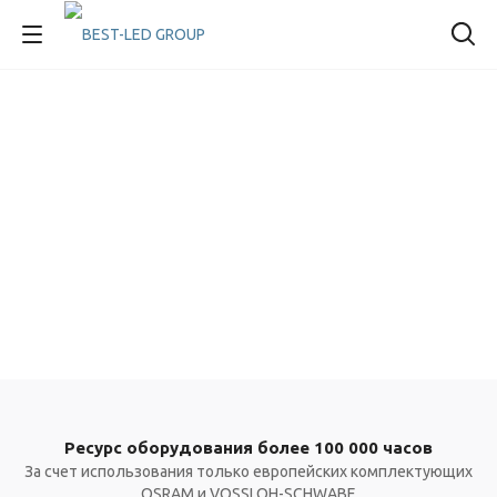
Ресурс оборудования более 100 000 часов
За счет использования только европейских комплектующих
OSRAM и VOSSLOH-SCHWABE