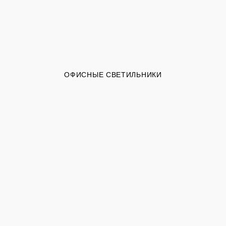
ОФИСНЫЕ СВЕТИЛЬНИКИ