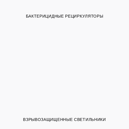
БАКТЕРИЦИДНЫЕ РЕЦИРКУЛЯТОРЫ
ВЗРЫВОЗАЩИЩЕННЫЕ СВЕТИЛЬНИКИ