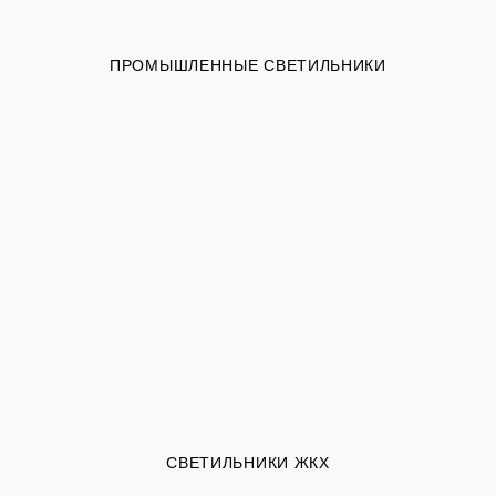
ПРОМЫШЛЕННЫЕ СВЕТИЛЬНИКИ
СВЕТИЛЬНИКИ ЖКХ