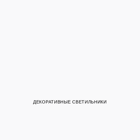
ДЕКОРАТИВНЫЕ СВЕТИЛЬНИКИ