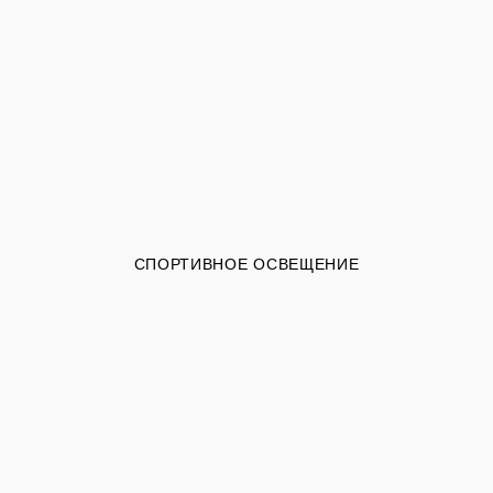
СПОРТИВНОЕ ОСВЕЩЕНИЕ