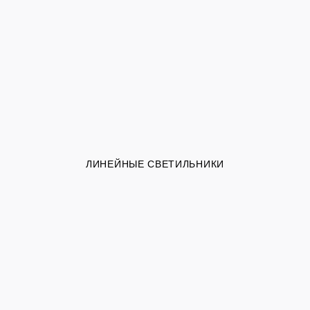
ЛИНЕЙНЫЕ СВЕТИЛЬНИКИ