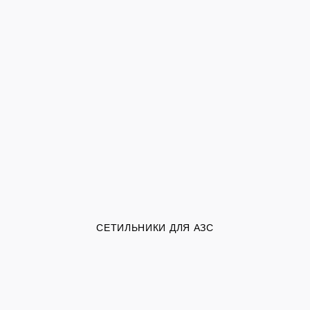
СЕТИЛЬНИКИ ДЛЯ АЗС