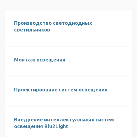
Производство светодиодных
светильников
Монтаж освещения
Проектирование систем освещения
Внедрение интеллектуальных систем
освещения Blu2Light