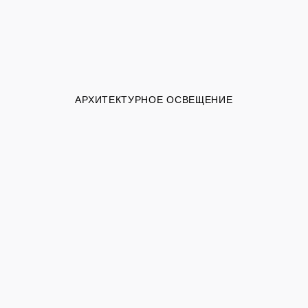
АРХИТЕКТУРНОЕ ОСВЕЩЕНИЕ