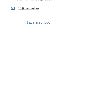
SP@bestled.su
Задать вопрос