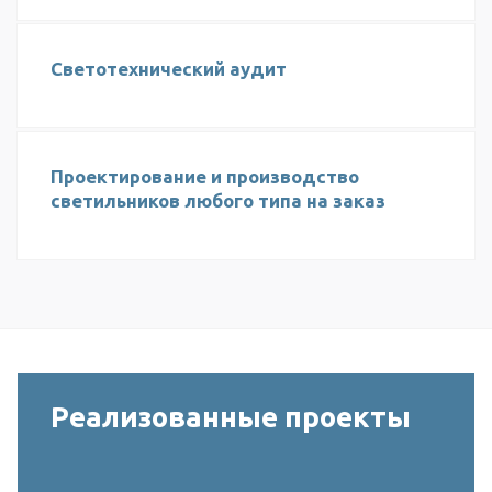
Светотехнический аудит
Проектирование и производство
светильников любого типа на заказ
Реализованные проекты