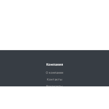
Компания
О компании
Контакты
Реквизиты
Сертификаты
Наши клиенты