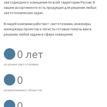
светодиодного освещения по всей территории России. В
нашем ассортименте есть продукция для решения любых
светотехнических задач.
В нашей компании работают: светотехники, инженеры,
менеджеры проектов и логисты готовые помочь вам в
решении любой задачи в сфере освещения
0
лет
на рынке светотехники
0
реализованных объектов
0