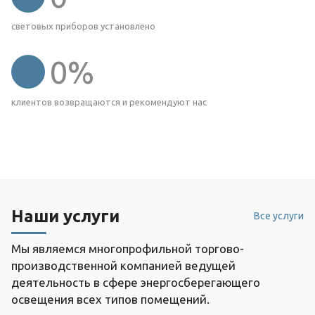
световых приборов установлено
0
%
клиентов возвращаются и рекомендуют нас
Наши услуги
Все услуги
Мы являемся многопрофильной торгово-
производственной компанией ведущей
деятельность в сфере энергосберегающего
освещения всех типов помещений.