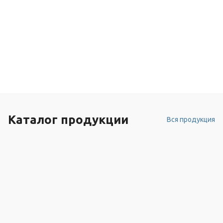
Каталог продукции
Вся продукция