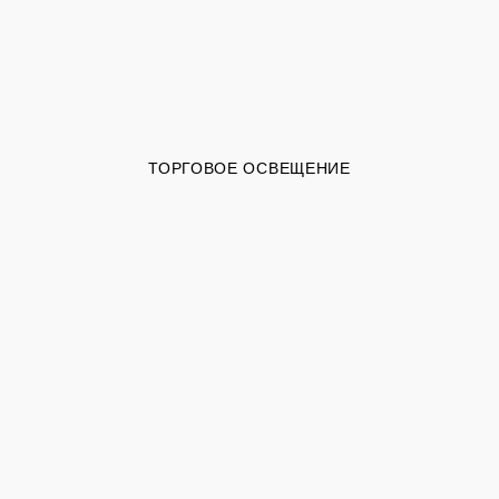
ТОРГОВОЕ ОСВЕЩЕНИЕ