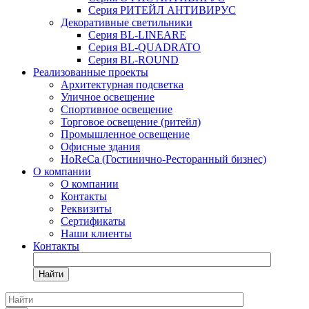
Серия РИТЕЙЛ АНТИВИРУС
Декоративные светильники
Серия BL-LINEARE
Серия BL-QUADRATO
Серия BL-ROUND
Реализованные проекты
Архитектурная подсветка
Уличное освещение
Спортивное освещение
Торговое освещение (ритейл)
Промышленное освещение
Офисные здания
HoReCa (Гостинично-Ресторанный бизнес)
О компании
О компании
Контакты
Реквизиты
Сертификаты
Наши клиенты
Контакты
Найти