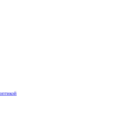
оптикой