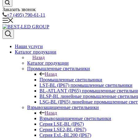
Заказать звонок
+7 (495) 790-61-11
Наши услуги
Каталог продукции
Назад
Каталог продукции
Промышленные светильники
Назад
Промышленные светильники
LST-BL (IP67) промышленные светильники
BL-ATLANT (IP65) промышленные светильн
BLSP-BL линейные промышленные светильни
LSG-BL (IP65) линейные промышленные све
Взрывозащищенные светильники
Назад
Взрывозащищенные светильники
Серия LSE-BL (IP67)
Серия LSE2-BL (IP67)
Серия ExL-BL200 (IP67)