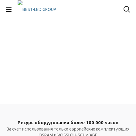
Ресурс оборудования более 100 000 часов
За счет использования только европейских комплектующих
OSRAM и VOSSLOH-SCHWABE