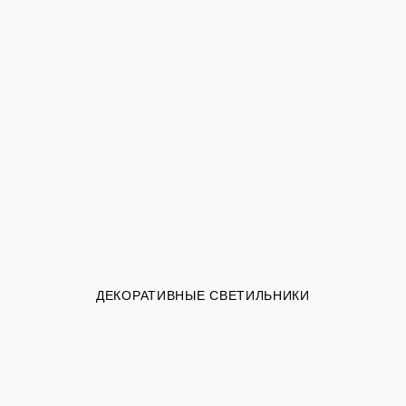
ДЕКОРАТИВНЫЕ СВЕТИЛЬНИКИ