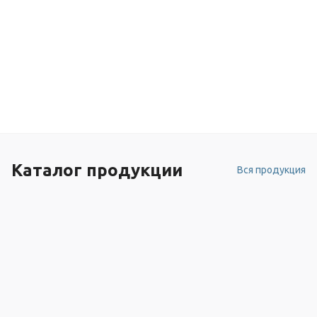
Каталог продукции
Вся продукция