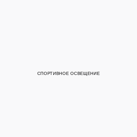
СПОРТИВНОЕ ОСВЕЩЕНИЕ