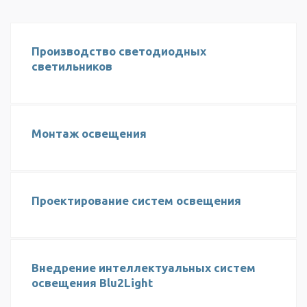
Производство светодиодных
светильников
Монтаж освещения
Проектирование систем освещения
Внедрение интеллектуальных систем
освещения Blu2Light