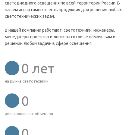
светодиодного освещения по всей территории России. В
нашем ассортименте есть продукция для решения любых
светотехнических задач.
В нашей компании работают: светотехники, инженеры,
менеджеры проектов и логисты готовые помочь вам в
решении любой задачи в сфере освещения
0
лет
на рынке светотехники
0
реализованных объектов
0