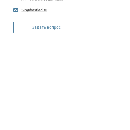
SP@bestled.su
Задать вопрос