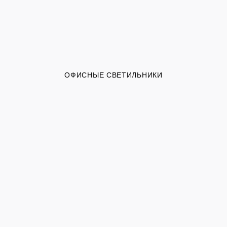
ОФИСНЫЕ СВЕТИЛЬНИКИ