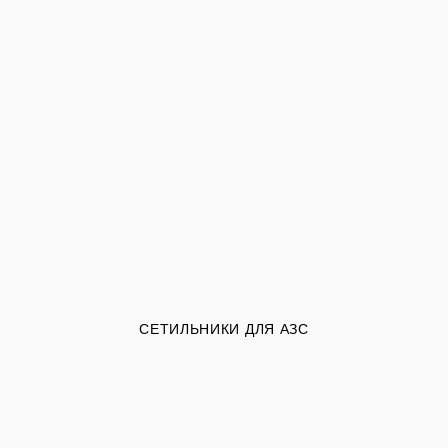
СЕТИЛЬНИКИ ДЛЯ АЗС