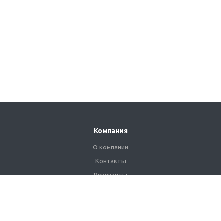
Компания
О компании
Контакты
Реквизиты
Сертификаты
Наши клиенты