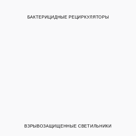
БАКТЕРИЦИДНЫЕ РЕЦИРКУЛЯТОРЫ
ВЗРЫВОЗАЩИЩЕННЫЕ СВЕТИЛЬНИКИ