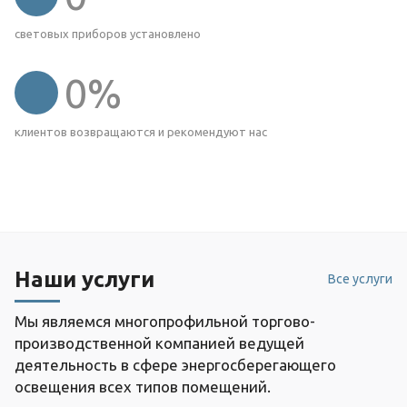
световых приборов установлено
0
%
клиентов возвращаются и рекомендуют нас
Наши услуги
Все услуги
Мы являемся многопрофильной торгово-
производственной компанией ведущей
деятельность в сфере энергосберегающего
освещения всех типов помещений.