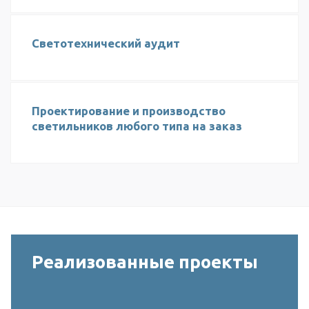
Светотехнический аудит
Проектирование и производство
светильников любого типа на заказ
Реализованные проекты