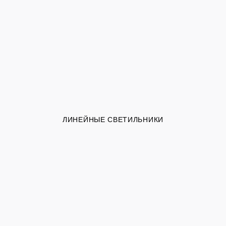
ЛИНЕЙНЫЕ СВЕТИЛЬНИКИ