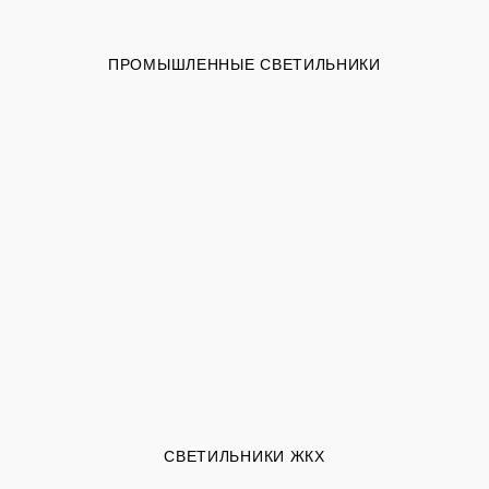
ПРОМЫШЛЕННЫЕ СВЕТИЛЬНИКИ
СВЕТИЛЬНИКИ ЖКХ