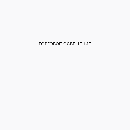
ТОРГОВОЕ ОСВЕЩЕНИЕ