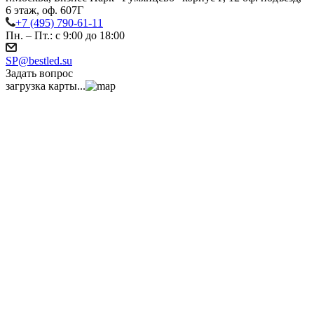
6 этаж, оф. 607Г
+7 (495) 790-61-11
Пн. – Пт.: с 9:00 до 18:00
SP@bestled.su
Задать вопрос
загрузка карты...