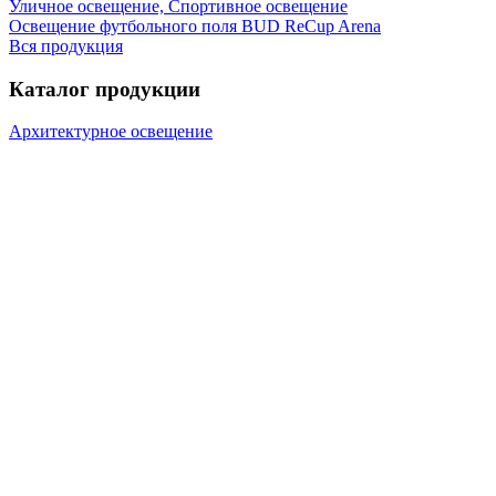
Уличное освещение, Спортивное освещение
Освещение футбольного поля BUD ReCup Arena
Вся продукция
Каталог продукции
Архитектурное освещение