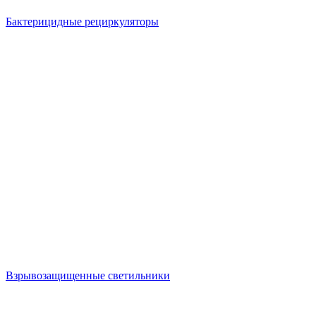
Бактерицидные рециркуляторы
Взрывозащищенные светильники