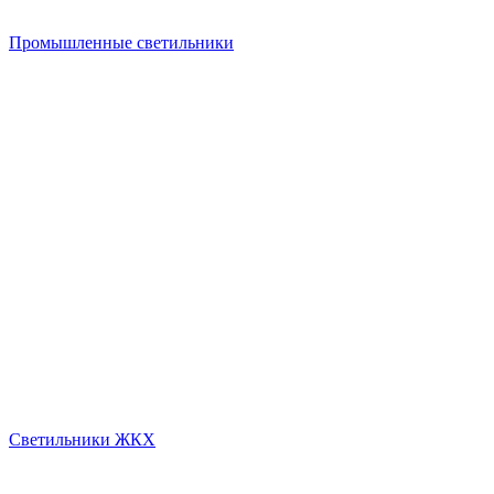
Промышленные светильники
Светильники ЖКХ