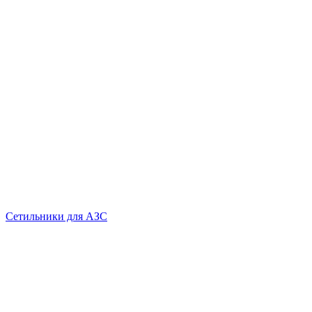
Сетильники для АЗС