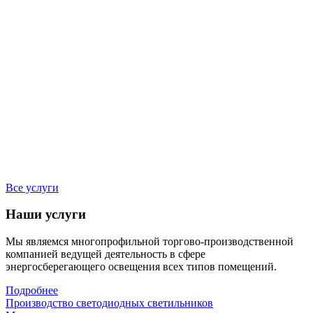
Все услуги
Наши услуги
Мы являемся многопрофильной торгово-производственной
компанией ведущей деятельность в сфере
энергосберегающего освещения всех типов помещений.
Подробнее
Производство светодиодных светильников