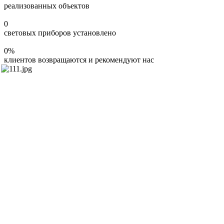
реализованных объектов
0
световых приборов установлено
0
%
клиентов возвращаются и рекомендуют нас