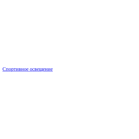
Спортивное освещение