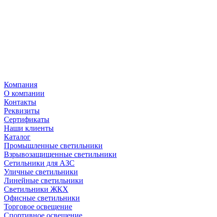
Компания
О компании
Контакты
Реквизиты
Сертификаты
Наши клиенты
Каталог
Промышленные светильники
Взрывозащищенные светильники
Сетильники для АЗС
Уличные светильники
Линейные светильники
Светильники ЖКХ
Офисные светильники
Торговое освещение
Спортивное освещение