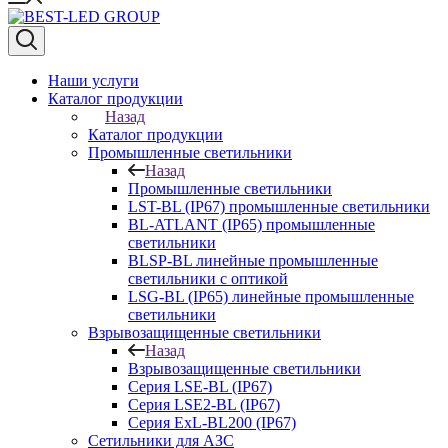
Наши услуги
Каталог продукции
Назад
Каталог продукции
Промышленные светильники
Назад
Промышленные светильники
LST-BL (IP67) промышленные светильники
BL-ATLANT (IP65) промышленные
светильники
BLSP-BL линейные промышленные
светильники с оптикой
LSG-BL (IP65) линейные промышленные
светильники
Взрывозащищенные светильники
Назад
Взрывозащищенные светильники
Серия LSE-BL (IP67)
Серия LSE2-BL (IP67)
Серия ExL-BL200 (IP67)
Сетильники для АЗС