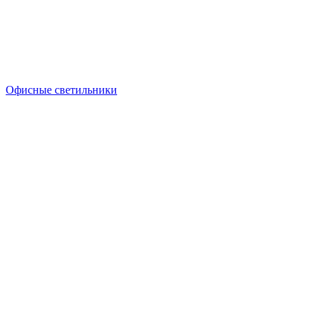
Офисные светильники