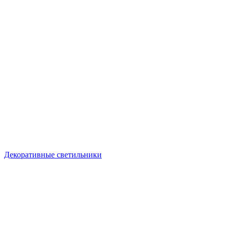
Декоративные светильники