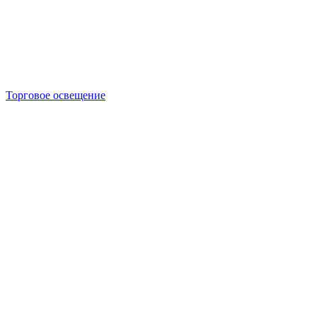
Торговое освещение