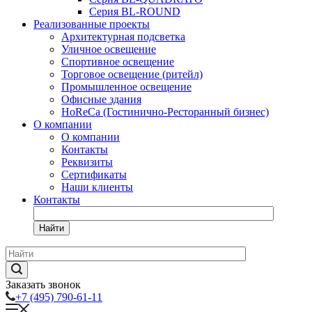
Серия BL-ROUND
Реализованные проекты
Архитектурная подсветка
Уличное освещение
Спортивное освещение
Торговое освещение (ритейл)
Промышленное освещение
Офисные здания
HoReCa (Гостинично-Ресторанный бизнес)
О компании
О компании
Контакты
Реквизиты
Сертификаты
Наши клиенты
Контакты
Найти
Заказать звонок
+7 (495) 790-61-11